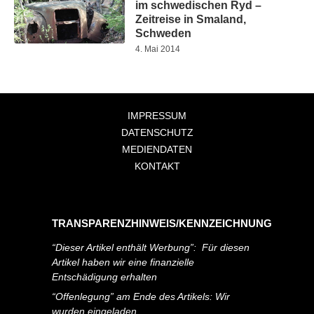
im schwedischen Ryd –
Zeitreise in Smaland,
Schweden
4. Mai 2014
IMPRESSUM
DATENSCHUTZ
MEDIENDATEN
KONTAKT
TRANSPARENZHINWEIS/KENNZEICHNUNG
“Dieser Artikel enthält Werbung”: Für diesen
Artikel haben wir eine finanzielle
Entschädigung erhalten
“Offenlegung” am Ende des Artikels: Wir
wurden eingeladen.