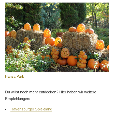
Hansa Park
Du willst noch mehr entdecken? Hier haben wir weitere
Empfehlungen:
Ravensburger Spieleland