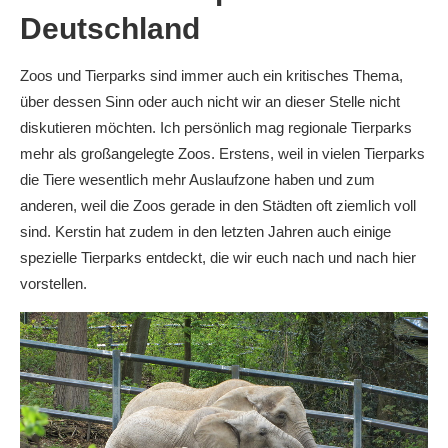
Deutschland
Zoos und Tierparks sind immer auch ein kritisches Thema,
über dessen Sinn oder auch nicht wir an dieser Stelle nicht
diskutieren möchten. Ich persönlich mag regionale Tierparks
mehr als großangelegte Zoos. Erstens, weil in vielen Tierparks
die Tiere wesentlich mehr Auslaufzone haben und zum
anderen, weil die Zoos gerade in den Städten oft ziemlich voll
sind. Kerstin hat zudem in den letzten Jahren auch einige
spezielle Tierparks entdeckt, die wir euch nach und nach hier
vorstellen.