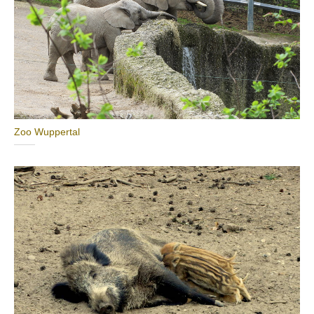
Zoo Wuppertal