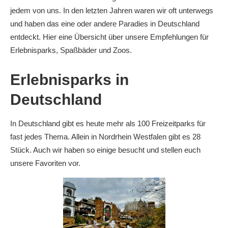
jedem von uns. In den letzten Jahren waren wir oft unterwegs
und haben das eine oder andere Paradies in Deutschland
entdeckt. Hier eine Übersicht über unsere Empfehlungen für
Erlebnisparks, Spaßbäder und Zoos.
Erlebnisparks in
Deutschland
In Deutschland gibt es heute mehr als 100 Freizeitparks für
fast jedes Thema. Allein in Nordrhein Westfalen gibt es 28
Stück. Auch wir haben so einige besucht und stellen euch
unsere Favoriten vor.