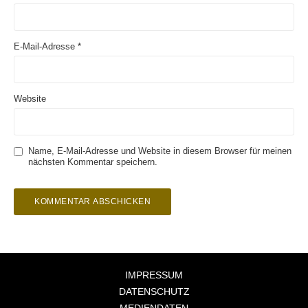
E-Mail-Adresse
*
Website
Name, E-Mail-Adresse und Website in diesem Browser für meinen
nächsten Kommentar speichern.
IMPRESSUM
DATENSCHUTZ