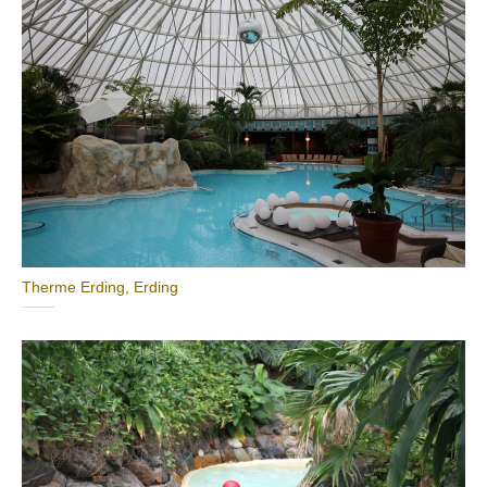
Therme Erding, Erding