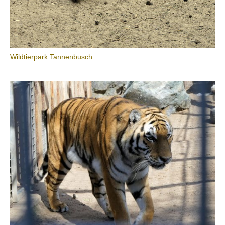
Wildtierpark Tannenbusch