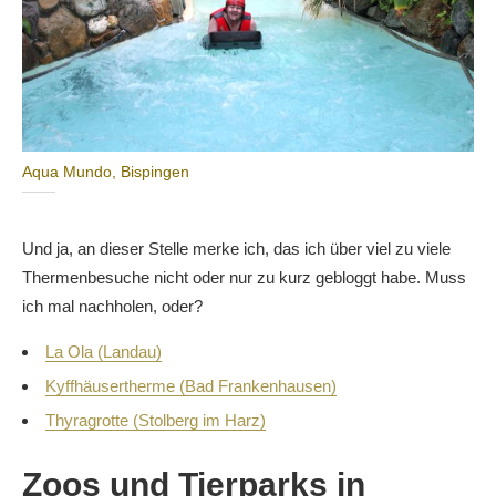
Aqua Mundo, Bispingen
Und ja, an dieser Stelle merke ich, das ich über viel zu viele
Thermenbesuche nicht oder nur zu kurz gebloggt habe. Muss
ich mal nachholen, oder?
La Ola (Landau)
Kyffhäusertherme (Bad Frankenhausen)
Thyragrotte (Stolberg im Harz)
Zoos und Tierparks in