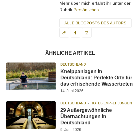
Mehr über mich erfahrt ihr unter der
Rubrik
Persönliches
ALLE BLOGPOSTS DES AUTORS
ÄHNLICHE ARTIKEL
DEUTSCHLAND
Kneippanlagen in
Deutschland: Perfekte Orte für
das erfrischende Wassertreten
14. Juni 2026
DEUTSCHLAND
HOTEL-EMPFEHLUNGEN
29 Außergewöhnliche
Übernachtungen in
Deutschland
9. Juni 2026