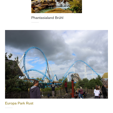
Phantasialand Brühl
Europa Park Rust