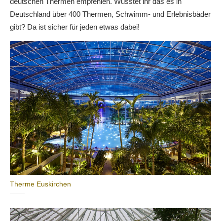
deutschen Thermen empfehlen. Wusstet ihr das es in
Deutschland über 400 Thermen, Schwimm- und Erlebnisbäder
gibt? Da ist sicher für jeden etwas dabei!
Therme Euskirchen