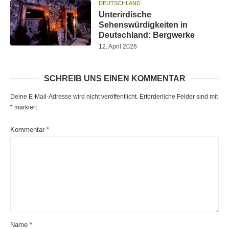
DEUTSCHLAND
Unterirdische
Sehenswürdigkeiten in
Deutschland: Bergwerke
12. April 2026
SCHREIB UNS EINEN KOMMENTAR
Deine E-Mail-Adresse wird nicht veröffentlicht.
Erforderliche Felder sind mit
*
markiert
Kommentar
*
Name
*