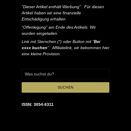
“Dieser Artikel enthält Werbung”: Für diesen
Artikel haben wir eine finanzielle
Entschädigung erhalten
“Offenlegung” am Ende des Artikels: Wir
wurden eingeladen.
Link mit Sternchen (*) oder Button mit “
Bei
xxxx buchen
“: Affiliatelink, wir bekommen hier
eine kleine Provision.
SUCHEN
ISSN: 3054-6311