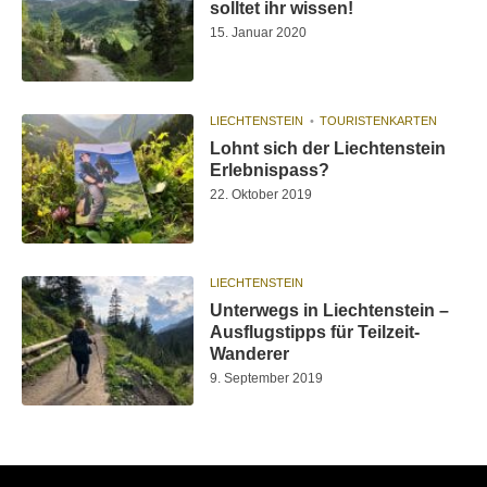
solltet ihr wissen!
15. Januar 2020
LIECHTENSTEIN
TOURISTENKARTEN
Lohnt sich der Liechtenstein
Erlebnispass?
22. Oktober 2019
LIECHTENSTEIN
Unterwegs in Liechtenstein –
Ausflugstipps für Teilzeit-
Wanderer
9. September 2019