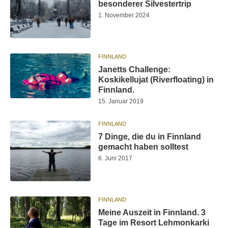
besonderer Silvestertrip
1. November 2024
FINNLAND
Janetts Challenge:
Koskikellujat (Riverfloating) in
Finnland.
15. Januar 2019
FINNLAND
7 Dinge, die du in Finnland
gemacht haben solltest
6. Juni 2017
FINNLAND
Meine Auszeit in Finnland. 3
Tage im Resort Lehmonkarki