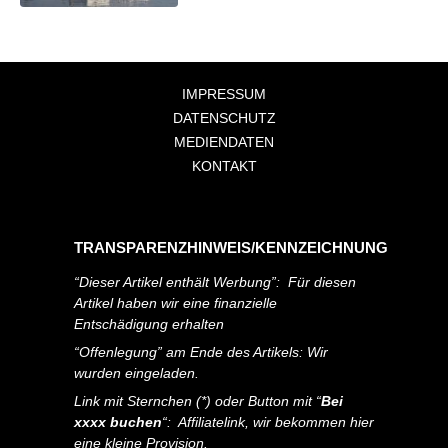
IMPRESSUM
DATENSCHUTZ
MEDIENDATEN
KONTAKT
TRANSPARENZHINWEIS/KENNZEICHNUNG
“Dieser Artikel enthält Werbung”: Für diesen
Artikel haben wir eine finanzielle
Entschädigung erhalten
“Offenlegung” am Ende des Artikels: Wir
wurden eingeladen.
Link mit Sternchen (*) oder Button mit “
Bei
xxxx buchen
“: Affiliatelink, wir bekommen hier
eine kleine Provision.