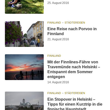
25. August 2016
FINNLAND
STÄDTEREISEN
Eine Reise nach Porvoo in
Finnland
21. August 2016
FINNLAND
Mit der Finnlines-Fähre von
Travemünde nach Helsinki –
Entspannt dem Sommer
entgegen
14. August 2016
FINNLAND
STÄDTEREISEN
Ein Stopover in Helsinki –
Tipps für einen Kurztrip in die
finnische Hauptstadt