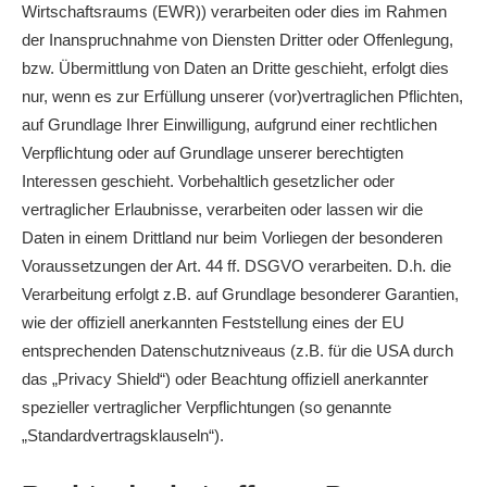
Wirtschaftsraums (EWR)) verarbeiten oder dies im Rahmen
der Inanspruchnahme von Diensten Dritter oder Offenlegung,
bzw. Übermittlung von Daten an Dritte geschieht, erfolgt dies
nur, wenn es zur Erfüllung unserer (vor)vertraglichen Pflichten,
auf Grundlage Ihrer Einwilligung, aufgrund einer rechtlichen
Verpflichtung oder auf Grundlage unserer berechtigten
Interessen geschieht. Vorbehaltlich gesetzlicher oder
vertraglicher Erlaubnisse, verarbeiten oder lassen wir die
Daten in einem Drittland nur beim Vorliegen der besonderen
Voraussetzungen der Art. 44 ff. DSGVO verarbeiten. D.h. die
Verarbeitung erfolgt z.B. auf Grundlage besonderer Garantien,
wie der offiziell anerkannten Feststellung eines der EU
entsprechenden Datenschutzniveaus (z.B. für die USA durch
das „Privacy Shield“) oder Beachtung offiziell anerkannter
spezieller vertraglicher Verpflichtungen (so genannte
„Standardvertragsklauseln“).