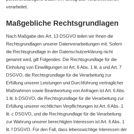
verarbeitet.
Maßgebliche Rechtsgrundlagen
Nach Maßgabe des Art. 13 DSGVO teilen wir Ihnen die
Rechtsgrundlagen unserer Datenverarbeitungen mit. Sofern
die Rechtsgrundlage in der Datenschutzerklärung nicht
genannt wird, gilt Folgendes: Die Rechtsgrundlage für die
Einholung von Einwilligungen ist Art. 6 Abs. 1 lit. a und Art. 7
DSGVO, die Rechtsgrundlage für die Verarbeitung zur
Erfüllung unserer Leistungen und Durchführung vertraglicher
Maßnahmen sowie Beantwortung von Anfragen ist Art. 6 Abs.
1 lit. b DSGVO, die Rechtsgrundlage für die Verarbeitung zur
Erfüllung unserer rechtlichen Verpflichtungen ist Art. 6 Abs. 1
lit. c DSGVO, und die Rechtsgrundlage für die Verarbeitung
zur Wahrung unserer berechtigten Interessen ist Art. 6 Abs. 1
lit. f DSGVO. Für den Fall, dass lebenswichtige Interessen der