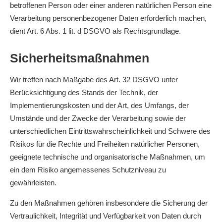
betroffenen Person oder einer anderen natürlichen Person eine
Verarbeitung personenbezogener Daten erforderlich machen,
dient Art. 6 Abs. 1 lit. d DSGVO als Rechtsgrundlage.
Sicherheitsmaßnahmen
Wir treffen nach Maßgabe des Art. 32 DSGVO unter
Berücksichtigung des Stands der Technik, der
Implementierungskosten und der Art, des Umfangs, der
Umstände und der Zwecke der Verarbeitung sowie der
unterschiedlichen Eintrittswahrscheinlichkeit und Schwere des
Risikos für die Rechte und Freiheiten natürlicher Personen,
geeignete technische und organisatorische Maßnahmen, um
ein dem Risiko angemessenes Schutzniveau zu
gewährleisten.
Zu den Maßnahmen gehören insbesondere die Sicherung der
Vertraulichkeit, Integrität und Verfügbarkeit von Daten durch