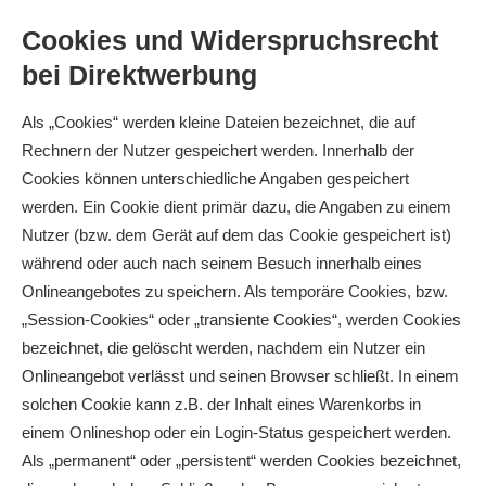
Cookies und Widerspruchsrecht
bei Direktwerbung
Als „Cookies“ werden kleine Dateien bezeichnet, die auf
Rechnern der Nutzer gespeichert werden. Innerhalb der
Cookies können unterschiedliche Angaben gespeichert
werden. Ein Cookie dient primär dazu, die Angaben zu einem
Nutzer (bzw. dem Gerät auf dem das Cookie gespeichert ist)
während oder auch nach seinem Besuch innerhalb eines
Onlineangebotes zu speichern. Als temporäre Cookies, bzw.
„Session-Cookies“ oder „transiente Cookies“, werden Cookies
bezeichnet, die gelöscht werden, nachdem ein Nutzer ein
Onlineangebot verlässt und seinen Browser schließt. In einem
solchen Cookie kann z.B. der Inhalt eines Warenkorbs in
einem Onlineshop oder ein Login-Status gespeichert werden.
Als „permanent“ oder „persistent“ werden Cookies bezeichnet,