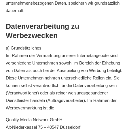
unternehmensbezogenen Daten, speichern wir grundsätzlich
dauerhaft.
Datenverarbeitung zu
Werbezwecken
a) Grundsätzliches
Im Rahmen der Vermarktung unserer Internetangebote sind
verschiedene Unternehmen sowohl im Bereich der Erhebung
von Daten als auch bei der Ausspielung von Werbung beteiligt.
Diese Unternehmen nehmen unterschiedliche Rollen ein. Sie
können selbst verantwortlich für die Datenverarbeitung sein
(Verantwortlicher) oder als reiner weisungsgebundener
Dienstleister handeln (Auftragsverarbeiter). Im Rahmen der
Werbevermarktung ist die
Quality Media Network GmbH
Alt-Niederkassel 75 – 40547 Düsseldorf