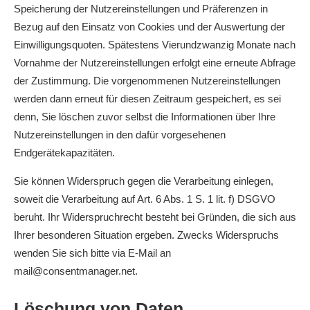
Speicherung der Nutzereinstellungen und Präferenzen in
Bezug auf den Einsatz von Cookies und der Auswertung der
Einwilligungsquoten. Spätestens Vierundzwanzig Monate nach
Vornahme der Nutzereinstellungen erfolgt eine erneute Abfrage
der Zustimmung. Die vorgenommenen Nutzereinstellungen
werden dann erneut für diesen Zeitraum gespeichert, es sei
denn, Sie löschen zuvor selbst die Informationen über Ihre
Nutzereinstellungen in den dafür vorgesehenen
Endgerätekapazitäten.
Sie können Widerspruch gegen die Verarbeitung einlegen,
soweit die Verarbeitung auf Art. 6 Abs. 1 S. 1 lit. f) DSGVO
beruht. Ihr Widerspruchrecht besteht bei Gründen, die sich aus
Ihrer besonderen Situation ergeben. Zwecks Widerspruchs
wenden Sie sich bitte via E-Mail an
mail@consentmanager.net.
Löschung von Daten