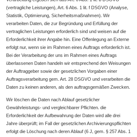
(vertragliche Leistungen), Art. 6 Abs. 1 lit. f DSGVO (Analyse,
Statistik, Optimierung, Sicherheitsmaßnahmen). Wir
verarbeiten Daten, die zur Begründung und Erfüllung der
vertraglichen Leistungen erforderlich sind und weisen auf die
Erforderlichkeit ihrer Angabe hin. Eine Offenlegung an Externe
erfolgt nur, wenn sie im Rahmen eines Auftrags erforderlich ist.
Bei der Verarbeitung der uns im Rahmen eines Auftrags
überlassenen Daten handeln wir entsprechend den Weisungen
der Auftraggeber sowie der gesetzlichen Vorgaben einer
Auftragsverarbeitung gem. Art. 28 DSGVO und verarbeiten die
Daten zu keinen anderen, als den auftragsgemäßen Zwecken.
Wir löschen die Daten nach Ablauf gesetzlicher
Gewährleistungs- und vergleichbarer Pflichten. die
Erforderlichkeit der Aufbewahrung der Daten wird alle drei
Jahre überprüft; im Fall der gesetzlichen Archivierungspflichten
erfolgt die Löschung nach deren Ablauf (6 J, gem. § 257 Abs. 1