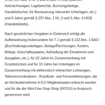
Aufzeichnungen, Lageberichte, Buchungsbelege,
Handelsbücher, für Besteuerung relevanter Unterlagen, etc.)
und 6 Jahre gemäß § 257 Abs. 1 Nr. 2 und 3, Abs. 4 HGB
(Handelsbriefe).
Nach gesetzlichen Vorgaben in Österreich erfolgt die
Aufbewahrung insbesondere für 7 J gemäß § 132 Abs. 1 BAO
(Buchhaltungsunterlagen, Belege/Rechnungen, Konten,
Belege, Geschäftspapiere, Aufstellung der Einnahmen und
Ausgaben, etc.), für 22 Jahre im Zusammenhang mit
Grundstücken und für 10 Jahre bei Unterlagen im
Zusammenhang mit elektronisch erbrachten Leistungen,
Telekommunikations-, Rundfunk- und Fernsehleistungen, die
an Nichtunternehmer in EU-Mitgliedstaaten erbracht werden
und für die der Mini-One-Stop-Shop (MOSS) in Anspruch
genommen wird.