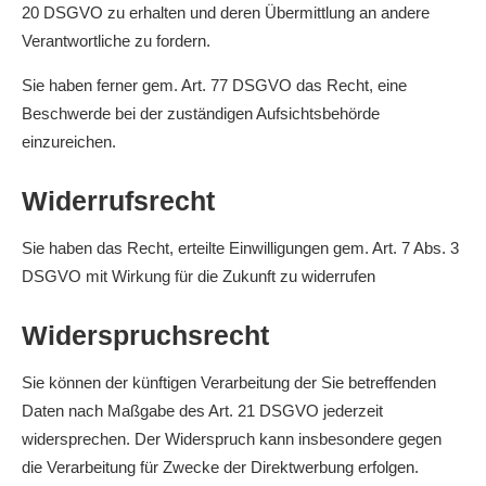
20 DSGVO zu erhalten und deren Übermittlung an andere
Verantwortliche zu fordern.
Sie haben ferner gem. Art. 77 DSGVO das Recht, eine
Beschwerde bei der zuständigen Aufsichtsbehörde
einzureichen.
Widerrufsrecht
Sie haben das Recht, erteilte Einwilligungen gem. Art. 7 Abs. 3
DSGVO mit Wirkung für die Zukunft zu widerrufen
Widerspruchsrecht
Sie können der künftigen Verarbeitung der Sie betreffenden
Daten nach Maßgabe des Art. 21 DSGVO jederzeit
widersprechen. Der Widerspruch kann insbesondere gegen
die Verarbeitung für Zwecke der Direktwerbung erfolgen.