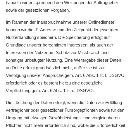
handeln wir entsprechend den Weisungen der Auftraggeber
sowie der gesetzlichen Vorgaben.
Im Rahmen der Inanspruchnahme unserer Onlinedienste,
können wir die IP-Adresse und den Zeitpunkt der jeweiligen
Nutzerhandlung speichern. Die Speicherung erfolgt auf
Grundlage unserer berechtigten Interessen, als auch der
Interessen der Nutzer am Schutz vor Missbrauch und
sonstiger unbefugter Nutzung. Eine Weitergabe dieser Daten
an Dritte erfolgt grundsätzlich nicht, außer sie ist zur
Verfolgung unserer Ansprüche gem. Art. 6 Abs. 1 lit. f. DSGVO
erforderlich oder es besteht hierzu eine gesetzliche
Verpflichtung gem. Art. 6 Abs. 1 lit. c. DSGVO.
Die Löschung der Daten erfolgt, wenn die Daten zur Erfüllung
vertraglicher oder gesetzlicher Fürsorgepflichten sowie für den
Umgang mit etwaigen Gewährleistungs- und vergleichbaren
Pflichten nicht mehr erforderlich sind, wobei die Erforderlichkeit