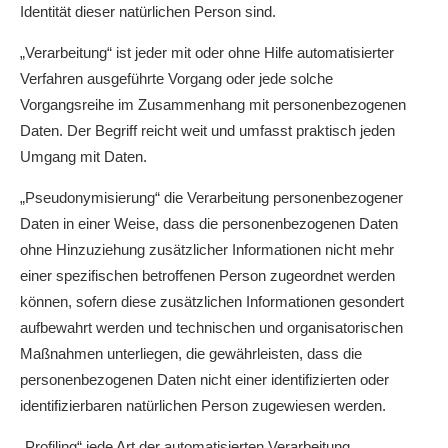
Identität dieser natürlichen Person sind.
„Verarbeitung“ ist jeder mit oder ohne Hilfe automatisierter
Verfahren ausgeführte Vorgang oder jede solche
Vorgangsreihe im Zusammenhang mit personenbezogenen
Daten. Der Begriff reicht weit und umfasst praktisch jeden
Umgang mit Daten.
„Pseudonymisierung“ die Verarbeitung personenbezogener
Daten in einer Weise, dass die personenbezogenen Daten
ohne Hinzuziehung zusätzlicher Informationen nicht mehr
einer spezifischen betroffenen Person zugeordnet werden
können, sofern diese zusätzlichen Informationen gesondert
aufbewahrt werden und technischen und organisatorischen
Maßnahmen unterliegen, die gewährleisten, dass die
personenbezogenen Daten nicht einer identifizierten oder
identifizierbaren natürlichen Person zugewiesen werden.
„Profiling“ jede Art der automatisierten Verarbeitung