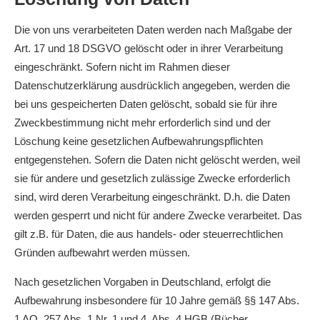
Die von uns verarbeiteten Daten werden nach Maßgabe der
Art. 17 und 18 DSGVO gelöscht oder in ihrer Verarbeitung
eingeschränkt. Sofern nicht im Rahmen dieser
Datenschutzerklärung ausdrücklich angegeben, werden die
bei uns gespeicherten Daten gelöscht, sobald sie für ihre
Zweckbestimmung nicht mehr erforderlich sind und der
Löschung keine gesetzlichen Aufbewahrungspflichten
entgegenstehen. Sofern die Daten nicht gelöscht werden, weil
sie für andere und gesetzlich zulässige Zwecke erforderlich
sind, wird deren Verarbeitung eingeschränkt. D.h. die Daten
werden gesperrt und nicht für andere Zwecke verarbeitet. Das
gilt z.B. für Daten, die aus handels- oder steuerrechtlichen
Gründen aufbewahrt werden müssen.
Nach gesetzlichen Vorgaben in Deutschland, erfolgt die
Aufbewahrung insbesondere für 10 Jahre gemäß §§ 147 Abs.
1 AO, 257 Abs. 1 Nr. 1 und 4, Abs. 4 HGB (Bücher,