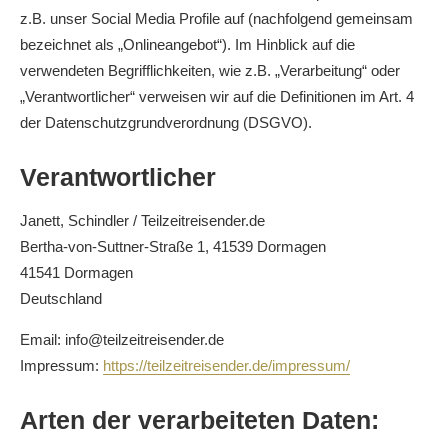
z.B. unser Social Media Profile auf (nachfolgend gemeinsam
bezeichnet als „Onlineangebot“). Im Hinblick auf die
verwendeten Begrifflichkeiten, wie z.B. „Verarbeitung“ oder
„Verantwortlicher“ verweisen wir auf die Definitionen im Art. 4
der Datenschutzgrundverordnung (DSGVO).
Verantwortlicher
Janett, Schindler / Teilzeitreisender.de
Bertha-von-Suttner-Straße 1, 41539 Dormagen
41541 Dormagen
Deutschland
Email: info@teilzeitreisender.de
Impressum:
https://teilzeitreisender.de/impressum/
Arten der verarbeiteten Daten: