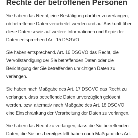
Rechte der betroffenen Personen
Sie haben das Recht, eine Bestätigung darüber zu verlangen,
ob betreffende Daten verarbeitet werden und auf Auskunft über
diese Daten sowie auf weitere Informationen und Kopie der
Daten entsprechend Art. 15 DSGVO.
Sie haben entsprechend. Art. 16 DSGVO das Recht, die
Vervollständigung der Sie betreffenden Daten oder die
Berichtigung der Sie betreffenden unrichtigen Daten zu
verlangen.
Sie haben nach Maßgabe des Art. 17 DSGVO das Recht zu
verlangen, dass betreffende Daten unverzüglich gelöscht
werden, bzw. alternativ nach Maßgabe des Art. 18 DSGVO
eine Einschränkung der Verarbeitung der Daten zu verlangen.
Sie haben das Recht zu verlangen, dass die Sie betreffenden
Daten, die Sie uns bereitgestellt haben nach Maßgabe des Art.