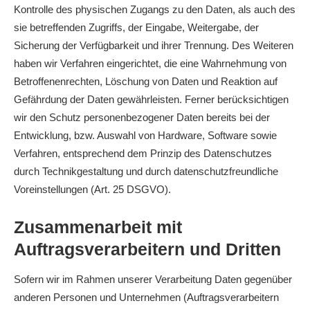
Kontrolle des physischen Zugangs zu den Daten, als auch des
sie betreffenden Zugriffs, der Eingabe, Weitergabe, der
Sicherung der Verfügbarkeit und ihrer Trennung. Des Weiteren
haben wir Verfahren eingerichtet, die eine Wahrnehmung von
Betroffenenrechten, Löschung von Daten und Reaktion auf
Gefährdung der Daten gewährleisten. Ferner berücksichtigen
wir den Schutz personenbezogener Daten bereits bei der
Entwicklung, bzw. Auswahl von Hardware, Software sowie
Verfahren, entsprechend dem Prinzip des Datenschutzes
durch Technikgestaltung und durch datenschutzfreundliche
Voreinstellungen (Art. 25 DSGVO).
Zusammenarbeit mit
Auftragsverarbeitern und Dritten
Sofern wir im Rahmen unserer Verarbeitung Daten gegenüber
anderen Personen und Unternehmen (Auftragsverarbeitern