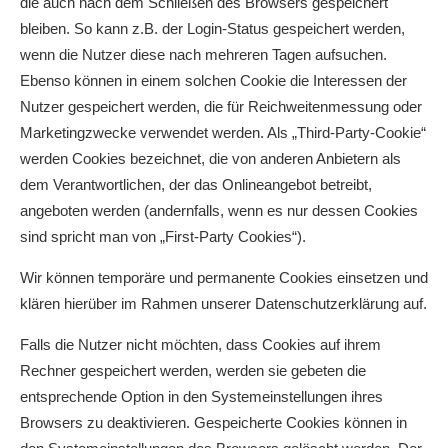
die auch nach dem Schließen des Browsers gespeichert
bleiben. So kann z.B. der Login-Status gespeichert werden,
wenn die Nutzer diese nach mehreren Tagen aufsuchen.
Ebenso können in einem solchen Cookie die Interessen der
Nutzer gespeichert werden, die für Reichweitenmessung oder
Marketingzwecke verwendet werden. Als „Third-Party-Cookie“
werden Cookies bezeichnet, die von anderen Anbietern als
dem Verantwortlichen, der das Onlineangebot betreibt,
angeboten werden (andernfalls, wenn es nur dessen Cookies
sind spricht man von „First-Party Cookies“).
Wir können temporäre und permanente Cookies einsetzen und
klären hierüber im Rahmen unserer Datenschutzerklärung auf.
Falls die Nutzer nicht möchten, dass Cookies auf ihrem
Rechner gespeichert werden, werden sie gebeten die
entsprechende Option in den Systemeinstellungen ihres
Browsers zu deaktivieren. Gespeicherte Cookies können in