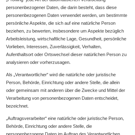
personenbezogener Daten, die darin besteht, dass diese
personenbezogenen Daten verwendet werden, um bestimmte
persönliche Aspekte, die sich auf eine natürliche Person
beziehen, zu bewerten, insbesondere um Aspekte bezüglich
Arbeitsleistung, wirtschaftliche Lage, Gesundheit, persönliche
Vorlieben, Interessen, Zuverlässigkeit, Verhalten,
Aufenthaltsort oder Ortswechsel dieser natürlichen Person zu
analysieren oder vorherzusagen.
Als „Verantwortlicher“ wird die natürliche oder juristische
Person, Behörde, Einrichtung oder andere Stelle, die allein
oder gemeinsam mit anderen über die Zwecke und Mittel der
Verarbeitung von personenbezogenen Daten entscheidet,
bezeichnet.
„Auftragsverarbeiter“ eine natürliche oder juristische Person,
Behörde, Einrichtung oder andere Stelle, die
personenbezogene Daten im Auftrag des Verantwortlichen