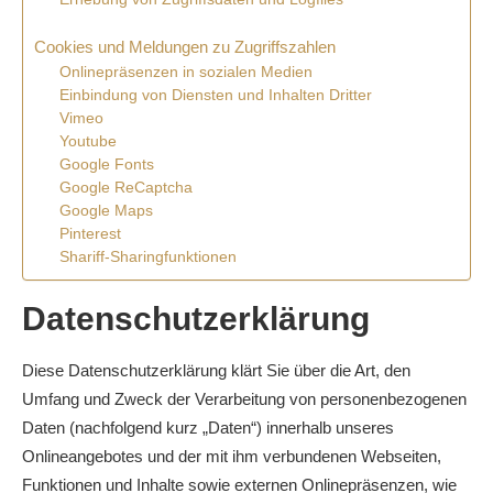
Cookies und Meldungen zu Zugriffszahlen
Onlinepräsenzen in sozialen Medien
Einbindung von Diensten und Inhalten Dritter
Vimeo
Youtube
Google Fonts
Google ReCaptcha
Google Maps
Pinterest
Shariff-Sharingfunktionen
Datenschutzerklärung
Diese Datenschutzerklärung klärt Sie über die Art, den
Umfang und Zweck der Verarbeitung von personenbezogenen
Daten (nachfolgend kurz „Daten“) innerhalb unseres
Onlineangebotes und der mit ihm verbundenen Webseiten,
Funktionen und Inhalte sowie externen Onlinepräsenzen, wie