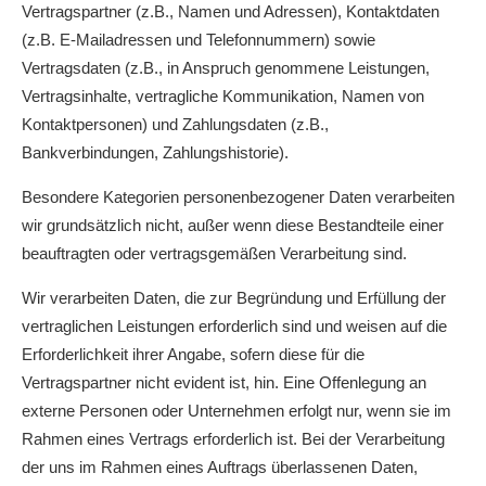
Vertragspartner (z.B., Namen und Adressen), Kontaktdaten
(z.B. E-Mailadressen und Telefonnummern) sowie
Vertragsdaten (z.B., in Anspruch genommene Leistungen,
Vertragsinhalte, vertragliche Kommunikation, Namen von
Kontaktpersonen) und Zahlungsdaten (z.B.,
Bankverbindungen, Zahlungshistorie).
Besondere Kategorien personenbezogener Daten verarbeiten
wir grundsätzlich nicht, außer wenn diese Bestandteile einer
beauftragten oder vertragsgemäßen Verarbeitung sind.
Wir verarbeiten Daten, die zur Begründung und Erfüllung der
vertraglichen Leistungen erforderlich sind und weisen auf die
Erforderlichkeit ihrer Angabe, sofern diese für die
Vertragspartner nicht evident ist, hin. Eine Offenlegung an
externe Personen oder Unternehmen erfolgt nur, wenn sie im
Rahmen eines Vertrags erforderlich ist. Bei der Verarbeitung
der uns im Rahmen eines Auftrags überlassenen Daten,