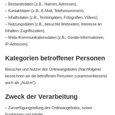
– Bestandsdaten (z.B., Namen, Adressen).
– Kontaktdaten (z.B., E-Mail, Telefonnummern).
– Inhaltsdaten (z.B., Texteingaben, Fotografien, Videos).
– Nutzungsdaten (z.B., besuchte Webseiten, Interesse an
Inhalten, Zugriffszeiten).
– Meta-/Kommunikationsdaten (z.B., Geräte-Informationen,
IP-Adressen).
Kategorien betroffener Personen
Besucher und Nutzer des Onlineangebotes (Nachfolgend
bezeichnen wir die betroffenen Personen zusammenfassend
auch als „Nutzer“).
Zweck der Verarbeitung
– Zurverfügungstellung des Onlineangebotes, seiner
Funktionen und Inhalte.