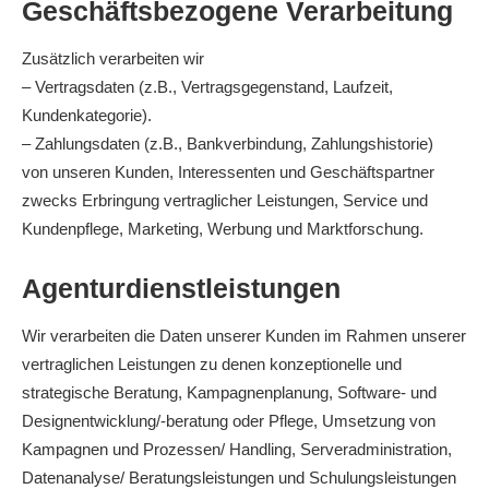
Geschäftsbezogene Verarbeitung
Zusätzlich verarbeiten wir
– Vertragsdaten (z.B., Vertragsgegenstand, Laufzeit,
Kundenkategorie).
– Zahlungsdaten (z.B., Bankverbindung, Zahlungshistorie)
von unseren Kunden, Interessenten und Geschäftspartner
zwecks Erbringung vertraglicher Leistungen, Service und
Kundenpflege, Marketing, Werbung und Marktforschung.
Agenturdienstleistungen
Wir verarbeiten die Daten unserer Kunden im Rahmen unserer
vertraglichen Leistungen zu denen konzeptionelle und
strategische Beratung, Kampagnenplanung, Software- und
Designentwicklung/-beratung oder Pflege, Umsetzung von
Kampagnen und Prozessen/ Handling, Serveradministration,
Datenanalyse/ Beratungsleistungen und Schulungsleistungen