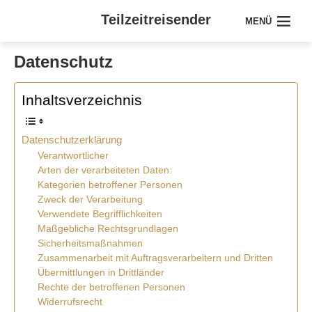
Teilzeitreisender
MENÜ
Datenschutz
Inhaltsverzeichnis
Datenschutzerklärung
Verantwortlicher
Arten der verarbeiteten Daten:
Kategorien betroffener Personen
Zweck der Verarbeitung
Verwendete Begrifflichkeiten
Maßgebliche Rechtsgrundlagen
Sicherheitsmaßnahmen
Zusammenarbeit mit Auftragsverarbeitern und Dritten
Übermittlungen in Drittländer
Rechte der betroffenen Personen
Widerrufsrecht