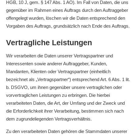
HGB, 10 J, gem. § 147 Abs. 1 AO). Im Fall von Daten, die uns
gegenüber im Rahmen eines Auftrags durch den Auftraggeber
offengelegt wurden, löschen wir die Daten entsprechend den
Vorgaben des Auftrags, grundsätzlich nach Ende des Auftrags.
Vertragliche Leistungen
Wir verarbeiten die Daten unserer Vertragspartner und
Interessenten sowie anderer Auftraggeber, Kunden,
Mandanten, Klienten oder Vertragspartner (einheitlich
bezeichnet als „Vertragspartner“) entsprechend Art. 6 Abs. 1 lit.
b. DSGVO, um ihnen gegenüber unsere vertraglichen oder
vorvertraglichen Leistungen zu erbringen. Die hierbei
verarbeiteten Daten, die Art, der Umfang und der Zweck und
die Erforderlichkeit ihrer Verarbeitung, bestimmen sich nach
dem zugrundeliegenden Vertragsverhältnis.
Zu den verarbeiteten Daten gehören die Stammdaten unserer