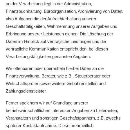
an der Verarbeitung liegt in der Administration,
Finanzbuchhaltung, Büroorganisation, Archivierung von Daten,
also Aufgaben die der Aufrechterhaltung unserer
Geschäftstätigkeiten, Wahrnehmung unserer Aufgaben und
Erbringung unserer Leistungen dienen. Die Löschung der
Daten im Hinblick auf vertragliche Leistungen und die
vertragliche Kommunikation entspricht den, bei diesen
Verarbeitungstätigkeiten genannten Angaben.
Wir offenbaren oder übermitteln hierbei Daten an die
Finanzverwaltung, Berater, wie z.B., Steuerberater oder
Wirtschaftsprüfer sowie weitere Gebührenstellen und
Zahlungsdienstleister.
Ferner speichern wir auf Grundlage unserer
betriebswirtschaftlichen Interessen Angaben zu Lieferanten,
Veranstaltern und sonstigen Geschäftspartnern, z.B. zwecks
späterer Kontaktaufnahme. Diese mehrheitlich