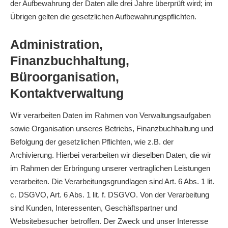
der Aufbewahrung der Daten alle drei Jahre überprüft wird; im
Übrigen gelten die gesetzlichen Aufbewahrungspflichten.
Administration,
Finanzbuchhaltung,
Büroorganisation,
Kontaktverwaltung
Wir verarbeiten Daten im Rahmen von Verwaltungsaufgaben
sowie Organisation unseres Betriebs, Finanzbuchhaltung und
Befolgung der gesetzlichen Pflichten, wie z.B. der
Archivierung. Hierbei verarbeiten wir dieselben Daten, die wir
im Rahmen der Erbringung unserer vertraglichen Leistungen
verarbeiten. Die Verarbeitungsgrundlagen sind Art. 6 Abs. 1 lit.
c. DSGVO, Art. 6 Abs. 1 lit. f. DSGVO. Von der Verarbeitung
sind Kunden, Interessenten, Geschäftspartner und
Websitebesucher betroffen. Der Zweck und unser Interesse