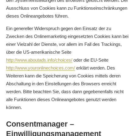
den Systemeinstellungen des Browsers gelöscht werden. Der
Ausschluss von Cookies kann zu Funktionseinschränkungen
dieses Onlineangebotes führen.
Ein genereller Widerspruch gegen den Einsatz der zu
Zwecken des Onlinemarketing eingesetzten Cookies kann bei
einer Vielzahl der Dienste, vor allem im Fall des Trackings,
über die US-amerikanische Seite
http://www.aboutads.info/choices/
oder die EU-Seite
http://www.youronlinechoices.com/
erklärt werden. Des
Weiteren kann die Speicherung von Cookies mittels deren
Abschaltung in den Einstellungen des Browsers erreicht
werden. Bitte beachten Sie, dass dann gegebenenfalls nicht
alle Funktionen dieses Onlineangebotes genutzt werden
können.
Consentmanager –
Einwilligungsmanagement