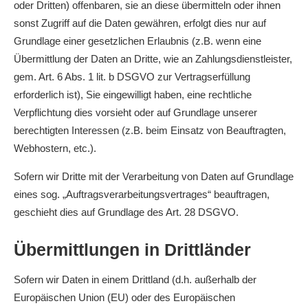
oder Dritten) offenbaren, sie an diese übermitteln oder ihnen
sonst Zugriff auf die Daten gewähren, erfolgt dies nur auf
Grundlage einer gesetzlichen Erlaubnis (z.B. wenn eine
Übermittlung der Daten an Dritte, wie an Zahlungsdienstleister,
gem. Art. 6 Abs. 1 lit. b DSGVO zur Vertragserfüllung
erforderlich ist), Sie eingewilligt haben, eine rechtliche
Verpflichtung dies vorsieht oder auf Grundlage unserer
berechtigten Interessen (z.B. beim Einsatz von Beauftragten,
Webhostern, etc.).
Sofern wir Dritte mit der Verarbeitung von Daten auf Grundlage
eines sog. „Auftragsverarbeitungsvertrages“ beauftragen,
geschieht dies auf Grundlage des Art. 28 DSGVO.
Übermittlungen in Drittländer
Sofern wir Daten in einem Drittland (d.h. außerhalb der
Europäischen Union (EU) oder des Europäischen