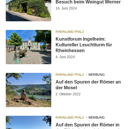
Besuch beim Weingut Werner
16. Juni 2024
RHEINLAND PFALZ
Kunstforum Ingelheim:
Kultureller Leuchtturm für
Rheinhessen
4. Juni 2024
RHEINLAND PFALZ
WERBUNG
Auf den Spuren der Römer an
der Mosel
2. Oktober 2022
RHEINLAND PFALZ
WERBUNG
Auf den Spuren der Römer in