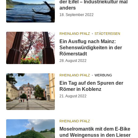
der Eifel – Industriekultur mal
anders
18. September 2022
RHEINLAND PFALZ
STÄDTEREISEN
Ein Ausflug nach Mainz:
Sehenswürdigkeiten in der
Römerstadt
28. August 2022
RHEINLAND PFALZ
WERBUNG
Ein Tag auf den Spuren der
Römer in Koblenz
21. August 2022
RHEINLAND PFALZ
Moselromantik mit dem E-Bike
und Weingenuss in den Lieser