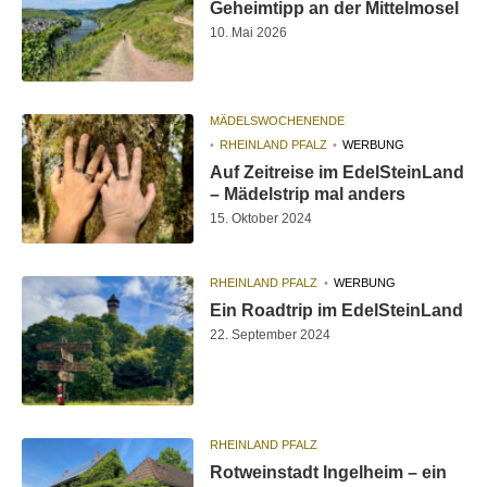
Geheimtipp an der Mittelmosel
10. Mai 2026
MÄDELSWOCHENENDE
RHEINLAND PFALZ
WERBUNG
Auf Zeitreise im EdelSteinLand
– Mädelstrip mal anders
15. Oktober 2024
RHEINLAND PFALZ
WERBUNG
Ein Roadtrip im EdelSteinLand
22. September 2024
RHEINLAND PFALZ
Rotweinstadt Ingelheim – ein