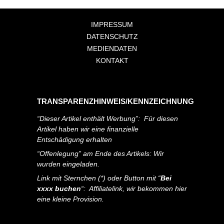
IMPRESSUM
DATENSCHUTZ
MEDIENDATEN
KONTAKT
TRANSPARENZHINWEIS/KENNZEICHNUNG
“Dieser Artikel enthält Werbung”: Für diesen
Artikel haben wir eine finanzielle
Entschädigung erhalten
“Offenlegung” am Ende des Artikels: Wir
wurden eingeladen.
Link mit Sternchen (*) oder Button mit “
Bei
xxxx buchen
“: Affiliatelink, wir bekommen hier
eine kleine Provision.