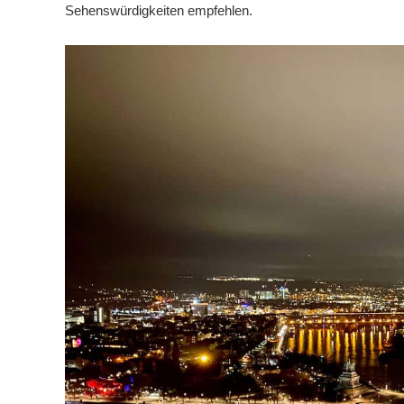
Sehenswürdigkeiten empfehlen.