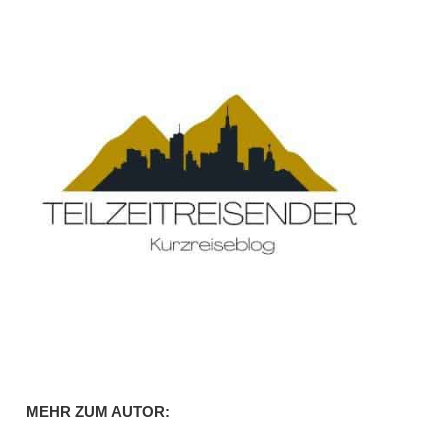
MEHR ZUM AUTOR: