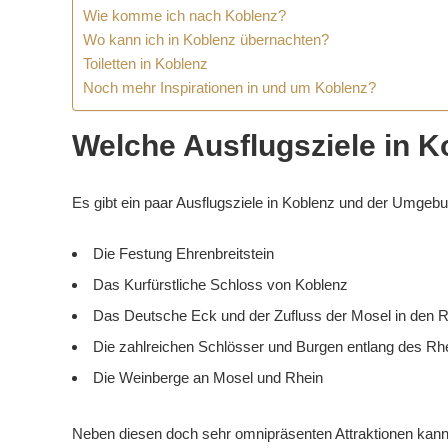
Wie komme ich nach Koblenz?
Wo kann ich in Koblenz übernachten?
Toiletten in Koblenz
Noch mehr Inspirationen in und um Koblenz?
Welche Ausflugsziele in 
Es gibt ein paar Ausflugsziele in Koblenz und der Umgebu
Die Festung Ehrenbreitstein
Das Kurfürstliche Schloss von Koblenz
Das Deutsche Eck und der Zufluss der Mosel in den 
Die zahlreichen Schlösser und Burgen entlang des Rh
Die Weinberge an Mosel und Rhein
Neben diesen doch sehr omnipräsenten Attraktionen kann 