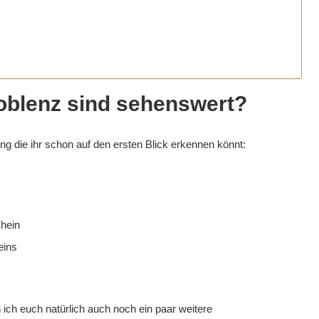
Koblenz sind sehenswert?
ng die ihr schon auf den ersten Blick erkennen könnt:
Rhein
eins
ich euch natürlich auch noch ein paar weitere