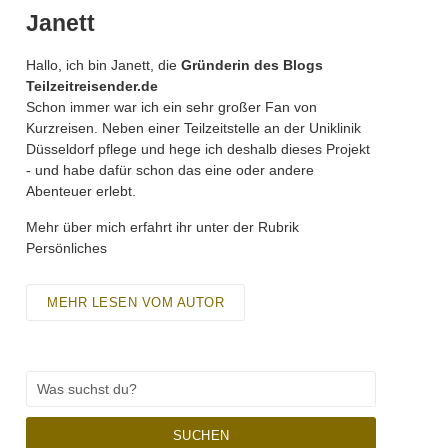
Janett
Hallo, ich bin Janett, die
Gründerin des Blogs
Teilzeitreisender.de
Schon immer war ich ein sehr großer Fan von
Kurzreisen. Neben einer Teilzeitstelle an der Uniklinik
Düsseldorf pflege und hege ich deshalb dieses Projekt
- und habe dafür schon das eine oder andere
Abenteuer erlebt.
Mehr über mich erfahrt ihr unter der Rubrik
Persönliches
MEHR LESEN VOM AUTOR
SUCHEN