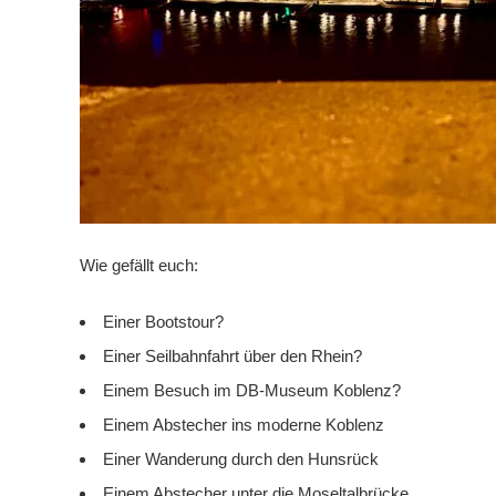
Wie gefällt euch:
Einer Bootstour?
Einer Seilbahnfahrt über den Rhein?
Einem Besuch im DB-Museum Koblenz?
Einem Abstecher ins moderne Koblenz
Einer Wanderung durch den Hunsrück
Einem Abstecher unter die Moseltalbrücke