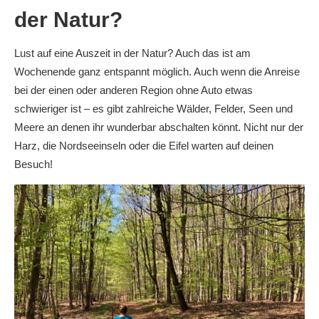
der Natur?
Lust auf eine Auszeit in der Natur? Auch das ist am
Wochenende ganz entspannt möglich. Auch wenn die Anreise
bei der einen oder anderen Region ohne Auto etwas
schwieriger ist – es gibt zahlreiche Wälder, Felder, Seen und
Meere an denen ihr wunderbar abschalten könnt. Nicht nur der
Harz, die Nordseeinseln oder die Eifel warten auf deinen
Besuch!