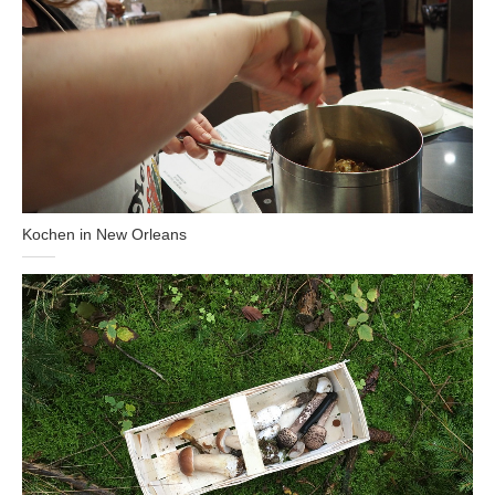
Kochen in New Orleans