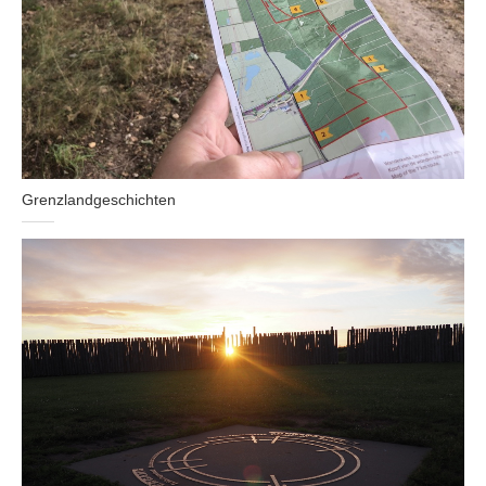
Grenzlandgeschichten