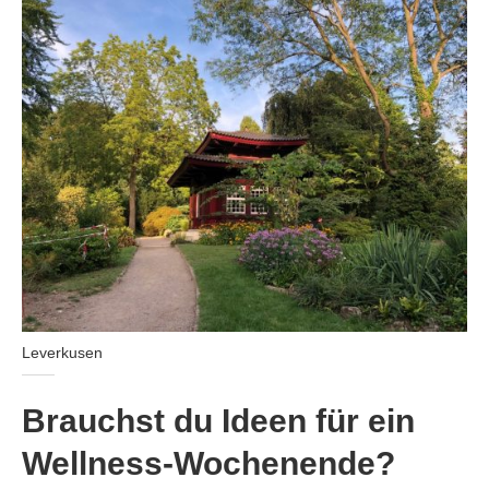
Leverkusen
Brauchst du Ideen für ein
Wellness-Wochenende?