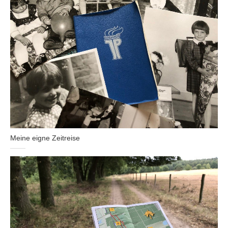
Meine eigne Zeitreise