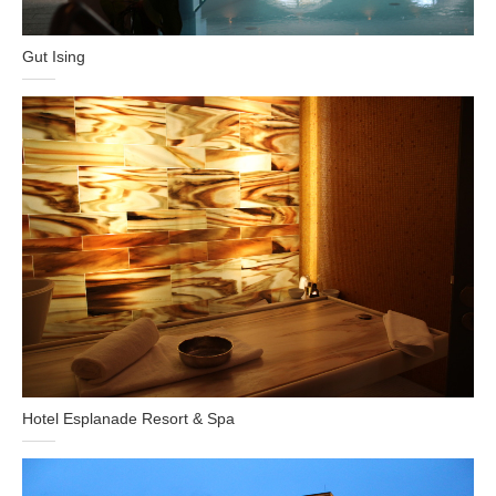
Gut Ising
Hotel Esplanade Resort & Spa