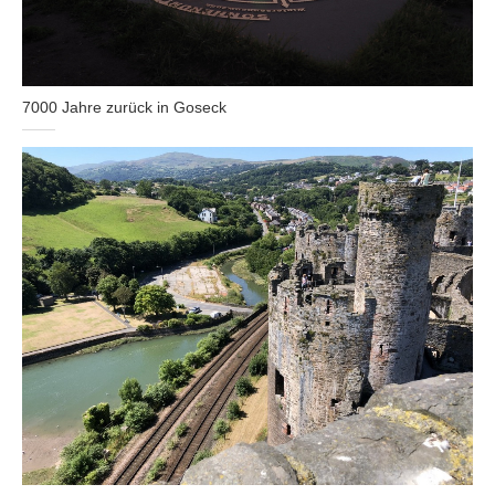
7000 Jahre zurück in Goseck