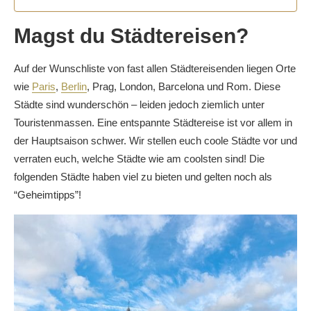
Magst du Städtereisen?
Auf der Wunschliste von fast allen Städtereisenden liegen Orte
wie
Paris
,
Berlin
, Prag, London, Barcelona und Rom. Diese
Städte sind wunderschön – leiden jedoch ziemlich unter
Touristenmassen. Eine entspannte Städtereise ist vor allem in
der Hauptsaison schwer. Wir stellen euch coole Städte vor und
verraten euch, welche Städte wie am coolsten sind! Die
folgenden Städte haben viel zu bieten und gelten noch als
“Geheimtipps”!