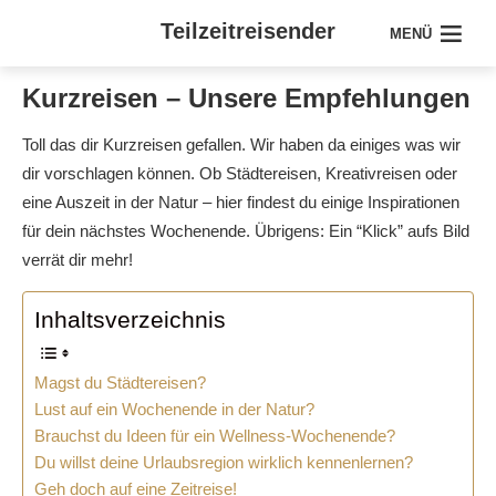
Teilzeitreisender
MENÜ
Kurzreisen – Unsere Empfehlungen
Toll das dir Kurzreisen gefallen. Wir haben da einiges was wir
dir vorschlagen können. Ob Städtereisen, Kreativreisen oder
eine Auszeit in der Natur – hier findest du einige Inspirationen
für dein nächstes Wochenende. Übrigens: Ein “Klick” aufs Bild
verrät dir mehr!
Inhaltsverzeichnis
Magst du Städtereisen?
Lust auf ein Wochenende in der Natur?
Brauchst du Ideen für ein Wellness-Wochenende?
Du willst deine Urlaubsregion wirklich kennenlernen?
Geh doch auf eine Zeitreise!