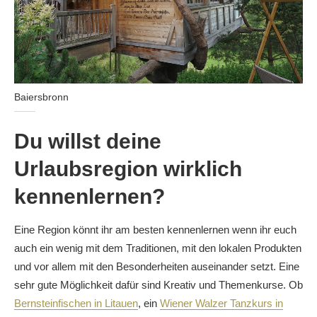
Baiersbronn
Du willst deine
Urlaubsregion wirklich
kennenlernen?
Eine Region könnt ihr am besten kennenlernen wenn ihr euch
auch ein wenig mit dem Traditionen, mit den lokalen Produkten
und vor allem mit den Besonderheiten auseinander setzt. Eine
sehr gute Möglichkeit dafür sind Kreativ und Themenkurse. Ob
Bernsteinfischen in Litauen
, ein
Wiener Walzer Tanzkurs in