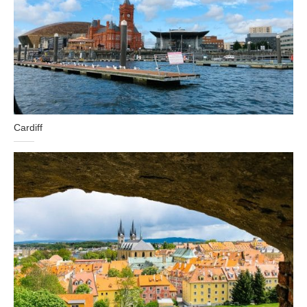
Cardiff