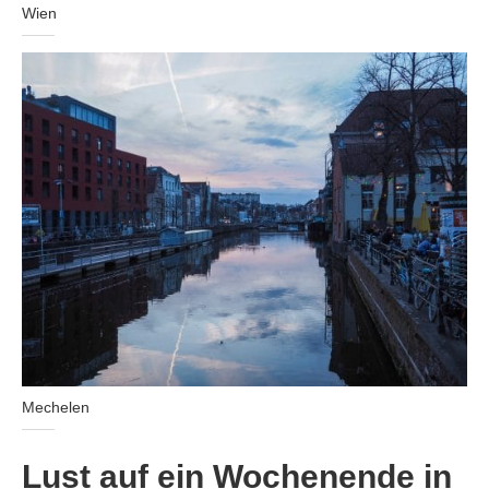
Wien
Mechelen
Lust auf ein Wochenende in