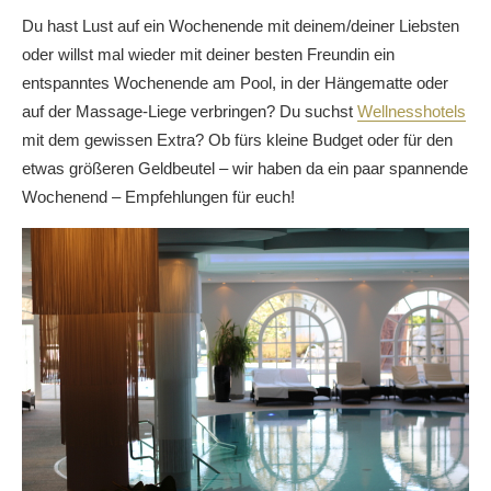
Du hast Lust auf ein Wochenende mit deinem/deiner Liebsten
oder willst mal wieder mit deiner besten Freundin ein
entspanntes Wochenende am Pool, in der Hängematte oder
auf der Massage-Liege verbringen? Du suchst
Wellnesshotels
mit dem gewissen Extra? Ob fürs kleine Budget oder für den
etwas größeren Geldbeutel – wir haben da ein paar spannende
Wochenend – Empfehlungen für euch!