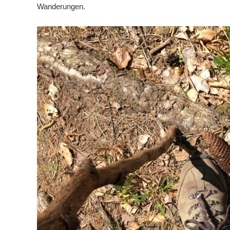
Wanderungen.