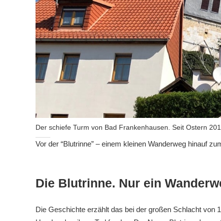
Der schiefe Turm von Bad Frankenhausen. Seit Ostern 2019
Vor der “Blutrinne” – einem kleinen Wanderweg hinauf zu
Die Blutrinne. Nur ein Wander
Die Geschichte erzählt das bei der großen Schlacht von