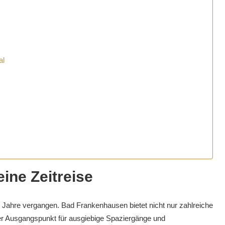
al
ine Zeitreise
0 Jahre vergangen. Bad Frankenhausen bietet nicht nur zahlreiche
er Ausgangspunkt für ausgiebige Spaziergänge und