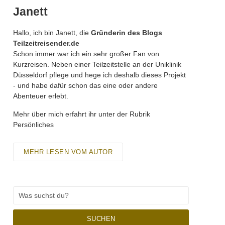
Janett
Hallo, ich bin Janett, die
Gründerin des Blogs
Teilzeitreisender.de
Schon immer war ich ein sehr großer Fan von
Kurzreisen. Neben einer Teilzeitstelle an der Uniklinik
Düsseldorf pflege und hege ich deshalb dieses Projekt
- und habe dafür schon das eine oder andere
Abenteuer erlebt.
Mehr über mich erfahrt ihr unter der Rubrik
Persönliches
MEHR LESEN VOM AUTOR
SUCHEN