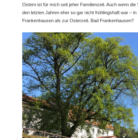
Ostern ist für mich seit jeher Familienzeit. Auch wenn die
den letzten Jahren eher so gar nicht frühlingshaft war – in
Frankenhausen als zur Osterzeit. Bad Frankenhausen?