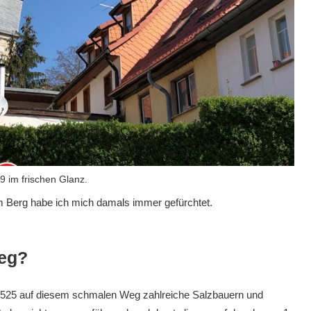
 im frischen Glanz.
m Berg habe ich mich damals immer gefürchtet.
weg?
 1525 auf diesem schmalen Weg zahlreiche Salzbauern und