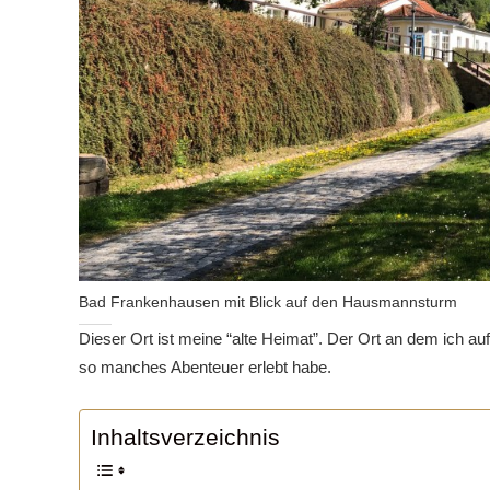
Bad Frankenhausen mit Blick auf den Hausmannsturm
Dieser Ort ist meine “alte Heimat”. Der Ort an dem ich 
so manches Abenteuer erlebt habe.
Inhaltsverzeichnis