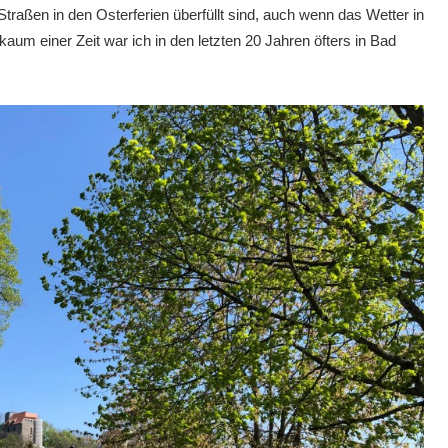
 Straßen in den Osterferien überfüllt sind, auch wenn das Wetter in
 kaum einer Zeit war ich in den letzten 20 Jahren öfters in Bad