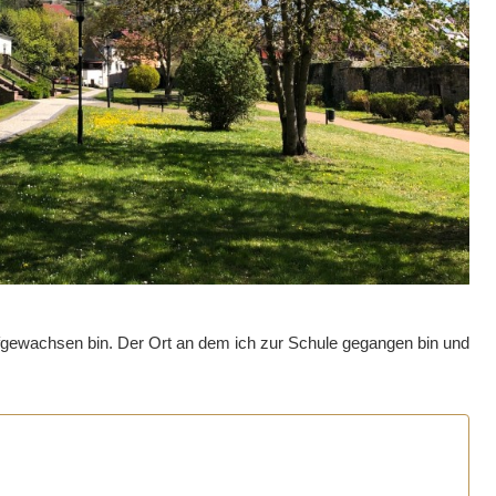
aufgewachsen bin. Der Ort an dem ich zur Schule gegangen bin und