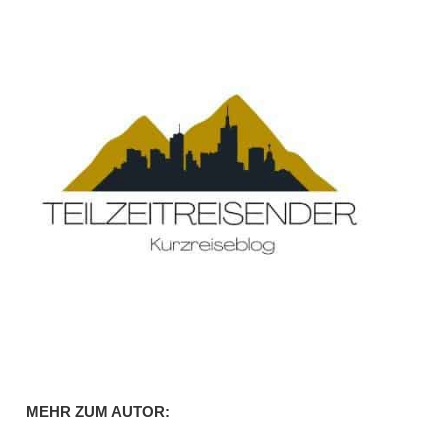
MEHR ZUM AUTOR: