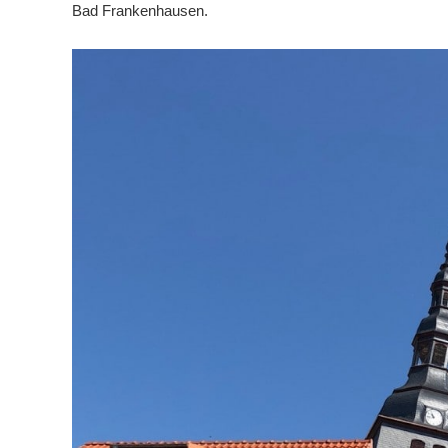
Bad Frankenhausen.