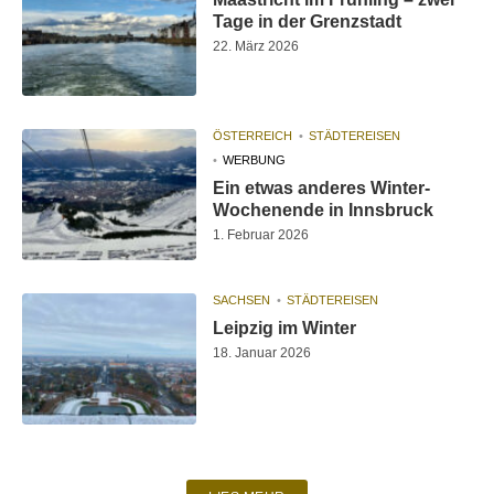
Tage in der Grenzstadt
22. März 2026
ÖSTERREICH
STÄDTEREISEN
WERBUNG
Ein etwas anderes Winter-
Wochenende in Innsbruck
1. Februar 2026
SACHSEN
STÄDTEREISEN
Leipzig im Winter
18. Januar 2026