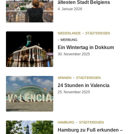
ältesten Stadt Belgiens
4. Januar 2026
NIEDERLANDE
STÄDTEREISEN
WERBUNG
Ein Wintertag in Dokkum
30. November 2025
SPANIEN
STÄDTEREISEN
24 Stunden in Valencia
25. November 2025
HAMBURG
STÄDTEREISEN
Hamburg zu Fuß erkunden –