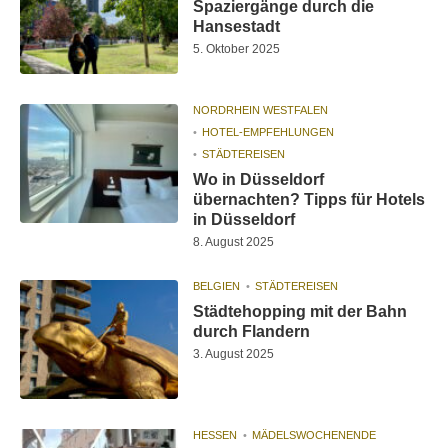
Spaziergänge durch die
Hansestadt
5. Oktober 2025
NORDRHEIN WESTFALEN
HOTEL-EMPFEHLUNGEN
STÄDTEREISEN
Wo in Düsseldorf
übernachten? Tipps für Hotels
in Düsseldorf
8. August 2025
BELGIEN
STÄDTEREISEN
Städtehopping mit der Bahn
durch Flandern
3. August 2025
HESSEN
MÄDELSWOCHENENDE