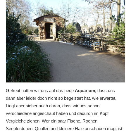
Gefreut hatten wir uns auf das neue
Aquarium
, dass uns
dann aber leider doch nicht so begeistert hat, wie erwartet.
Liegt aber sicher auch daran, dass wir uns schon
verschiedene angeschaut haben und dadurch im Kopf
Vergleiche ziehen. Wer ein paar Fische, Rochen,
Seepferdchen, Quallen und kleinere Haie anschauen mag, ist