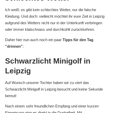
Ich weiß: es gibt kein schlechtes Wetter, nur die falsche
Kleidung. Und doch: vielleicht möchtet ihr eure Zeit in Leipzig
aufgrund des Wetters nicht nur in der Unterkunft verbringen
oder immer klatschnass und durchkühlt zurückkehren.
Daher hier nun auch noch ein paar
Tipps für den Tag
“drinnen”
:
Schwarzlicht Minigolf in
Leipzig
Auf Wunsch unserer Tochter haben wir zu viert das
Schwarzlicht Minigolf in Leipzig besucht und keine Sekunde
bereut!
Nach einem sehr freundlichen Empfang und einer kurzen
Einweisung ging es direkt in die Dunkelheit. Mit