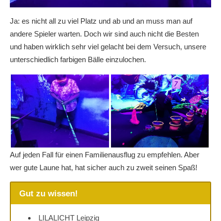
Ja: es nicht all zu viel Platz und ab und an muss man auf
andere Spieler warten. Doch wir sind auch nicht die Besten
und haben wirklich sehr viel gelacht bei dem Versuch, unsere
unterschiedlich farbigen Bälle einzulochen.
Auf jeden Fall für einen Familienausflug zu empfehlen. Aber
wer gute Laune hat, hat sicher auch zu zweit seinen Spaß!
Gut zu wissen!
LILALICHT Leipzig