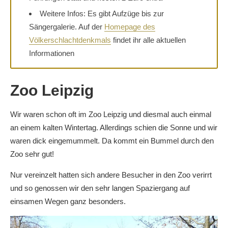
Weitere Infos: Es gibt Aufzüge bis zur
Sängergalerie. Auf der
Homepage des
Völkerschlachtdenkmals
findet ihr alle aktuellen
Informationen
Zoo Leipzig
Wir waren schon oft im Zoo Leipzig und diesmal auch einmal
an einem kalten Wintertag. Allerdings schien die Sonne und wir
waren dick eingemummelt. Da kommt ein Bummel durch den
Zoo sehr gut!
Nur vereinzelt hatten sich andere Besucher in den Zoo verirrt
und so genossen wir den sehr langen Spaziergang auf
einsamen Wegen ganz besonders.