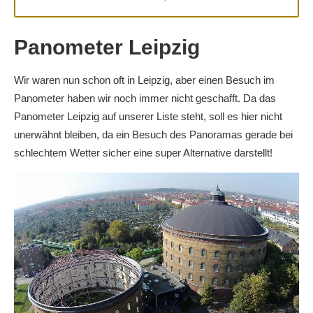
Panometer Leipzig
Wir waren nun schon oft in Leipzig, aber einen Besuch im
Panometer haben wir noch immer nicht geschafft. Da das
Panometer Leipzig auf unserer Liste steht, soll es hier nicht
unerwähnt bleiben, da ein Besuch des Panoramas gerade bei
schlechtem Wetter sicher eine super Alternative darstellt!