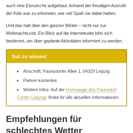
auch eine Eisrutsche aufgebaut. Anhand der freudigen Ausrufe
der Kids war zu erkennen, wie viel Spaß sie dabei hatten.
Und das halt über den ganzen Winter – nicht nur zur
Weihnachtszeit. Ein Blick auf die Internetseite lohn sich
bestimmt, um über geplante Aktivitäten informiert zu werden.
Gut zu wissen!
Anschrift: Paunsdorfer Allee 1, 04329 Leipzig
Parken kostenlos
Weitere Infos: Auf der
Homepage des Paunsdorf
Center Leipzigs
findet ihr alle aktuellen Informationen
Empfehlungen für
schlechtes Wetter