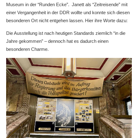
Museum in der “Runden Ecke”. Janett als “Zeitreisende” mit
einer Vergangenheit in der DDR wollte und konnte sich diesen
besonderen Ort nicht entgehen lassen. Hier ihre Worte dazu:
Die Ausstellung ist nach heutigen Standards ziemlich “in die
Jahre gekommen” – dennoch hat es dadurch einen
besonderen Charme.