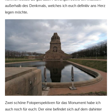
außerhalb des Denkmals, welches ich euch definitiv ans Herz
legen möchte.
Zwei schöne Fotoperspektiven für das Monument habe ich
auch noch für euch: Der eine befindet sich auf dem dahinter