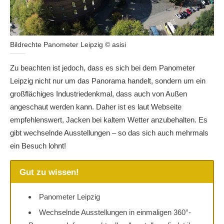
Bildrechte Panometer Leipzig © asisi
Zu beachten ist jedoch, dass es sich bei dem Panometer
Leipzig nicht nur um das Panorama handelt, sondern um ein
großflächiges Industriedenkmal, dass auch von Außen
angeschaut werden kann. Daher ist es laut Webseite
empfehlenswert, Jacken bei kaltem Wetter anzubehalten. Es
gibt wechselnde Ausstellungen – so das sich auch mehrmals
ein Besuch lohnt!
Gut zu wissen!
Panometer Leipzig
Wechselnde Ausstellungen in einmaligen 360°-