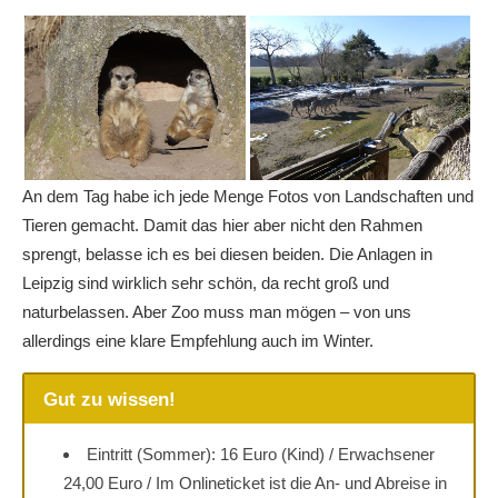
An dem Tag habe ich jede Menge Fotos von Landschaften und
Tieren gemacht. Damit das hier aber nicht den Rahmen
sprengt, belasse ich es bei diesen beiden. Die Anlagen in
Leipzig sind wirklich sehr schön, da recht groß und
naturbelassen. Aber Zoo muss man mögen – von uns
allerdings eine klare Empfehlung auch im Winter.
Gut zu wissen!
Eintritt (Sommer): 16 Euro (Kind) / Erwachsener
24,00 Euro / Im Onlineticket ist die An- und Abreise in