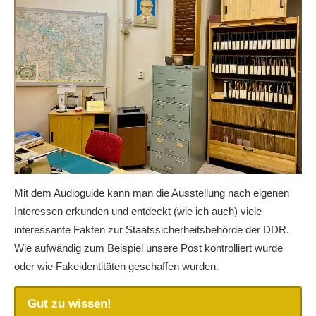
Mit dem Audioguide kann man die Ausstellung nach eigenen
Interessen erkunden und entdeckt (wie ich auch) viele
interessante Fakten zur Staatssicherheitsbehörde der DDR.
Wie aufwändig zum Beispiel unsere Post kontrolliert wurde
oder wie Fakeidentitäten geschaffen wurden.
Gut zu wissen!