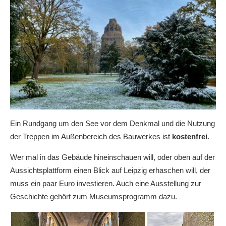
Ein Rundgang um den See vor dem Denkmal und die Nutzung
der Treppen im Außenbereich des Bauwerkes ist
kostenfrei
.
Wer mal in das Gebäude hineinschauen will, oder oben auf der
Aussichtsplattform einen Blick auf Leipzig erhaschen will, der
muss ein paar Euro investieren. Auch eine Ausstellung zur
Geschichte gehört zum Museumsprogramm dazu.