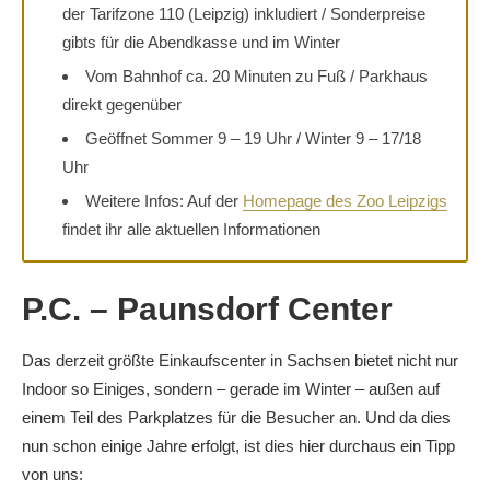
der Tarifzone 110 (Leipzig) inkludiert / Sonderpreise
gibts für die Abendkasse und im Winter
Vom Bahnhof ca. 20 Minuten zu Fuß / Parkhaus
direkt gegenüber
Geöffnet Sommer 9 – 19 Uhr / Winter 9 – 17/18
Uhr
Weitere Infos: Auf der
Homepage des Zoo Leipzigs
findet ihr alle aktuellen Informationen
P.C. – Paunsdorf Center
Das derzeit größte Einkaufscenter in Sachsen bietet nicht nur
Indoor so Einiges, sondern – gerade im Winter – außen auf
einem Teil des Parkplatzes für die Besucher an. Und da dies
nun schon einige Jahre erfolgt, ist dies hier durchaus ein Tipp
von uns: