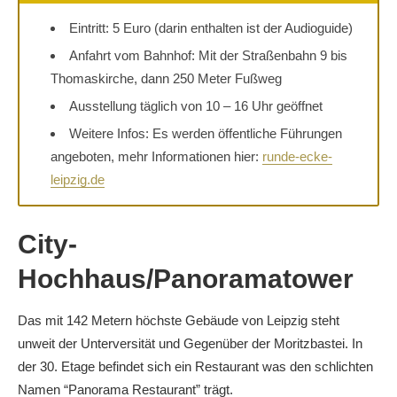
Eintritt: 5 Euro (darin enthalten ist der Audioguide)
Anfahrt vom Bahnhof: Mit der Straßenbahn 9 bis
Thomaskirche, dann 250 Meter Fußweg
Ausstellung täglich von 10 – 16 Uhr geöffnet
Weitere Infos: Es werden öffentliche Führungen
angeboten, mehr Informationen hier:
runde-ecke-
leipzig.de
City-
Hochhaus/Panoramatower
Das mit 142 Metern höchste Gebäude von Leipzig steht
unweit der Unterversität und Gegenüber der Moritzbastei. In
der 30. Etage befindet sich ein Restaurant was den schlichten
Namen “Panorama Restaurant” trägt.