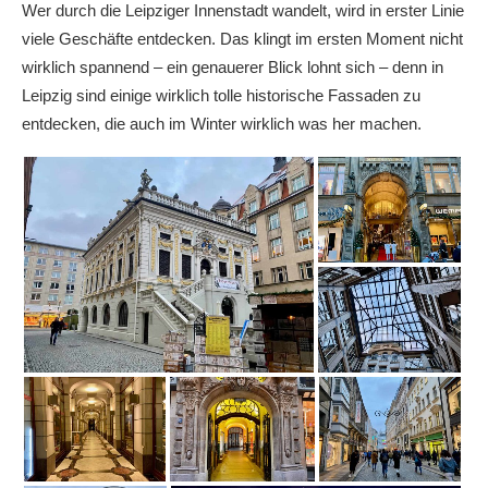
Wer durch die Leipziger Innenstadt wandelt, wird in erster Linie
viele Geschäfte entdecken. Das klingt im ersten Moment nicht
wirklich spannend – ein genauerer Blick lohnt sich – denn in
Leipzig sind einige wirklich tolle historische Fassaden zu
entdecken, die auch im Winter wirklich was her machen.