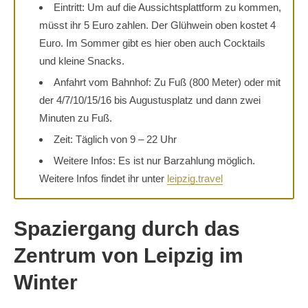
Eintritt: Um auf die Aussichtsplattform zu kommen,
müsst ihr 5 Euro zahlen. Der Glühwein oben kostet 4
Euro. Im Sommer gibt es hier oben auch Cocktails
und kleine Snacks.
Anfahrt vom Bahnhof: Zu Fuß (800 Meter) oder mit
der 4/7/10/15/16 bis Augustusplatz und dann zwei
Minuten zu Fuß.
Zeit: Täglich von 9 – 22 Uhr
Weitere Infos: Es ist nur Barzahlung möglich.
Weitere Infos findet ihr unter
leipzig.travel
Spaziergang durch das
Zentrum von Leipzig im
Winter