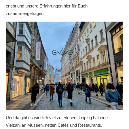
erlebt und unsere Erfahrungen hier für Euch
zusammengetragen.
Und da gibt es wirklich viel zu erleben! Leipzig hat eine
Vielzahl an Museen, netten Cafés und Restaurants,