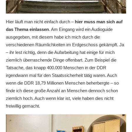
Hier läuft man nicht einfach durch –
hier muss man sich auf
das Thema einlassen
. Am Eingang wird ein Audioguide
ausgegeben, mit diesem habe ich mich durch die
verschiedenen Räumlichkeiten im Erdgeschoss gekämpft. Ja
– ihr lest richtig, denn die Aufarbeitung hat einige für mich
ziemlich überraschende Dinge offenbart. Zum Beispiel die
Tatsache, das knapp 400.000 Menschen in der DDR
irgendwann mal für den Staatssicherheit tätig waren. Auch
wenn die DDR 18,79 Millionen Menschen beherbergte – so
finde ich diese große Anzahl an Menschen dennoch schon
ziemlich hoch. Auch wenn klar ist, viele haben dies nicht
freiwillig gemacht.