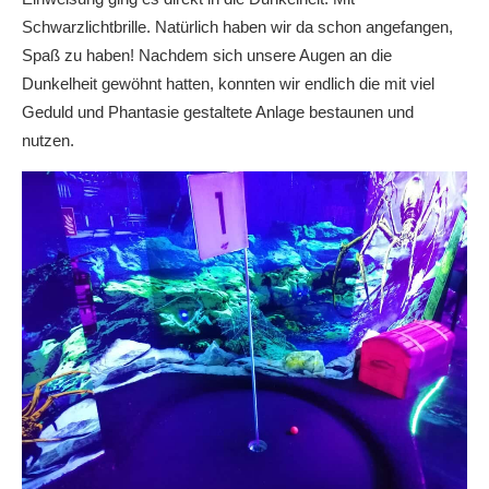
Schwarzlichtbrille. Natürlich haben wir da schon angefangen,
Spaß zu haben! Nachdem sich unsere Augen an die
Dunkelheit gewöhnt hatten, konnten wir endlich die mit viel
Geduld und Phantasie gestaltete Anlage bestaunen und
nutzen.