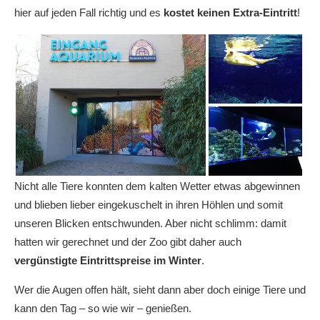
hier auf jeden Fall richtig und es
kostet keinen Extra-Eintritt
!
Nicht alle Tiere konnten dem kalten Wetter etwas abgewinnen
und blieben lieber eingekuschelt in ihren Höhlen und somit
unseren Blicken entschwunden. Aber nicht schlimm: damit
hatten wir gerechnet und der Zoo gibt daher auch
vergünstigte Eintrittspreise im Winter
.
Wer die Augen offen hält, sieht dann aber doch einige Tiere und
kann den Tag – so wie wir – genießen.