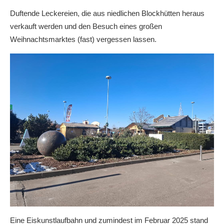
Duftende Leckereien, die aus niedlichen Blockhütten heraus
verkauft werden und den Besuch eines großen
Weihnachtsmarktes (fast) vergessen lassen.
Eine Eiskunstlaufbahn und zumindest im Februar 2025 stand