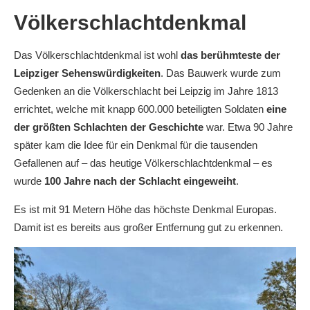
Völkerschlachtdenkmal
Das Völkerschlachtdenkmal ist wohl
das berühmteste der
Leipziger Sehenswürdigkeiten
. Das Bauwerk wurde zum
Gedenken an die Völkerschlacht bei Leipzig im Jahre 1813
errichtet, welche mit knapp 600.000 beteiligten Soldaten
eine
der größten Schlachten der Geschichte
war. Etwa 90 Jahre
später kam die Idee für ein Denkmal für die tausenden
Gefallenen auf – das heutige Völkerschlachtdenkmal – es
wurde
100 Jahre nach der Schlacht eingeweiht
.
Es ist mit 91 Metern Höhe das höchste Denkmal Europas.
Damit ist es bereits aus großer Entfernung gut zu erkennen.