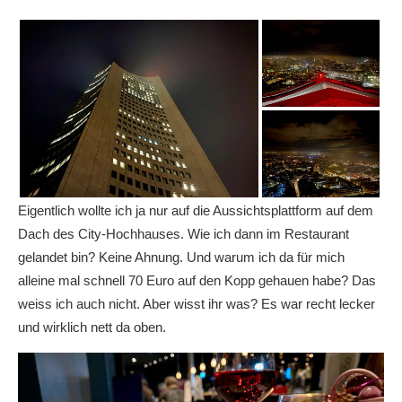
Eigentlich wollte ich ja nur auf die Aussichtsplattform auf dem
Dach des City-Hochhauses. Wie ich dann im Restaurant
gelandet bin? Keine Ahnung. Und warum ich da für mich
alleine mal schnell 70 Euro auf den Kopp gehauen habe? Das
weiss ich auch nicht. Aber wisst ihr was? Es war recht lecker
und wirklich nett da oben.