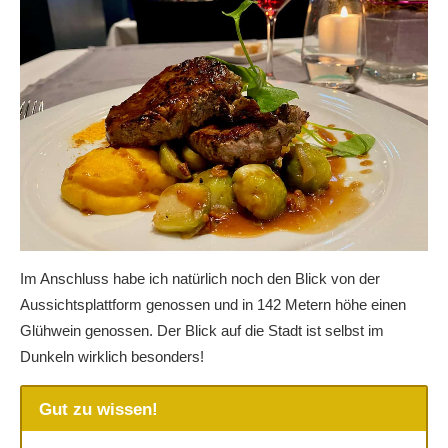
Im Anschluss habe ich natürlich noch den Blick von der
Aussichtsplattform genossen und in 142 Metern höhe einen
Glühwein genossen. Der Blick auf die Stadt ist selbst im
Dunkeln wirklich besonders!
Gut zu wissen!