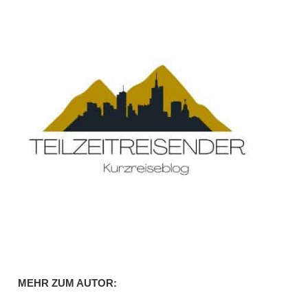
MEHR ZUM AUTOR: