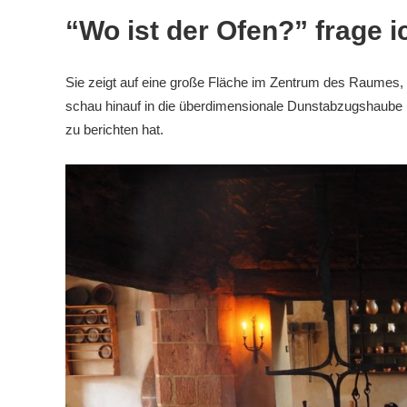
“Wo ist der Ofen?” frage 
Sie zeigt auf eine große Fläche im Zentrum des Raumes, au
schau hinauf in die überdimensionale Dunstabzugshaube un
zu berichten hat.