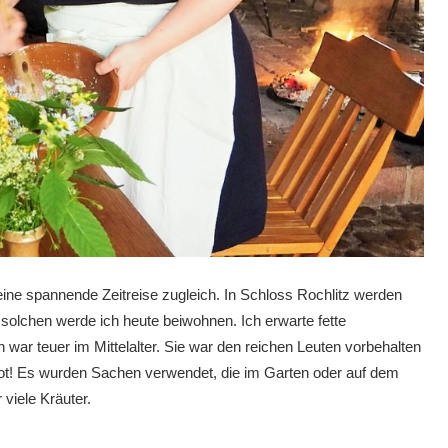
ine spannende Zeitreise zugleich. In Schloss Rochlitz werden
 solchen werde ich heute beiwohnen. Ich erwarte fette
war teuer im Mittelalter. Sie war den reichen Leuten vorbehalten
rot! Es wurden Sachen verwendet, die im Garten oder auf dem
viele Kräuter.