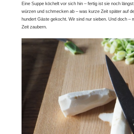
Eine Suppe köchelt vor sich hin – fertig ist sie noch läng
würzen und schmecken ab – was kurze Zeit später auf dem
hundert Gäste gekocht. Wir sind nur sieben. Und doch – 
Zeit zaubern.