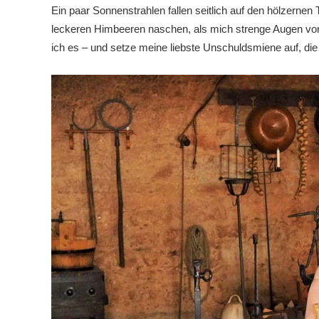
Ein paar Sonnenstrahlen fallen seitlich auf den hölzernen 
leckeren Himbeeren naschen, als mich strenge Augen von
ich es – und setze meine liebste Unschuldsmiene auf, die