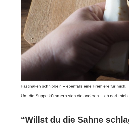
Pastinaken schnibbeln – ebenfalls eine Premiere für mich.
Um die Suppe kümmern sich die anderen – ich darf mich
“Willst du die Sahne schl