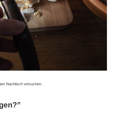
 am Nachtisch versuchen.
agen?”