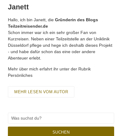
Janett
Hallo, ich bin Janett, die
Gründerin des Blogs
Teilzeitreisender.de
Schon immer war ich ein sehr großer Fan von
Kurzreisen. Neben einer Teilzeitstelle an der Uniklinik
Düsseldorf pflege und hege ich deshalb dieses Projekt
- und habe dafür schon das eine oder andere
Abenteuer erlebt.
Mehr über mich erfahrt ihr unter der Rubrik
Persönliches
MEHR LESEN VOM AUTOR
SUCHEN