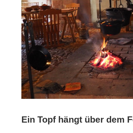
Ein Topf hängt über dem F