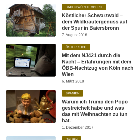
BADEN WÜRTTEMBERG
Köstlicher Schwarzwald –
dem Wildkräutergenuss auf
der Spur in Baiersbronn
7. August 2018
ÖSTERREICH
Mit dem NJ421 durch die
Nacht – Erfahrungen mit dem
ÖBB-Nachtzug von Köln nach
Wien
6. März 2018
SPANIEN
Warum ich Trump den Popo
gestreichelt habe und was
das mit Weihnachten zu tun
hat.
1. Dezember 2017
ITALIEN