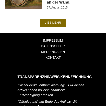
an der Wand.
27. August 2015
LIES MEHR
IMPRESSUM
DATENSCHUTZ
MEDIENDATEN
KONTAKT
TRANSPARENZHINWEIS/KENNZEICHNUNG
“Dieser Artikel enthält Werbung”: Für diesen
Artikel haben wir eine finanzielle
Entschädigung erhalten
“Offenlegung” am Ende des Artikels: Wir