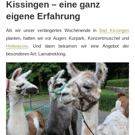
Kissingen – eine ganz
eigene Erfahrung
Als wir unser verlängertes Wochenende in
Bad Kissingen
planten, hatten wir vor Augen: Kurpark, Konzertmuschel und
Heilwasser
. Und dann bekamen wir eine Angebot der
besonderen Art: Lamatrekking.