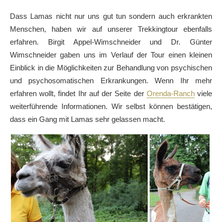
Dass Lamas nicht nur uns gut tun sondern auch erkrankten
Menschen, haben wir auf unserer Trekkingtour ebenfalls
erfahren. Birgit Appel-Wimschneider und Dr. Günter
Wimschneider gaben uns im Verlauf der Tour einen kleinen
Einblick in die Möglichkeiten zur Behandlung von psychischen
und psychosomatischen Erkrankungen. Wenn Ihr mehr
erfahren wollt, findet Ihr auf der Seite der
Orenda-Ranch
viele
weiterführende Informationen. Wir selbst können bestätigen,
dass ein Gang mit Lamas sehr gelassen macht.