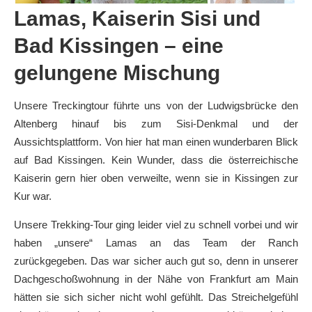
Lamas, Kaiserin Sisi und
Bad Kissingen – eine
gelungene Mischung
Unsere Treckingtour führte uns von der Ludwigsbrücke den
Altenberg hinauf bis zum Sisi-Denkmal und der
Aussichtsplattform. Von hier hat man einen wunderbaren Blick
auf Bad Kissingen. Kein Wunder, dass die österreichische
Kaiserin gern hier oben verweilte, wenn sie in Kissingen zur
Kur war.
Unsere Trekking-Tour ging leider viel zu schnell vorbei und wir
haben „unsere“ Lamas an das Team der Ranch
zurückgegeben. Das war sicher auch gut so, denn in unserer
Dachgeschoßwohnung in der Nähe von Frankfurt am Main
hätten sie sich sicher nicht wohl gefühlt. Das Streichelgefühl