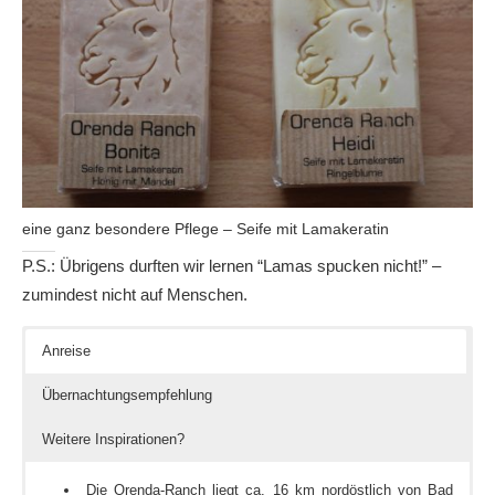
eine ganz besondere Pflege – Seife mit Lamakeratin
P.S.: Übrigens durften wir lernen “Lamas spucken nicht!” –
zumindest nicht auf Menschen.
Anreise
Übernachtungsempfehlung
Weitere Inspirationen?
Die Orenda-Ranch liegt ca. 16 km nordöstlich von Bad