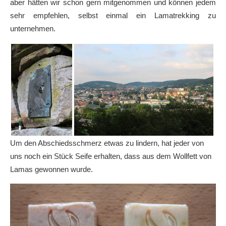
aber hätten wir schon gern mitgenommen und können jedem
sehr empfehlen, selbst einmal ein Lamatrekking zu
unternehmen.
Um den Abschiedsschmerz etwas zu lindern, hat jeder von
uns noch ein Stück Seife erhalten, dass aus dem Wollfett von
Lamas gewonnen wurde.