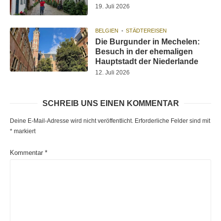
19. Juli 2026
BELGIEN
STÄDTEREISEN
Die Burgunder in Mechelen:
Besuch in der ehemaligen
Hauptstadt der Niederlande
12. Juli 2026
SCHREIB UNS EINEN KOMMENTAR
Deine E-Mail-Adresse wird nicht veröffentlicht.
Erforderliche Felder sind mit
*
markiert
Kommentar
*