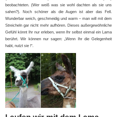
beobachteten. (Wer weiß was sie wohl dachten als sie uns
sahen?). Noch schöner als die Augen ist aber das Fell.
Wunderbar weich, geschmeidig und warm – man will mit dem
Streicheln gar nicht mehr aufhören. Dieses außergewöhnliche
Gefühl könnt Ihr nur erleben, wenn Ihr selbst einmal ein Lama
berührt. Wir können nur sagen: „Wenn Ihr die Gelegenheit
habt, nutzt sie !“.