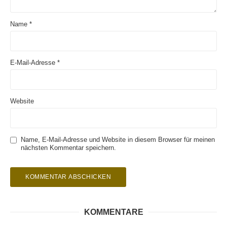
Name
*
E-Mail-Adresse
*
Website
Name, E-Mail-Adresse und Website in diesem Browser für meinen
nächsten Kommentar speichern.
KOMMENTARE