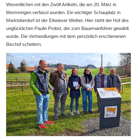
Wesentlichen mit den Zwölf Artikeln, die am 20. März in
Memmingen verfasst wurden. Ein wichtiger Schauplatz in
Marktoberdorf ist der Ettwieser Weiher. Hier steht der Hof des
unglücklichen Paulin Probst, der zum Bauernanführer gewählt
wurde. Die Verhandlungen mit dem persönlich erschienenen
Bischof scheitern.