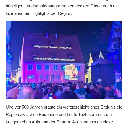
hügeligen Landschaftspanoramen entdecken Gäste auch die
kulinarischen Highlights der Region.
Und vor 500 Jahren prägte ein weltgeschichtliches Ereignis die
Region zwischen Bodensee und Lech. 1525 kam es zum
kriegerischen Aufstand der Bauern. Auch wenn sich diese