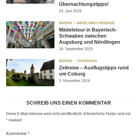
Übernachtungstipps!
24. Juni 2026
BAYERN
MÄDELSWOCHENENDE
Mädelstour in Bayerisch-
Schwaben zwischen
Augsburg und Nördlingen
28. September 2025
BAYERN
THÜRINGEN
Zeitreise – Ausflugstipps rund
um Coburg
3. November 2024
SCHREIB UNS EINEN KOMMENTAR
Deine E-Mail-Adresse wird nicht veröffentlicht.
Erforderliche Felder sind mit
*
markiert
Kommentar
*