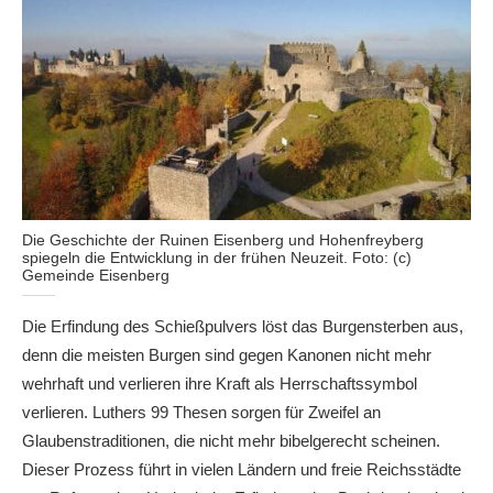
Die Geschichte der Ruinen Eisenberg und Hohenfreyberg
spiegeln die Entwicklung in der frühen Neuzeit. Foto: (c)
Gemeinde Eisenberg
Die Erfindung des Schießpulvers löst das Burgensterben aus,
denn die meisten Burgen sind gegen Kanonen nicht mehr
wehrhaft und verlieren ihre Kraft als Herrschaftssymbol
verlieren. Luthers 99 Thesen sorgen für Zweifel an
Glaubenstraditionen, die nicht mehr bibelgerecht scheinen.
Dieser Prozess führt in vielen Ländern und freie Reichsstädte