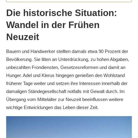
Die historische Situation:
Wandel in der Frühen
Neuzeit
Bauern und Handwerker stellten damals etwa 90 Prozent der
Bevölkerung. Sie litten an Unterdrückung, zu hohen Abgaben,
unbezahlten Frondiensten, Gesetzesreformen und damit an
Hunger. Adel und Klerus hingegen genießen den Wohlstand
früherer Tage weiter und setzen ihre Interessen innerhalb der
damaligen Ständegesellschaft notfalls mit Gewalt durch. Im
Übergang vom Mittelalter zur Neuzeit beeinflussen weitere
wichtige Entwicklungen das Leben dieser Zeit.