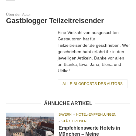
Über den Autor
Gastblogger Teilzeitreisender
Eine Vielzahl von ausgesuchten
Gastautoren hat für
Teilzeitreisender.de geschrieben. Wer
geschrieben habt erfahrt ihr in den
jeweiligen Artikeln. Danke vor allen
an Bianka, Ewa, Jana, Elena und
Ulrike!
ALLE BLOGPOSTS DES AUTORS
ÄHNLICHE ARTIKEL
BAYERN
HOTEL-EMPFEHLUNGEN
STÄDTEREISEN
Empfehlenswerte Hotels in
München – Meine