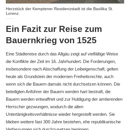
Herzstück der Kemptener Residenzstadt ist die Basilika St.
Lorenz.
Ein Fazit zur Reise zum
Bauernkrieg von 1525
Eine Städtereise durch das Allgäu zeigt auf vielfältige Weise
die Konflikte der Zeit im 16. Jahrhundert. Die Forderungen,
insbesondere nach Abschaffung der Leibeigenschaft, gelten
heute als Grundstein der modernen Freiheitsrechte, auch
wenn sich die Bauern damals nicht durchsetzen können. Die
beteiligten Anführer der Bauern werden hart bestraft, die
Bauern werden entwaffnet und zur Huldigung der amtierenden
Herrscher gezwungen, wodurch die alten
Untertänigkeitsverhältnisse wieder hergestellt werden. Sie
blieben weitere fast 300 Jahre bestehen, ehe republikanische
Verfassungen sich durchzusetzen beginnen.