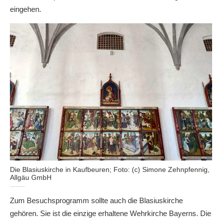
eingehen.
Die Blasiuskirche in Kaufbeuren; Foto: (c) Simone Zehnpfennig,
Allgäu GmbH
Zum Besuchsprogramm sollte auch die Blasiuskirche
gehören. Sie ist die einzige erhaltene Wehrkirche Bayerns. Die