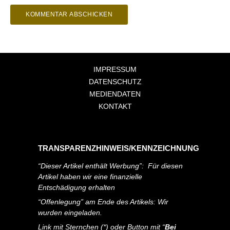
IMPRESSUM
DATENSCHUTZ
MEDIENDATEN
KONTAKT
TRANSPARENZHINWEIS/KENNZEICHNUNG
“Dieser Artikel enthält Werbung”: Für diesen
Artikel haben wir eine finanzielle
Entschädigung erhalten
“Offenlegung” am Ende des Artikels: Wir
wurden eingeladen.
Link mit Sternchen (*) oder Button mit “
Bei