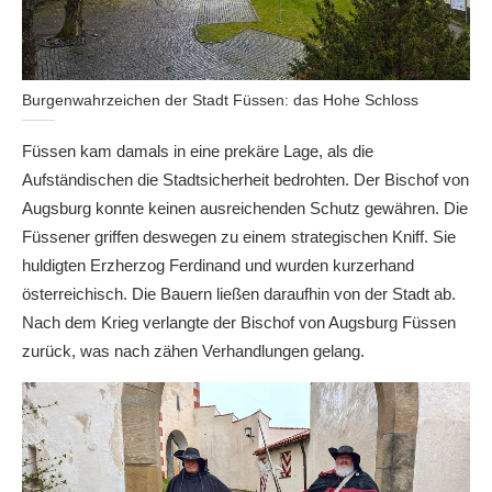
Burgenwahrzeichen der Stadt Füssen: das Hohe Schloss
Füssen kam damals in eine prekäre Lage, als die
Aufständischen die Stadtsicherheit bedrohten. Der Bischof von
Augsburg konnte keinen ausreichenden Schutz gewähren. Die
Füssener griffen deswegen zu einem strategischen Kniff. Sie
huldigten Erzherzog Ferdinand und wurden kurzerhand
österreichisch. Die Bauern ließen daraufhin von der Stadt ab.
Nach dem Krieg verlangte der Bischof von Augsburg Füssen
zurück, was nach zähen Verhandlungen gelang.