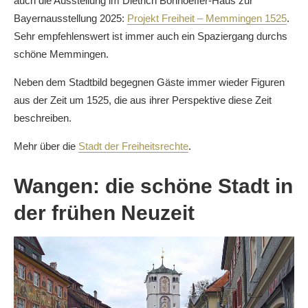
auch die Ausstellung im Dietrich Bonhoeffer-Haus zur
Bayernausstellung 2025:
Projekt Freiheit – Memmingen 1525
.
Sehr empfehlenswert ist immer auch ein Spaziergang durchs
schöne Memmingen.
Neben dem Stadtbild begegnen Gäste immer wieder Figuren
aus der Zeit um 1525, die aus ihrer Perspektive diese Zeit
beschreiben.
Mehr über die
Stadt der Freiheitsrechte
.
Wangen: die schöne Stadt in
der frühen Neuzeit