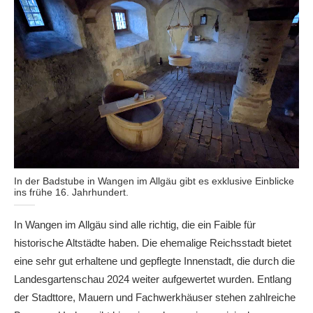
In der Badstube in Wangen im Allgäu gibt es exklusive Einblicke
ins frühe 16. Jahrhundert.
In Wangen im Allgäu sind alle richtig, die ein Faible für
historische Altstädte haben. Die ehemalige Reichsstadt bietet
eine sehr gut erhaltene und gepflegte Innenstadt, die durch die
Landesgartenschau 2024 weiter aufgewertet wurden. Entlang
der Stadttore, Mauern und Fachwerkhäuser stehen zahlreiche