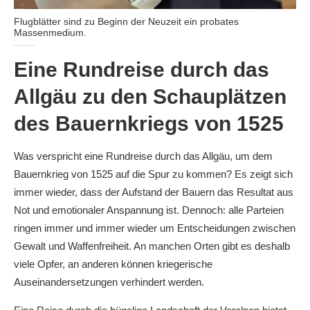
Flugblätter sind zu Beginn der Neuzeit ein probates
Massenmedium.
Eine Rundreise durch das
Allgäu zu den Schauplätzen
des Bauernkriegs von 1525
Was verspricht eine Rundreise durch das Allgäu, um dem
Bauernkrieg von 1525 auf die Spur zu kommen? Es zeigt sich
immer wieder, dass der Aufstand der Bauern das Resultat aus
Not und emotionaler Anspannung ist. Dennoch: alle Parteien
ringen immer und immer wieder um Entscheidungen zwischen
Gewalt und Waffenfreiheit. An manchen Orten gibt es deshalb
viele Opfer, an anderen können kriegerische
Auseinandersetzungen verhindert werden.