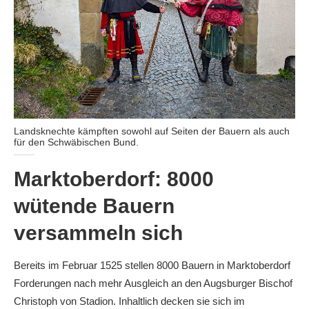
Landsknechte kämpften sowohl auf Seiten der Bauern als auch
für den Schwäbischen Bund.
Marktoberdorf: 8000
wütende Bauern
versammeln sich
Bereits im Februar 1525 stellen 8000 Bauern in Marktoberdorf
Forderungen nach mehr Ausgleich an den Augsburger Bischof
Christoph von Stadion. Inhaltlich decken sie sich im