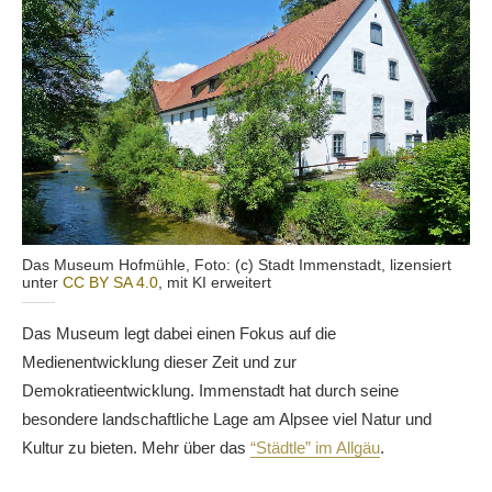
Das Museum Hofmühle, Foto: (c) Stadt Immenstadt, lizensiert
unter
CC BY SA 4.0
, mit KI erweitert
Das Museum legt dabei einen Fokus auf die
Medienentwicklung dieser Zeit und zur
Demokratieentwicklung. Immenstadt hat durch seine
besondere landschaftliche Lage am Alpsee viel Natur und
Kultur zu bieten. Mehr über das
“Städtle” im Allgäu
.