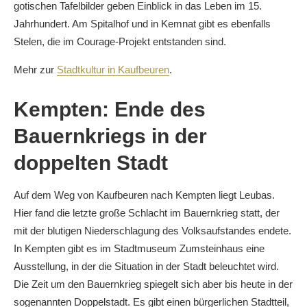
gotischen Tafelbilder geben Einblick in das Leben im 15.
Jahrhundert. Am Spitalhof und in Kemnat gibt es ebenfalls
Stelen, die im Courage-Projekt entstanden sind.
Mehr zur
Stadtkultur in Kaufbeuren
.
Kempten: Ende des
Bauernkriegs in der
doppelten Stadt
Auf dem Weg von Kaufbeuren nach Kempten liegt Leubas.
Hier fand die letzte große Schlacht im Bauernkrieg statt, der
mit der blutigen Niederschlagung des Volksaufstandes endete.
In Kempten gibt es im Stadtmuseum Zumsteinhaus eine
Ausstellung, in der die Situation in der Stadt beleuchtet wird.
Die Zeit um den Bauernkrieg spiegelt sich aber bis heute in der
sogenannten Doppelstadt. Es gibt einen bürgerlichen Stadtteil,