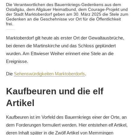
Die Verantwortlichen des Bauernkriegs-Gedenkens aus dem
Ostallgäu, dem Allgäuer Heimatbund, dem Courage-Projekt und
der Stadt Marktoberdorf geben am 30. März 2025 die Stele zum
Gedenken an die Geschehnisse vor Ort für die Öffentlichkeit
frei.
Marktoberdorf gilt heute als erster Ort der Gewaltausbrüche,
bei denen die Martinskirche und das Schloss geplündert
wurden. Am Ettwieser Weiher erinnert eine Stele an die
Ereignisse.
Die
Sehenswürdigkeiten Marktoberdorfs
.
Kaufbeuren und die elf
Artikel
Kaufbeuren ist im Vorfeld des Bauernkriegs einer der Orte, an
dem Forderungen formuliert werden. Hier entstehen elf Artikel,
deren Inhalt später in die Zwölf Artikel von Memmingen