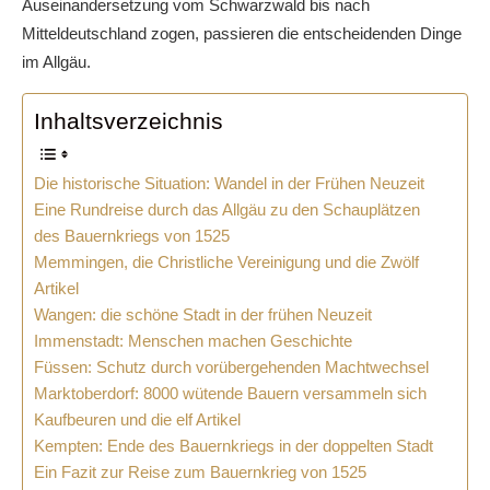
Auseinandersetzung vom Schwarzwald bis nach
Mitteldeutschland zogen, passieren die entscheidenden Dinge
im Allgäu.
Inhaltsverzeichnis
Die historische Situation: Wandel in der Frühen Neuzeit
Eine Rundreise durch das Allgäu zu den Schauplätzen
des Bauernkriegs von 1525
Memmingen, die Christliche Vereinigung und die Zwölf
Artikel
Wangen: die schöne Stadt in der frühen Neuzeit
Immenstadt: Menschen machen Geschichte
Füssen: Schutz durch vorübergehenden Machtwechsel
Marktoberdorf: 8000 wütende Bauern versammeln sich
Kaufbeuren und die elf Artikel
Kempten: Ende des Bauernkriegs in der doppelten Stadt
Ein Fazit zur Reise zum Bauernkrieg von 1525