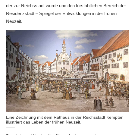
der zur Reichsstadt wurde und den fürstabtlichen Bereich der
Residenzstadt – Spiegel der Entwicklungen in der frühen
Neuzeit.
Eine Zeichnung mit dem Rathaus in der Reichsstadt Kempten
illustriert das Leben der frühen Neuzeit.