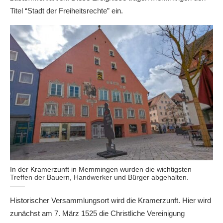
Titel “Stadt der Freiheitsrechte” ein.
In der Kramerzunft in Memmingen wurden die wichtigsten
Treffen der Bauern, Handwerker und Bürger abgehalten.
Historischer Versammlungsort wird die Kramerzunft. Hier wird
zunächst am 7. März 1525 die Christliche Vereinigung