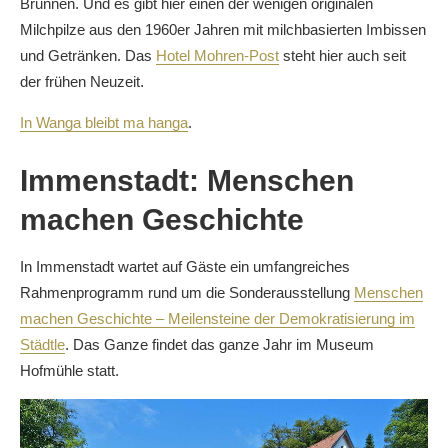
Brunnen. Und es gibt hier einen der wenigen originalen
Milchpilze aus den 1960er Jahren mit milchbasierten Imbissen
und Getränken. Das
Hotel Mohren-Post
steht hier auch seit
der frühen Neuzeit.
In Wanga bleibt ma hanga
.
Immenstadt: Menschen
machen Geschichte
In Immenstadt wartet auf Gäste ein umfangreiches
Rahmenprogramm rund um die Sonderausstellung
Menschen
machen Geschichte – Meilensteine der Demokratisierung im
Städtle
. Das Ganze findet das ganze Jahr im Museum
Hofmühle statt.