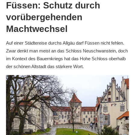
Füssen: Schutz durch
vorübergehenden
Machtwechsel
Auf einer Städtereise durchs Allgäu darf Füssen nicht fehlen.
Zwar denkt man meist an das Schloss Neuschwanstein, doch
im Kontext des Bauernkriegs hat das Hohe Schloss oberhalb
der schönen Altstadt das stärkere Wort.