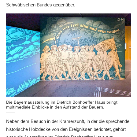
Schwäbischen Bundes gegenüber.
Die Bayernausstellung im Dietrich Bonhoeffer Haus bringt
multimediale Einblicke in den Aufstand der Bauern.
Neben dem Besuch in der Kramerzunft, in der die sprechende
historische Holzdecke von den Ereignissen berichtet, gehört