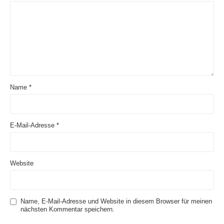
Name
*
E-Mail-Adresse
*
Website
Name, E-Mail-Adresse und Website in diesem Browser für meinen
nächsten Kommentar speichern.