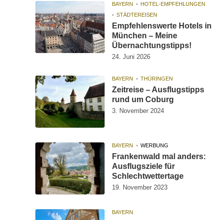
BAYERN
HOTEL-EMPFEHLUNGEN
STÄDTEREISEN
Empfehlenswerte Hotels in
München – Meine
Übernachtungstipps!
24. Juni 2026
BAYERN
THÜRINGEN
Zeitreise – Ausflugstipps
rund um Coburg
3. November 2024
BAYERN
WERBUNG
Frankenwald mal anders:
Ausflugsziele für
Schlechtwettertage
19. November 2023
BAYERN