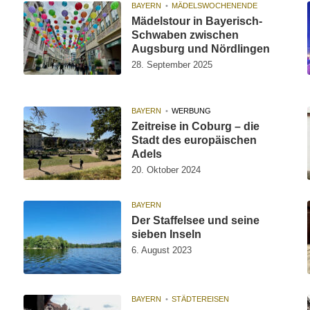
BAYERN
MÄDELSWOCHENENDE
Mädelstour in Bayerisch-
Schwaben zwischen
Augsburg und Nördlingen
28. September 2025
BAYERN
WERBUNG
Zeitreise in Coburg – die
Stadt des europäischen
Adels
20. Oktober 2024
BAYERN
Der Staffelsee und seine
sieben Inseln
6. August 2023
BAYERN
STÄDTEREISEN