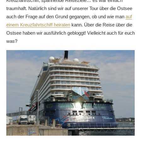
Kreuzfahrtschiff, spannende Reiseziele… es war einfach
traumhaft. Natürlich sind wir auf unserer Tour über die Ostsee
auch der Frage auf den Grund gegangen, ob und wie man
auf
einem Kreuzfahrtschiff heiraten
kann. Über die Reise über die
Ostsee haben wir ausführlich gebloggt! Vielleicht auch für euch
was?