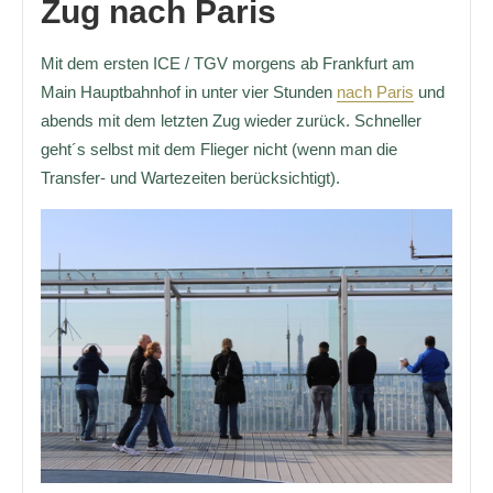
Zug nach Paris
Mit dem ersten ICE / TGV morgens ab Frankfurt am
Main Hauptbahnhof in unter vier Stunden
nach Paris
und
abends mit dem letzten Zug wieder zurück. Schneller
geht´s selbst mit dem Flieger nicht (wenn man die
Transfer- und Wartezeiten berücksichtigt).