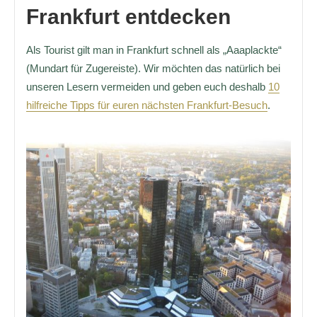
Frankfurt entdecken
Als Tourist gilt man in Frankfurt schnell als „Aaaplackte“
(Mundart für Zugereiste). Wir möchten das natürlich bei
unseren Lesern vermeiden und geben euch deshalb
10
hilfreiche Tipps für euren nächsten Frankfurt-Besuch
.