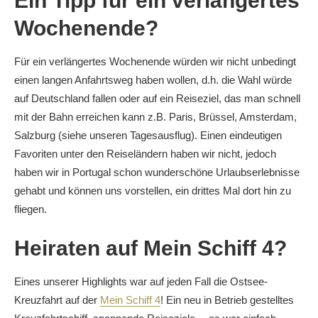
Ein Tipp für ein verlängertes
Wochenende?
Für ein verlängertes Wochenende würden wir nicht unbedingt
einen langen Anfahrtsweg haben wollen, d.h. die Wahl würde
auf Deutschland fallen oder auf ein Reiseziel, das man schnell
mit der Bahn erreichen kann z.B. Paris, Brüssel, Amsterdam,
Salzburg (siehe unseren Tagesausflug). Einen eindeutigen
Favoriten unter den Reiseländern haben wir nicht, jedoch
haben wir in Portugal schon wunderschöne Urlaubserlebnisse
gehabt und können uns vorstellen, ein drittes Mal dort hin zu
fliegen.
Heiraten auf Mein Schiff 4?
Eines unserer Highlights war auf jeden Fall die Ostsee-
Kreuzfahrt auf der
Mein Schiff 4
! Ein neu in Betrieb gestelltes