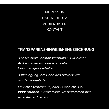
IMPRESSUM
DATENSCHUTZ
MEDIENDATEN
KONTAKT
TRANSPARENZHINWEIS/KENNZEICHNUNG
“Dieser Artikel enthält Werbung”: Für diesen
Artikel haben wir eine finanzielle
Entschädigung erhalten
“Offenlegung” am Ende des Artikels: Wir
wurden eingeladen.
Link mit Sternchen (*) oder Button mit “
Bei
xxxx buchen
“: Affiliatelink, wir bekommen hier
eine kleine Provision.