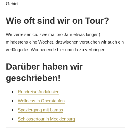
Gebiet.
Wie oft sind wir on Tour?
Wir verreisen ca. zweimal pro Jahr etwas länger (=
mindestens eine Woche), dazwischen versuchen wir auch ein
verlängertes Wochenende hier und da zu verbringen.
Darüber haben wir
geschrieben!
Rundreise Andalusien
Wellness in Oberstaufen
Spaziergang mit Lamas
Schlössertour in Mecklenburg