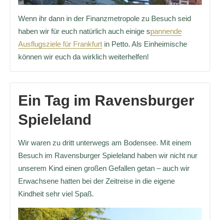
Wenn ihr dann in der Finanzmetropole zu Besuch seid
haben wir für euch natürlich auch einige s
pannende
Ausflugsziele für Frankfurt
in Petto. Als Einheimische
können wir euch da wirklich weiterhelfen!
Ein Tag im Ravensburger
Spieleland
Wir waren zu dritt unterwegs am Bodensee. Mit einem
Besuch im Ravensburger Spieleland haben wir nicht nur
unserem Kind einen großen Gefallen getan – auch wir
Erwachsene hatten bei der Zeitreise in die eigene
Kindheit sehr viel Spaß.