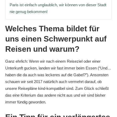
Paris ist einfach unglaublich, wir können von dieser Stadt
nie genug bekommen!
Welches Thema bildet für
uns einen Schwerpunkt auf
Reisen und warum?
Ganz ehrlich: Wenn wir nach einem Reiseziel oder einer
Unterkunft gucken, landen wir fast immer beim Essen (“Und…
haben die da auch was leckeres auf die Gabel?”). Ansonsten
schauen wir seit 2017 natürlich auch vermehrt darauf, ob
unsere Reisepläne kind-kompatibel sind. Zum Glück schließt
das eine Kriterium das andere nicht aus und wir sind bisher
immer fündig geworden.