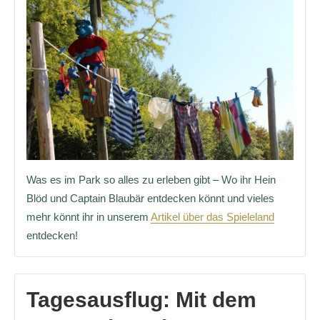
Was es im Park so alles zu erleben gibt – Wo ihr Hein
Blöd und Captain Blaubär entdecken könnt und vieles
mehr könnt ihr in unserem
Artikel über das Spieleland
entdecken!
Tagesausflug: Mit dem