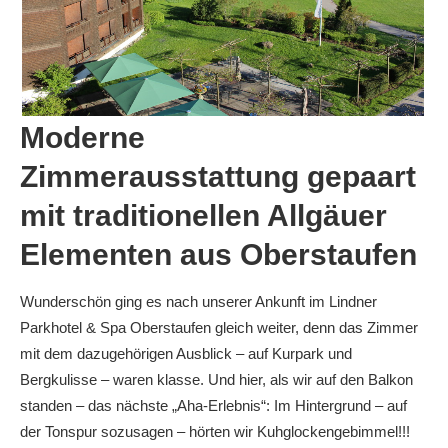
Moderne
Zimmerausstattung gepaart
mit traditionellen Allgäuer
Elementen aus Oberstaufen
Wunderschön ging es nach unserer Ankunft im Lindner
Parkhotel & Spa Oberstaufen gleich weiter, denn das Zimmer
mit dem dazugehörigen Ausblick – auf Kurpark und
Bergkulisse – waren klasse. Und hier, als wir auf den Balkon
standen – das nächste „Aha-Erlebnis“: Im Hintergrund – auf
der Tonspur sozusagen – hörten wir Kuhglockengebimmel!!!