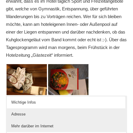
erwähnt, dass es im Hotel täglich Sport und Freizeitangebote
gibt, welche von Gymnastik, Entspannung, über geführten
Wanderungen bis zu Vorträgen reichen. Wer für sich bleiben
möchte, kann am hoteleigenen Innen- oder Außenpool auf
einer der Liegen entspannen und darüber nachdenken, ob das
Kuhglockengeläut vom Band kommt oder echt ist ;-). Über das
Tagesprogramm wird man morgens, beim Frühstück in der
Hotelzeitung „Gästezeit“ informiert.
Wichtige Infos
Adresse
Mehr darüber im Internet