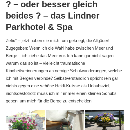
? – oder besser gleich
beides ? – das Lindner
Parkhotel & Spa
Zefix* – jetzt haben sie mich rum gekriegt, die Allgäuer!
Zugegeben: Wenn ich die Wahl habe zwischen Meer und
Berge – ich ziehe das Meer vor. Ich kann gar nicht sagen
warum das so ist – vielleicht traumatische
Kindheitserinnerungen an nervige Schulwanderungen, welche
ich mit Bergen verbinde? Selbstverständlich spricht rein gar
nichts gegen eine schöne Heidi-Kulisse als Urlaubsziel,
nichtsdestotrotz muss ich mir immer einen kleinen Schubs
geben, um mich für die Berge zu entscheiden.