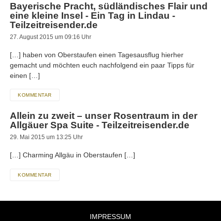
Bayerische Pracht, südländisches Flair und
eine kleine Insel - Ein Tag in Lindau -
Teilzeitreisender.de
27. August 2015 um 09:16 Uhr
[…] haben von Oberstaufen einen Tagesausflug hierher
gemacht und möchten euch nachfolgend ein paar Tipps für
einen […]
KOMMENTAR
Allein zu zweit – unser Rosentraum in der
Allgäuer Spa Suite - Teilzeitreisender.de
29. Mai 2015 um 13:25 Uhr
[…] Charming Allgäu in Oberstaufen […]
KOMMENTAR
IMPRESSUM