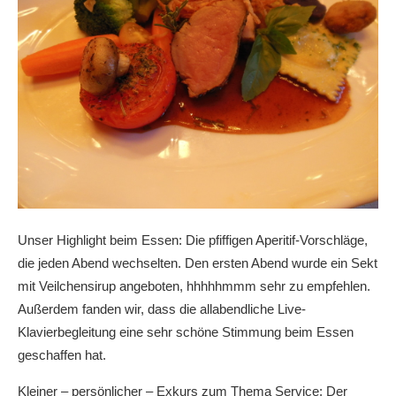
Unser Highlight beim Essen: Die pfiffigen Aperitif-Vorschläge,
die jeden Abend wechselten. Den ersten Abend wurde ein Sekt
mit Veilchensirup angeboten, hhhhhmmm sehr zu empfehlen.
Außerdem fanden wir, dass die allabendliche Live-
Klavierbegleitung eine sehr schöne Stimmung beim Essen
geschaffen hat.
Kleiner – persönlicher – Exkurs zum Thema Service: Der