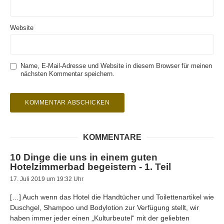
Website
Name, E-Mail-Adresse und Website in diesem Browser für meinen
nächsten Kommentar speichern.
KOMMENTARE
10 Dinge die uns in einem guten
Hotelzimmerbad begeistern - 1. Teil
17. Juli 2019 um 19:32 Uhr
[…] Auch wenn das Hotel die Handtücher und Toilettenartikel wie
Duschgel, Shampoo und Bodylotion zur Verfügung stellt, wir
haben immer jeder einen „Kulturbeutel“ mit der geliebten