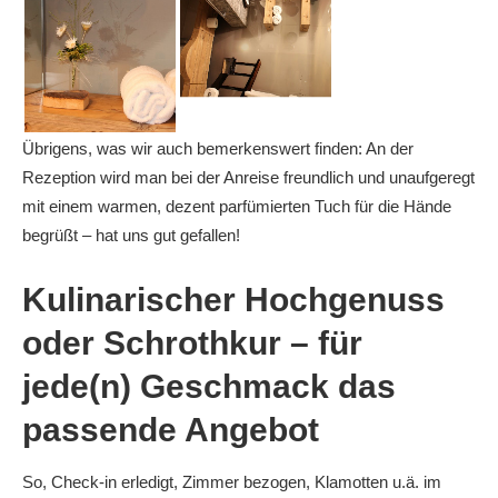
Übrigens, was wir auch bemerkenswert finden: An der
Rezeption wird man bei der Anreise freundlich und unaufgeregt
mit einem warmen, dezent parfümierten Tuch für die Hände
begrüßt – hat uns gut gefallen!
Kulinarischer Hochgenuss
oder Schrothkur – für
jede(n) Geschmack das
passende Angebot
So, Check-in erledigt, Zimmer bezogen, Klamotten u.ä. im