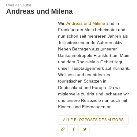
Über den Autor
Andreas und Milena
Wir,
Andreas und Milena
sind in
Frankfurt am Main beheimatet und
nun schon seit mehreren Jahren als
Teilzeitreisender.de-Autoren aktiv.
Neben Beiträgen aus „unserer“
Bankenmetropole Frankfurt am Main
und dem Rhein-Main-Gebiet liegt
unser Hauptaugenmerk auf Kulinarik,
Wellness und unentdeckten
touristischen Schätzen in
Deutschland und Europa. Da wir
mittlerweile zu dritt sind, schauen wir
uns unsere Reiseziele nun auch mit
Kinder- und Elternaugen an.
ALLE BLOGPOSTS DES AUTORS