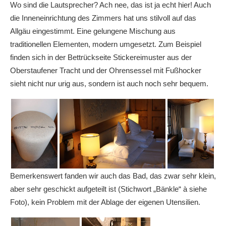
Wo sind die Lautsprecher? Ach nee, das ist ja echt hier! Auch
die Inneneinrichtung des Zimmers hat uns stilvoll auf das
Allgäu eingestimmt. Eine gelungene Mischung aus
traditionellen Elementen, modern umgesetzt. Zum Beispiel
finden sich in der Bettrückseite Stickereimuster aus der
Oberstaufener Tracht und der Ohrensessel mit Fußhocker
sieht nicht nur urig aus, sondern ist auch noch sehr bequem.
Bemerkenswert fanden wir auch das Bad, das zwar sehr klein,
aber sehr geschickt aufgeteilt ist (Stichwort „Bänkle“ à siehe
Foto), kein Problem mit der Ablage der eigenen Utensilien.