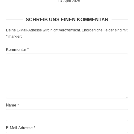
13. April 2025
SCHREIB UNS EINEN KOMMENTAR
Deine E-Mail-Adresse wird nicht veröffentlicht.
Erforderliche Felder sind mit
*
markiert
Kommentar
*
Name
*
E-Mail-Adresse
*