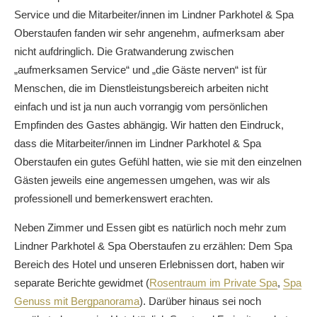
Service und die Mitarbeiter/innen im Lindner Parkhotel & Spa
Oberstaufen fanden wir sehr angenehm, aufmerksam aber
nicht aufdringlich. Die Gratwanderung zwischen
„aufmerksamen Service“ und „die Gäste nerven“ ist für
Menschen, die im Dienstleistungsbereich arbeiten nicht
einfach und ist ja nun auch vorrangig vom persönlichen
Empfinden des Gastes abhängig. Wir hatten den Eindruck,
dass die Mitarbeiter/innen im Lindner Parkhotel & Spa
Oberstaufen ein gutes Gefühl hatten, wie sie mit den einzelnen
Gästen jeweils eine angemessen umgehen, was wir als
professionell und bemerkenswert erachten.
Neben Zimmer und Essen gibt es natürlich noch mehr zum
Lindner Parkhotel & Spa Oberstaufen zu erzählen: Dem Spa
Bereich des Hotel und unseren Erlebnissen dort, haben wir
separate Berichte gewidmet (
Rosentraum im Private Spa
,
Spa
Genuss mit Bergpanorama
). Darüber hinaus sei noch