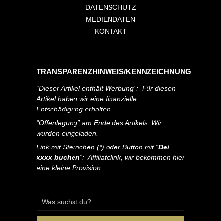
DATENSCHUTZ
MEDIENDATEN
KONTAKT
TRANSPARENZHINWEIS/KENNZEICHNUNG
“Dieser Artikel enthält Werbung”: Für diesen
Artikel haben wir eine finanzielle
Entschädigung erhalten
“Offenlegung” am Ende des Artikels: Wir
wurden eingeladen.
Link mit Sternchen (*) oder Button mit “
Bei
xxxx buchen
“: Affiliatelink, wir bekommen hier
eine kleine Provision.