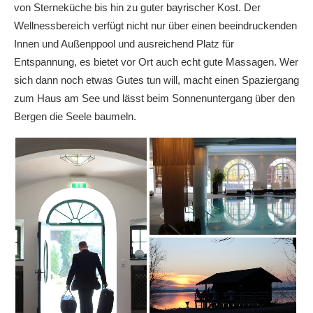
von Sterneküche bis hin zu guter bayrischer Kost. Der
Wellnessbereich verfügt nicht nur über einen beeindruckenden
Innen und Außenppool und ausreichend Platz für
Entspannung, es bietet vor Ort auch echt gute Massagen. Wer
sich dann noch etwas Gutes tun will, macht einen Spaziergang
zum Haus am See und lässt beim Sonnenuntergang über den
Bergen die Seele baumeln.