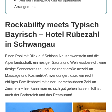
Auf der Homepage gibt es spannende
Arrangements!
Rockability meets Typisch
Bayrisch – Hotel
Rübezahl
in Schwangau
Einen Pool mit Blick auf Schloss Neuschwanstein und die
Alpenlandschaft, ein riesiger Sauna und Wellnessbereich, eine
riesige Sonnenterasse und eine recht große Anzahl an
Massage und Kosmetik-Anwendungen, dazu ein recht
chilliges Familienhotel mit einer überschaubaren Zahl an
Zimmern – hier kann man es sich gut gehen lassen. Toll ist
auch der Barbereich und das Restaurant!