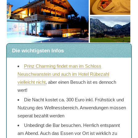
Die wichtigsten Infos
Prinz Charming findet man im Schloss
Neuschwanstein und auch im Hotel Rübezahl
vielleicht nicht
, aber einen Besuch ist es dennoch
wert!
Die Nacht kostet ca. 300 Euro inkl. Frühstück und
Nutzung des Wellnessbereich. Anwendungen müssen
seperat bezahlt werden
Unbedingt die Bar besuchen. Herrlich entspannt
am Abend. Auch das Essen vor Ort ist wirklich zu