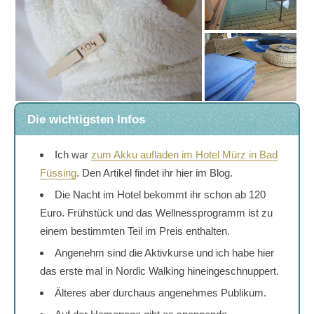
Die wichtigsten Infos
Ich war
zum Akku aufladen im Hotel Mürz in Bad
Füssing
. Den Artikel findet ihr hier im Blog.
Die Nacht im Hotel bekommt ihr schon ab 120
Euro. Frühstück und das Wellnessprogramm ist zu
einem bestimmten Teil im Preis enthalten.
Angenehm sind die Aktivkurse und ich habe hier
das erste mal in Nordic Walking hineingeschnuppert.
Älteres aber durchaus angenehmes Publikum.