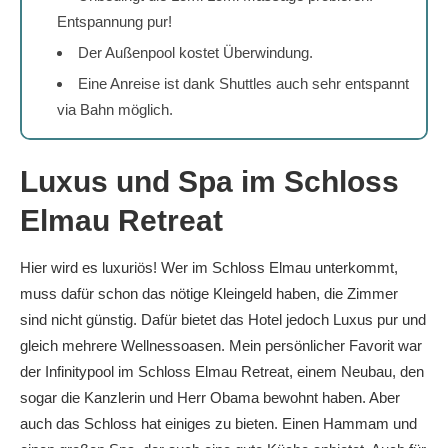
Entspannung pur!
Der Außenpool kostet Überwindung.
Eine Anreise ist dank Shuttles auch sehr entspannt
via Bahn möglich.
Luxus und Spa im Schloss
Elmau Retreat
Hier wird es luxuriös! Wer im Schloss Elmau unterkommt,
muss dafür schon das nötige Kleingeld haben, die Zimmer
sind nicht günstig. Dafür bietet das Hotel jedoch Luxus pur und
gleich mehrere Wellnessoasen. Mein persönlicher Favorit war
der Infinitypool im Schloss Elmau Retreat, einem Neubau, den
sogar die Kanzlerin und Herr Obama bewohnt haben. Aber
auch das Schloss hat einiges zu bieten. Einen Hammam und