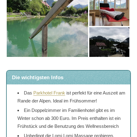
Die wichtigsten Infos
Das
Parkhotel Frank
ist perfekt für eine Auszeit am
Rande der Alpen. Ideal im Frühsommer!
Ein Doppelzimmer im Familienhotel gibt es im
Winter schon ab 300 Euro. Im Preis enthalten ist ein
Frühstück und die Benutzung des Wellnessbereich
Unbedingt die Lomi Lomi Massage probieren.