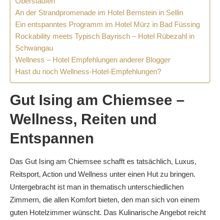
Oberstaufen
An der Strandpromenade im Hotel Bernstein in Sellin
Ein entspanntes Programm im Hotel Mürz in Bad Füssing
Rockability meets Typisch Bayrisch – Hotel Rübezahl in
Schwangau
Wellness – Hotel Empfehlungen anderer Blogger
Hast du noch Wellness-Hotel-Empfehlungen?
Gut Ising am Chiemsee –
Wellness, Reiten und
Entspannen
Das Gut Ising am Chiemsee schafft es tatsächlich, Luxus,
Reitsport, Action und Wellness unter einen Hut zu bringen.
Untergebracht ist man in thematisch unterschiedlichen
Zimmern, die allen Komfort bieten, den man sich von einem
guten Hotelzimmer wünscht. Das Kulinarische Angebot reicht