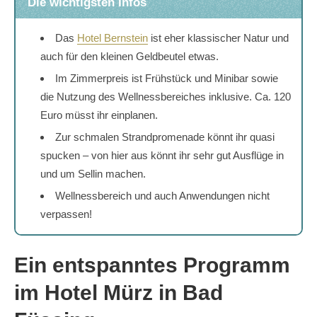
Die wichtigsten Infos
Das
Hotel Bernstein
ist eher klassischer Natur und
auch für den kleinen Geldbeutel etwas.
Im Zimmerpreis ist Frühstück und Minibar sowie
die Nutzung des Wellnessbereiches inklusive. Ca. 120
Euro müsst ihr einplanen.
Zur schmalen Strandpromenade könnt ihr quasi
spucken – von hier aus könnt ihr sehr gut Ausflüge in
und um Sellin machen.
Wellnessbereich und auch Anwendungen nicht
verpassen!
Ein entspanntes Programm
im Hotel Mürz in Bad