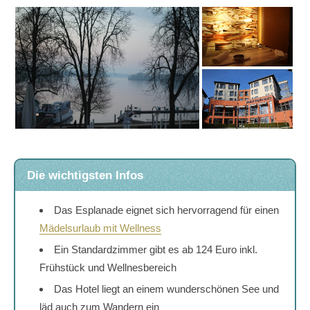
Die wichtigsten Infos
Das Esplanade eignet sich hervorragend für einen
Mädelsurlaub mit Wellness
Ein Standardzimmer gibt es ab 124 Euro inkl.
Frühstück und Wellnesbereich
Das Hotel liegt an einem wunderschönen See und
läd auch zum Wandern ein