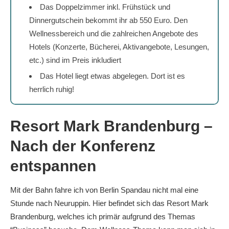
Das Doppelzimmer inkl. Frühstück und
Dinnergutschein bekommt ihr ab 550 Euro. Den
Wellnessbereich und die zahlreichen Angebote des
Hotels (Konzerte, Bücherei, Aktivangebote, Lesungen,
etc.) sind im Preis inkludiert
Das Hotel liegt etwas abgelegen. Dort ist es
herrlich ruhig!
Resort Mark Brandenburg –
Nach der Konferenz
entspannen
Mit der Bahn fahre ich von Berlin Spandau nicht mal eine
Stunde nach Neuruppin. Hier befindet sich das Resort Mark
Brandenburg, welches ich primär aufgrund des Themas