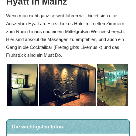
Hyatt in Mainz
Wenn man nicht ganz so weit fahren will, bietet sich eine
Auszeit im Hyatt an. Ein schickes Hotel mit netten Zimmern
zum Rhein hinaus und einem Mittelgroßen Wellnessbereich.
Hier sind absolut die Massagen zu empfehlen, und auch ein
Gang in die Cocktailbar (Freitag gibts Livemusik) und das
Frühstück sind ein Must Do.
Die wichtigsten Infos