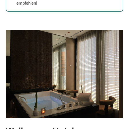
empfehlen!