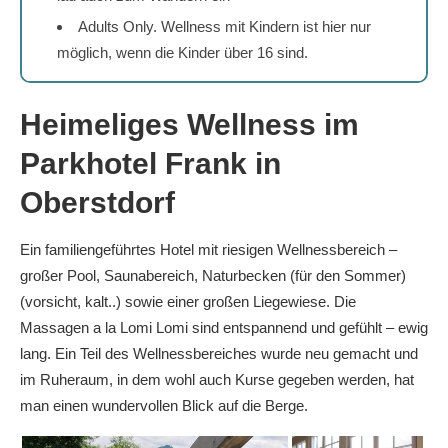
Adults Only. Wellness mit Kindern ist hier nur
möglich, wenn die Kinder über 16 sind.
Heimeliges Wellness im
Parkhotel Frank in
Oberstdorf
Ein familiengeführtes Hotel mit riesigen Wellnessbereich –
großer Pool, Saunabereich, Naturbecken (für den Sommer)
(vorsicht, kalt..) sowie einer großen Liegewiese. Die
Massagen a la Lomi Lomi sind entspannend und gefühlt – ewig
lang. Ein Teil des Wellnessbereiches wurde neu gemacht und
im Ruheraum, in dem wohl auch Kurse gegeben werden, hat
man einen wundervollen Blick auf die Berge.