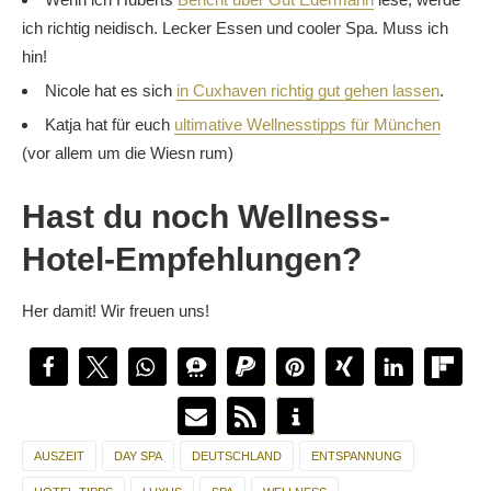
ich richtig neidisch. Lecker Essen und cooler Spa. Muss ich
hin!
Nicole hat es sich
in Cuxhaven richtig gut gehen lassen
.
Katja hat für euch
ultimative Wellnesstipps für München
(vor allem um die Wiesn rum)
Hast du noch Wellness-
Hotel-Empfehlungen?
Her damit! Wir freuen uns!
AUSZEIT
DAY SPA
DEUTSCHLAND
ENTSPANNUNG