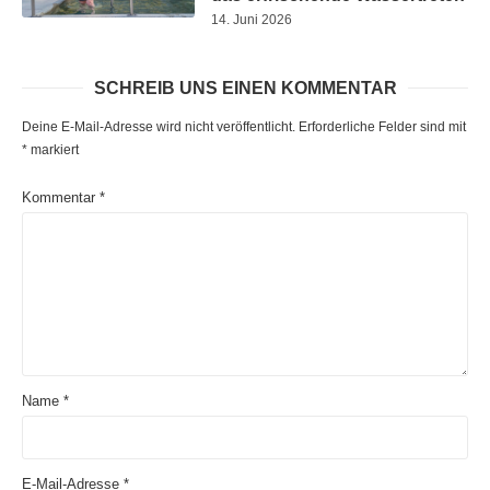
14. Juni 2026
SCHREIB UNS EINEN KOMMENTAR
Deine E-Mail-Adresse wird nicht veröffentlicht.
Erforderliche Felder sind mit
*
markiert
Kommentar
*
Name
*
E-Mail-Adresse
*