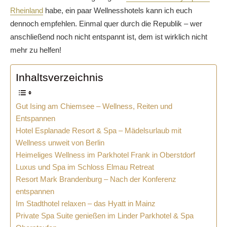
Rheinland
habe, ein paar Wellnesshotels kann ich euch
dennoch empfehlen. Einmal quer durch die Republik – wer
anschließend noch nicht entspannt ist, dem ist wirklich nicht
mehr zu helfen!
Inhaltsverzeichnis
Gut Ising am Chiemsee – Wellness, Reiten und
Entspannen
Hotel Esplanade Resort & Spa – Mädelsurlaub mit
Wellness unweit von Berlin
Heimeliges Wellness im Parkhotel Frank in Oberstdorf
Luxus und Spa im Schloss Elmau Retreat
Resort Mark Brandenburg – Nach der Konferenz
entspannen
Im Stadthotel relaxen – das Hyatt in Mainz
Private Spa Suite genießen im Linder Parkhotel & Spa