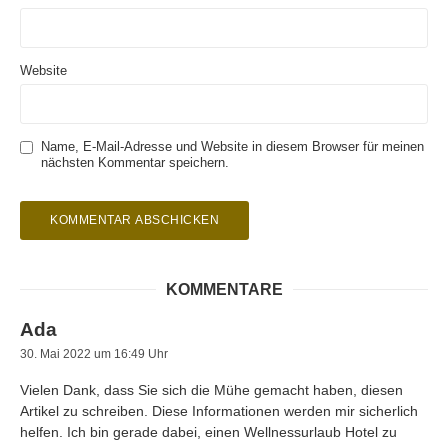
Website
Name, E-Mail-Adresse und Website in diesem Browser für meinen
nächsten Kommentar speichern.
KOMMENTARE
Ada
30. Mai 2022 um 16:49 Uhr
Vielen Dank, dass Sie sich die Mühe gemacht haben, diesen
Artikel zu schreiben. Diese Informationen werden mir sicherlich
helfen. Ich bin gerade dabei, einen Wellnessurlaub Hotel zu