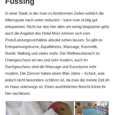
Füssing
In einer Stadt, in der man zu bestimmten Zeiten wirklich die
Altersquote nach unten reduziert – kann man richtig gut
entspannen. Nicht nur das hier alles ein wenig langsamer geht,
auch die Angebot des Hotel Mürz können sich vom
Preis/Leistungsverhältnis absolut sehen lassen. So gibt es
Entspannungskurse, Aquafittness, Massage, Kosmetik,
Nordic Walking und vieles mehr. Der Wellnessbereich im
Untergeschoss ist neu und sehr modern, auch im
Dachgeschoss sind die Massage und Kursräume sehr
modern. Die Zimmer haben einen 90er Jahre – Schick, was
jedoch nicht besonders schlimm ist, da man die meiste Zeit eh
im Haus unterwegs ist. Einen ausführlichen Bericht könnt ihr
hier nachlesen.