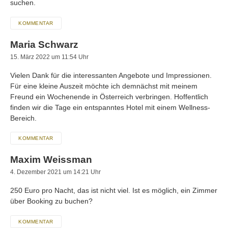
suchen.
KOMMENTAR
Maria Schwarz
15. März 2022 um 11:54 Uhr
Vielen Dank für die interessanten Angebote und Impressionen.
Für eine kleine Auszeit möchte ich demnächst mit meinem
Freund ein Wochenende in Österreich verbringen. Hoffentlich
finden wir die Tage ein entspanntes Hotel mit einem Wellness-
Bereich.
KOMMENTAR
Maxim Weissman
4. Dezember 2021 um 14:21 Uhr
250 Euro pro Nacht, das ist nicht viel. Ist es möglich, ein Zimmer
über Booking zu buchen?
KOMMENTAR