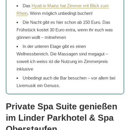
Das
Hyatt in Mainz hat Zimmer mit Blick zum
Rhein
. Wenn möglich unbedingt buchen!
Die Nacht gibt es hier schon ab 150 Euro. Das
Frühstück kostet 30 Euro extra, wenn ihr euch was
gönnen wollt – mitnehmen
In der unteren Etage gibt es einen
Wellnessbereich. Die Massagen sind megagut –
soweit ich weiss ist die Nutzung im Zimmerpreis
inklusive
Unbedingt auch die Bar besuchen – vor allem bei
Livemusik ein Genuss.
Private Spa Suite genießen
im Linder Parkhotel & Spa
Oberstaufen