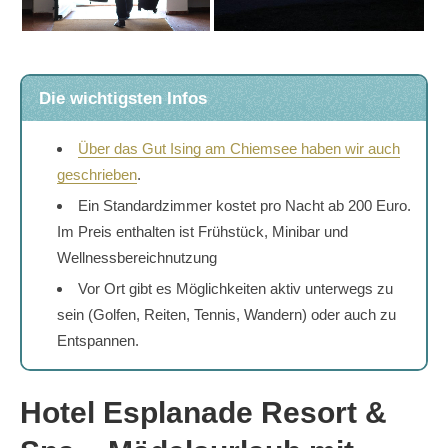
Die wichtigsten Infos
Über das Gut Ising am Chiemsee haben wir auch
geschrieben
.
Ein Standardzimmer kostet pro Nacht ab 200 Euro.
Im Preis enthalten ist Frühstück, Minibar und
Wellnessbereichnutzung
Vor Ort gibt es Möglichkeiten aktiv unterwegs zu
sein (Golfen, Reiten, Tennis, Wandern) oder auch zu
Entspannen.
Hotel Esplanade Resort &