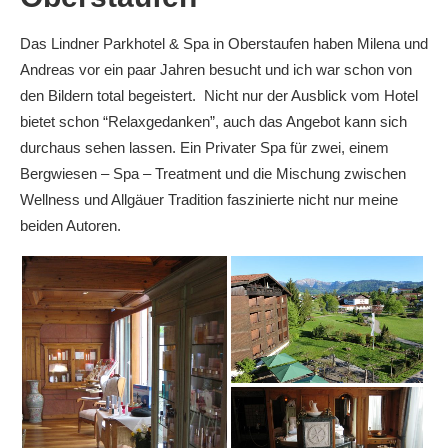
Das Lindner Parkhotel & Spa in Oberstaufen haben Milena und
Andreas vor ein paar Jahren besucht und ich war schon von
den Bildern total begeistert. Nicht nur der Ausblick vom Hotel
bietet schon “Relaxgedanken”, auch das Angebot kann sich
durchaus sehen lassen. Ein Privater Spa für zwei, einem
Bergwiesen – Spa – Treatment und die Mischung zwischen
Wellness und Allgäuer Tradition faszinierte nicht nur meine
beiden Autoren.