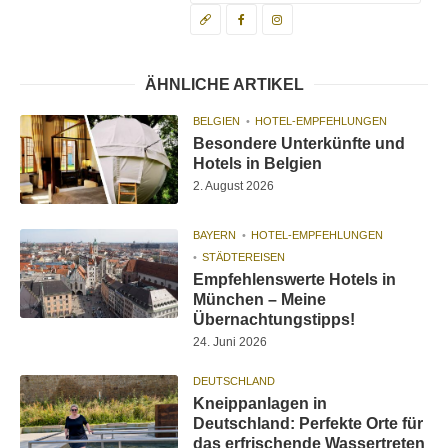
ÄHNLICHE ARTIKEL
BELGIEN
HOTEL-EMPFEHLUNGEN
Besondere Unterkünfte und
Hotels in Belgien
2. August 2026
BAYERN
HOTEL-EMPFEHLUNGEN
STÄDTEREISEN
Empfehlenswerte Hotels in
München – Meine
Übernachtungstipps!
24. Juni 2026
DEUTSCHLAND
Kneippanlagen in
Deutschland: Perfekte Orte für
das erfrischende Wassertreten