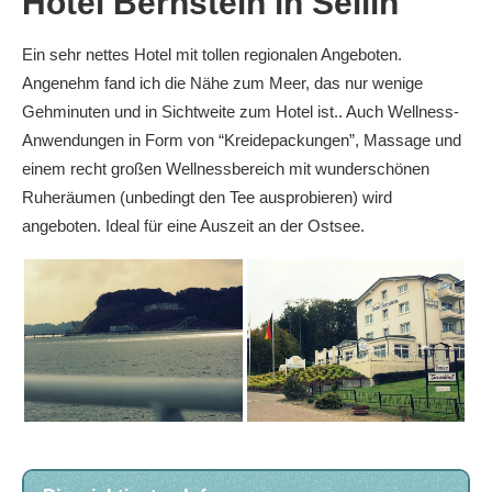
Hotel Bernstein in Sellin
Ein sehr nettes Hotel mit tollen regionalen Angeboten.
Angenehm fand ich die Nähe zum Meer, das nur wenige
Gehminuten und in Sichtweite zum Hotel ist.. Auch Wellness-
Anwendungen in Form von “Kreidepackungen”, Massage und
einem recht großen Wellnessbereich mit wunderschönen
Ruheräumen (unbedingt den Tee ausprobieren) wird
angeboten. Ideal für eine Auszeit an der Ostsee.