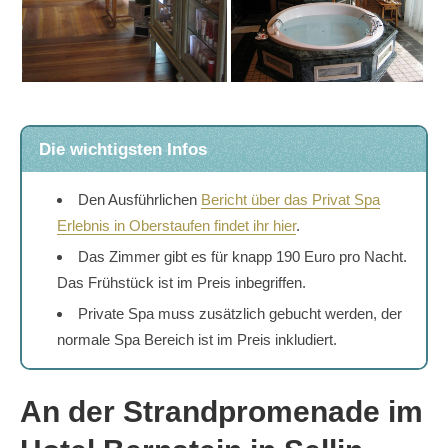
Die wichtigsten Infos
Den Ausführlichen
Bericht über das Privat Spa
Erlebnis in Oberstaufen findet ihr hier
.
Das Zimmer gibt es für knapp 190 Euro pro Nacht.
Das Frühstück ist im Preis inbegriffen.
Private Spa muss zusätzlich gebucht werden, der
normale Spa Bereich ist im Preis inkludiert.
An der Strandpromenade im