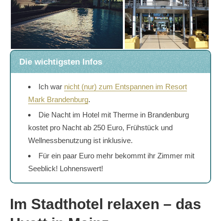
Die wichtigsten Infos
Ich war
nicht (nur) zum Entspannen im Resort
Mark Brandenburg
.
Die Nacht im Hotel mit Therme in Brandenburg
kostet pro Nacht ab 250 Euro, Frühstück und
Wellnessbenutzung ist inklusive.
Für ein paar Euro mehr bekommt ihr Zimmer mit
Seeblick! Lohnenswert!
Im Stadthotel relaxen – das