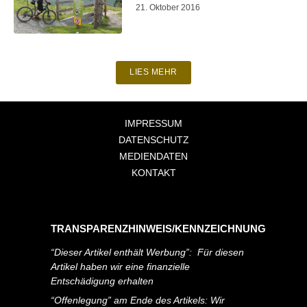
21. Oktober 2016
LIES MEHR
IMPRESSUM
DATENSCHUTZ
MEDIENDATEN
KONTAKT
TRANSPARENZHINWEIS/KENNZEICHNUNG
“Dieser Artikel enthält Werbung”: Für diesen
Artikel haben wir eine finanzielle
Entschädigung erhalten
“Offenlegung” am Ende des Artikels: Wir