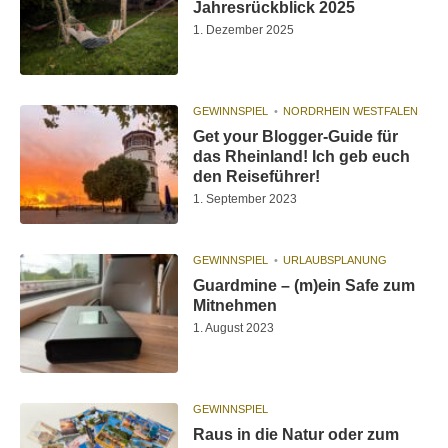
Jahresrückblick 2025
1. Dezember 2025
GEWINNSPIEL
NORDRHEIN WESTFALEN
Get your Blogger-Guide für
das Rheinland! Ich geb euch
den Reiseführer!
1. September 2023
GEWINNSPIEL
URLAUBSPLANUNG
Guardmine – (m)ein Safe zum
Mitnehmen
1. August 2023
GEWINNSPIEL
Raus in die Natur oder zum