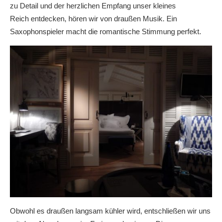
zu Detail und der herzlichen Empfang unser kleines
Reich entdecken, hören wir von draußen Musik. Ein
Saxophonspieler macht die romantische Stimmung perfekt.
Obwohl es draußen langsam kühler wird, entschließen wir uns