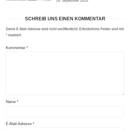
14. September 2025
SCHREIB UNS EINEN KOMMENTAR
Deine E-Mail-Adresse wird nicht veröffentlicht.
Erforderliche Felder sind mit
*
markiert
Kommentar
*
Name
*
E-Mail-Adresse
*