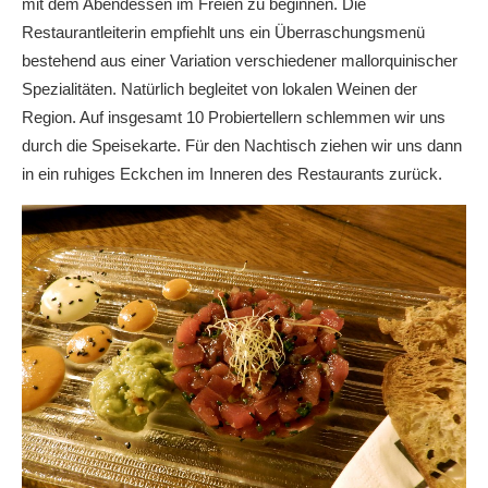
mit dem Abendessen im Freien zu beginnen. Die
Restaurantleiterin empfiehlt uns ein Überraschungsmenü
bestehend aus einer Variation verschiedener mallorquinischer
Spezialitäten. Natürlich begleitet von lokalen Weinen der
Region. Auf insgesamt 10 Probiertellern schlemmen wir uns
durch die Speisekarte. Für den Nachtisch ziehen wir uns dann
in ein ruhiges Eckchen im Inneren des Restaurants zurück.