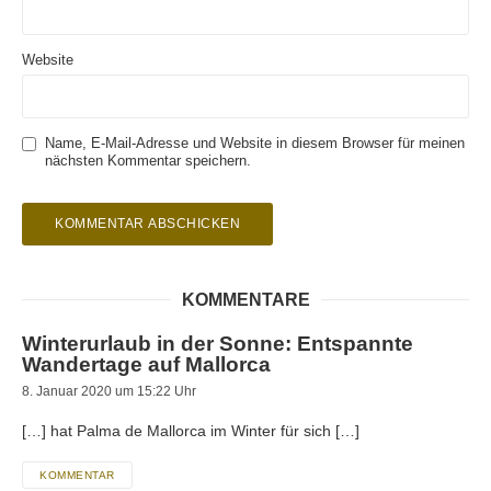
Website
Name, E-Mail-Adresse und Website in diesem Browser für meinen
nächsten Kommentar speichern.
KOMMENTARE
Winterurlaub in der Sonne: Entspannte
Wandertage auf Mallorca
8. Januar 2020 um 15:22 Uhr
[…] hat Palma de Mallorca im Winter für sich […]
KOMMENTAR