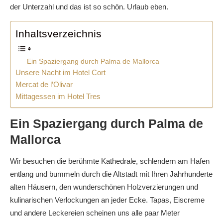
der Unterzahl und das ist so schön. Urlaub eben.
Inhaltsverzeichnis
Ein Spaziergang durch Palma de Mallorca
Unsere Nacht im Hotel Cort
Mercat de l’Olivar
Mittagessen im Hotel Tres
Ein Spaziergang durch Palma de
Mallorca
Wir besuchen die berühmte Kathedrale, schlendern am Hafen
entlang und bummeln durch die Altstadt mit Ihren Jahrhunderte
alten Häusern, den wunderschönen Holzverzierungen und
kulinarischen Verlockungen an jeder Ecke. Tapas, Eiscreme
und andere Leckereien scheinen uns alle paar Meter