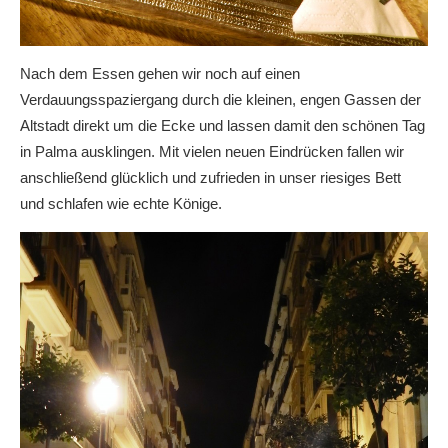
Nach dem Essen gehen wir noch auf einen
Verdauungsspaziergang durch die kleinen, engen Gassen der
Altstadt direkt um die Ecke und lassen damit den schönen Tag
in Palma ausklingen. Mit vielen neuen Eindrücken fallen wir
anschließend glücklich und zufrieden in unser riesiges Bett
und schlafen wie echte Könige.