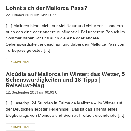
Lohnt sich der Mallorca Pass?
22. Oktober 2019 um 14:21 Uhr
[…] Mallorca bietet nicht nur viel Natur und viel Meer – sondern
auch das eine oder andere Ausflugsziel. Bei unserem Besuch im
Sommer haben wir uns auch die eine oder andere
Sehenswürdigkeit angeschaut und dabei den Mallorca Pass von
Turbopass getestet. […]
KOMMENTAR
Alcúdia auf Mallorca im Winter: das Wetter, 5
Sehenswürdigkeiten und 18 Tipps |
Reiselust-Mag
12. September 2019 um 00:03 Uhr
[…] Lesetipp: 24 Stunden in Palma de Mallorca – im Winter auf
der Deutschen liebster Ferieninsel: Das ist das Thema eines
Blogbeitrags von Monique und Sven auf Teilzeitreisender.de […]
KOMMENTAR