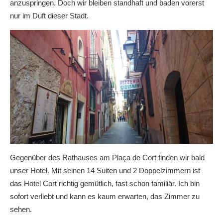
anzuspringen. Doch wir bleiben standhaft und baden vorerst
nur im Duft dieser Stadt.
Gegenüber des Rathauses am Plaça de Cort finden wir bald
unser Hotel. Mit seinen 14 Suiten und 2 Doppelzimmern ist
das Hotel Cort richtig gemütlich, fast schon familiär. Ich bin
sofort verliebt und kann es kaum erwarten, das Zimmer zu
sehen.