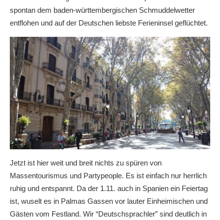
spontan dem baden-württembergischen Schmuddelwetter
entflohen und auf der Deutschen liebste Ferieninsel geflüchtet.
Jetzt ist hier weit und breit nichts zu spüren von
Massentourismus und Partypeople. Es ist einfach nur herrlich
ruhig und entspannt. Da der 1.11. auch in Spanien ein Feiertag
ist, wuselt es in Palmas Gassen vor lauter Einheimischen und
Gästen vom Festland. Wir “Deutschsprachler” sind deutlich in