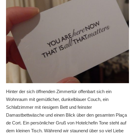
Hinter der sich öffnenden Zimmertür offenbart sich ein
Wohnraum mit gemütlicher, dunkelblauer Couch, ein
Schlafzimmer mit riesigem Bett und feinster
Damastbettwäsche und einen Blick über den gesamten Plaça
de Cort. Ein persönlicher Gruß von Hotelchefin Tone steht auf
dem kleinen Tisch. Während wir staunend über so viel Liebe