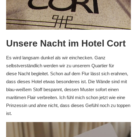
Unsere Nacht im Hotel Cort
Es wird langsam dunkel als wir einchecken. Ganz
selbstverständlich werden wir zu unserem Quartier für
diese Nacht begleitet. Schon auf dem Flur lässt sich erahnen,
dass dieses Hotel etwas besonderes ist. Die Wände sind mit
blau-weißem Stoff bespannt, dessen Muster sofort einen
maritimen Flair verbreiten. Ich fühl mich schon jetzt wie eine
Prinzessin und ahne nicht, dass dieses Gefühl noch zu toppen
ist.