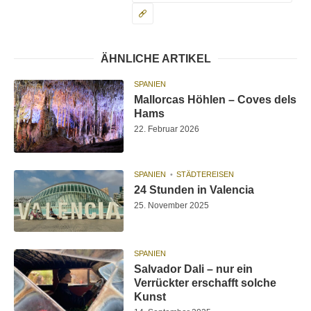
ÄHNLICHE ARTIKEL
SPANIEN
Mallorcas Höhlen – Coves dels
Hams
22. Februar 2026
SPANIEN
STÄDTEREISEN
24 Stunden in Valencia
25. November 2025
SPANIEN
Salvador Dali – nur ein
Verrückter erschafft solche
Kunst