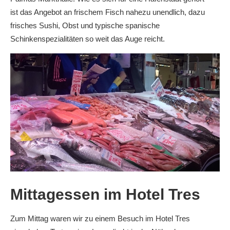
ist das Angebot an frischem Fisch nahezu unendlich, dazu
frisches Sushi, Obst und typische spanische
Schinkenspezialitäten so weit das Auge reicht.
Mittagessen im Hotel Tres
Zum Mittag waren wir zu einem Besuch im Hotel Tres