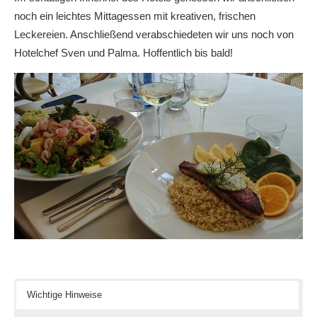
noch ein leichtes Mittagessen mit kreativen, frischen
Leckereien. Anschließend verabschiedeten wir uns noch von
Hotelchef Sven und Palma. Hoffentlich bis bald!
Wichtige Hinweise