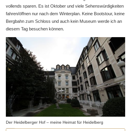
vollends sparen. Es ist Oktober und viele Sehenswürdigkeiten
fahren/öffnen nur nach dem Winterplan. Keine Bootstour, keine
Bergbahn zum Schloss und auch kein Museum werde ich an
diesem Tag besuchen können.
Der Heidelberger Hof – meine Heimat für Heidelberg