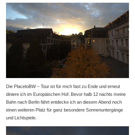
Die PlacetoBW – Tour ist für mich fast zu Ende und erneut
diniere ich im Europäischen Hof. Bevor halb 12 nachts meine
Bahn nach Berlin fährt entdecke ich an diesem Abend noch
einen weiteren Platz für ganz besondere Sonnenuntergänge
und Lichtspiele.