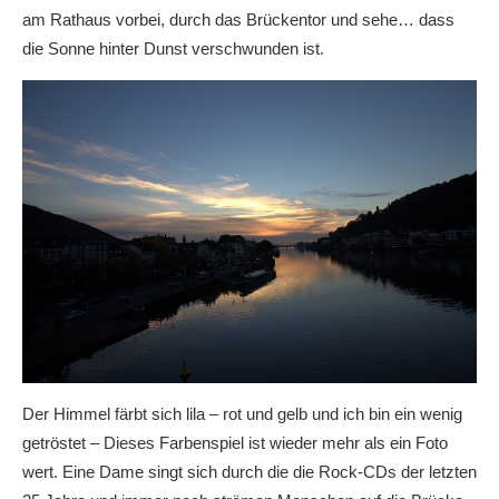
am Rathaus vorbei, durch das Brückentor und sehe… dass
die Sonne hinter Dunst verschwunden ist.
Der Himmel färbt sich lila – rot und gelb und ich bin ein wenig
getröstet – Dieses Farbenspiel ist wieder mehr als ein Foto
wert. Eine Dame singt sich durch die die Rock-CDs der letzten