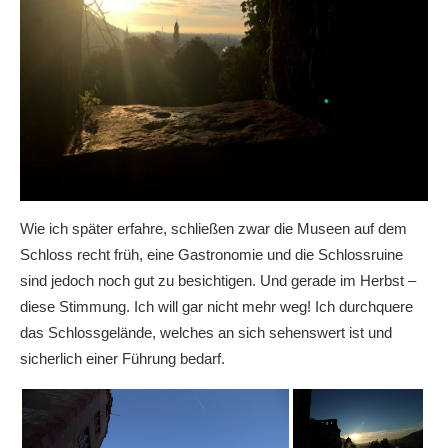
Wie ich später erfahre, schließen zwar die Museen auf dem
Schloss recht früh, eine Gastronomie und die Schlossruine
sind jedoch noch gut zu besichtigen. Und gerade im Herbst –
diese Stimmung. Ich will gar nicht mehr weg! Ich durchquere
das Schlossgelände, welches an sich sehenswert ist und
sicherlich einer Führung bedarf.