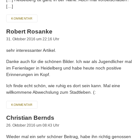
[…]
KOMMENTAR
Robert Rosanke
31. Oktober 2016 um 22:16 Uhr
sehr interessanter Artikel.
Danke auch für die schönen Bilder. Ich war als Jugendlicher mal
im Ferienlager in Heidelberg und habe heute noch positive
Erinnerungen im Kopf.
Ich finde echt schön, wie ruhig es dort sein kann. Mal eine
willkommene Abwechslung zum Stadtleben. (:
KOMMENTAR
Christian Bernds
26. Oktober 2016 um 08:43 Uhr
Wieder mal ein sehr schöner Beitrag, habe ihn richtig genossen