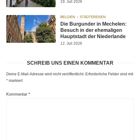
19. Juli 2026
BELGIEN
STÄDTEREISEN
Die Burgunder in Mechelen:
Besuch in der ehemaligen
Hauptstadt der Niederlande
12. Juli 2026
SCHREIB UNS EINEN KOMMENTAR
Deine E-Mail-Adresse wird nicht veröffentlicht.
Erforderliche Felder sind mit
*
markiert
Kommentar
*