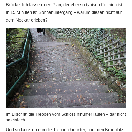
Brücke. Ich fasse einen Plan, der ebenso typisch für mich ist.
In 15 Minuten ist Sonnenuntergang – warum diesen nicht auf
dem Neckar erleben?
Im Eilschritt die Treppen vom Schloss hinunter laufen – gar nicht
so einfach
Und so laufe ich nun die Treppen hinunter, über den Kronplatz,