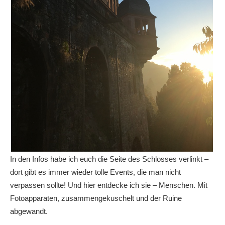
In den Infos habe ich euch die Seite des Schlosses verlinkt –
dort gibt es immer wieder tolle Events, die man nicht
verpassen sollte! Und hier entdecke ich sie – Menschen. Mit
Fotoapparaten, zusammengekuschelt und der Ruine
abgewandt.