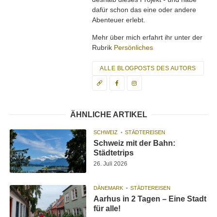
dafür schon das eine oder andere
Abenteuer erlebt.
Mehr über mich erfahrt ihr unter der
Rubrik
Persönliches
ALLE BLOGPOSTS DES AUTORS
ÄHNLICHE ARTIKEL
SCHWEIZ
STÄDTEREISEN
Schweiz mit der Bahn:
Städtetrips
26. Juli 2026
DÄNEMARK
STÄDTEREISEN
Aarhus in 2 Tagen – Eine Stadt
für alle!