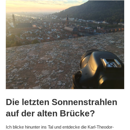
Die letzten Sonnenstrahlen
auf der alten Brücke?
Ich blicke hinunter ins Tal und entdecke die Karl-Theodor-