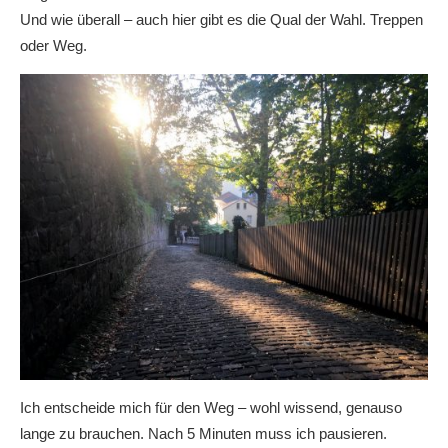
Und wie überall – auch hier gibt es die Qual der Wahl. Treppen
oder Weg.
Ich entscheide mich für den Weg – wohl wissend, genauso
lange zu brauchen. Nach 5 Minuten muss ich pausieren.