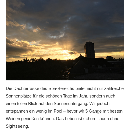
Die Dachterrasse des Spa-Bereichs bietet nicht nur zahlreiche
Sonnenplätze für die schönen Tage im Jahr, sondern auch
einen tollen Blick auf den Sonnenuntergang. Wir jedoch
entspannen ein wenig im Pool – bevor wir 5 Gänge mit besten
Weinen genießen können. Das Leben ist schön – auch ohne
Sightseeing.