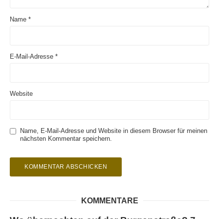
Name
*
E-Mail-Adresse
*
Website
Name, E-Mail-Adresse und Website in diesem Browser für meinen
nächsten Kommentar speichern.
KOMMENTARE