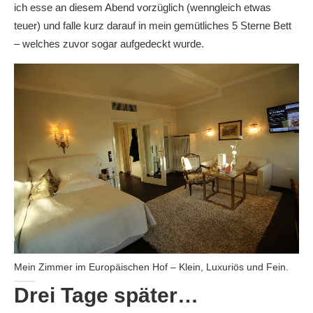
ich esse an diesem Abend vorzüglich (wenngleich etwas
teuer) und falle kurz darauf in mein gemütliches 5 Sterne Bett
– welches zuvor sogar aufgedeckt wurde.
Mein Zimmer im Europäischen Hof – Klein, Luxuriös und Fein.
Drei Tage später…