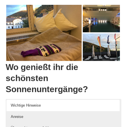
Wo genießt ihr die
schönsten
Sonnenuntergänge?
Wichtige Hinweise
Anreise