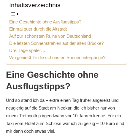
Inhaltsverzeichnis
Eine Geschichte ohne Ausflugstipps?
Einmal quer durch die Altstadt
Auf zur schönsten Ruine von Deutschland
Die letzten Sonnenstrahlen auf der alten Brücke?
Drei Tage später…
Wo genießt ihr die schönsten Sonnenuntergänge?
Eine Geschichte ohne
Ausflugstipps?
Und so stand ich da – extra einen Tag früher angereist und
neugierig auf die Stadt am Neckar, die ich bisher nur von
einem Tretboottrip irgendwann vor 10 Jahren kenne. Für ein
Taxi vom Hotel zum Schloss war ich zu geizig – 10 Euro sind
mir dann doch etwas viel.