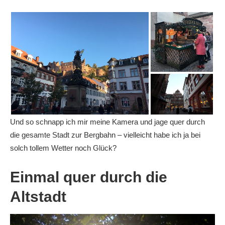
Und so schnapp ich mir meine Kamera und jage quer durch
die gesamte Stadt zur Bergbahn – vielleicht habe ich ja bei
solch tollem Wetter noch Glück?
Einmal quer durch die
Altstadt