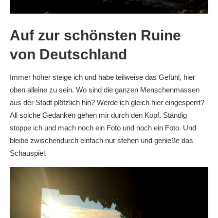
Auf zur schönsten Ruine
von Deutschland
Immer höher steige ich und habe teilweise das Gefühl, hier
oben alleine zu sein. Wo sind die ganzen Menschenmassen
aus der Stadt plötzlich hin? Werde ich gleich hier eingesperrt?
All solche Gedanken gehen mir durch den Kopf. Ständig
stoppe ich und mach noch ein Foto und noch ein Foto. Und
bleibe zwischendurch einfach nur stehen und genieße das
Schauspiel.