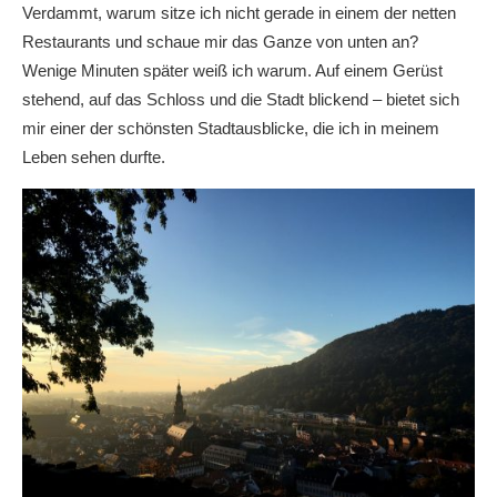
Verdammt, warum sitze ich nicht gerade in einem der netten
Restaurants und schaue mir das Ganze von unten an?
Wenige Minuten später weiß ich warum. Auf einem Gerüst
stehend, auf das Schloss und die Stadt blickend – bietet sich
mir einer der schönsten Stadtausblicke, die ich in meinem
Leben sehen durfte.