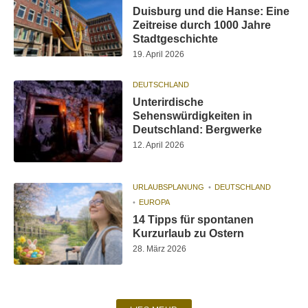
Duisburg und die Hanse: Eine
Zeitreise durch 1000 Jahre
Stadtgeschichte
19. April 2026
DEUTSCHLAND
Unterirdische
Sehenswürdigkeiten in
Deutschland: Bergwerke
12. April 2026
URLAUBSPLANUNG
DEUTSCHLAND
EUROPA
14 Tipps für spontanen
Kurzurlaub zu Ostern
28. März 2026