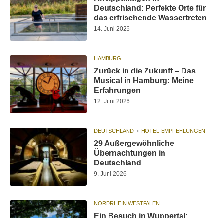
Deutschland: Perfekte Orte für
das erfrischende Wassertreten
14. Juni 2026
HAMBURG
Zurück in die Zukunft – Das
Musical in Hamburg: Meine
Erfahrungen
12. Juni 2026
DEUTSCHLAND
HOTEL-EMPFEHLUNGEN
29 Außergewöhnliche
Übernachtungen in
Deutschland
9. Juni 2026
NORDRHEIN WESTFALEN
Ein Besuch in Wuppertal: