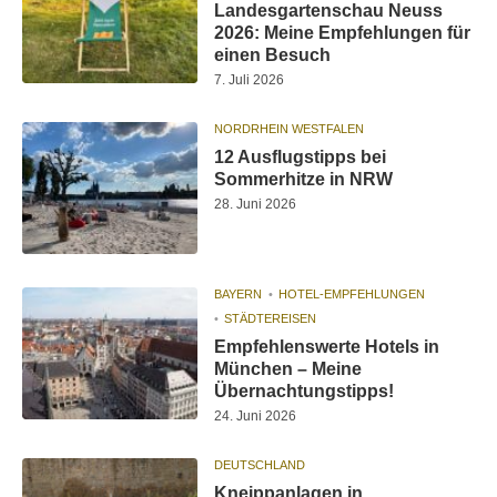
Landesgartenschau Neuss
2026: Meine Empfehlungen für
einen Besuch
7. Juli 2026
NORDRHEIN WESTFALEN
12 Ausflugstipps bei
Sommerhitze in NRW
28. Juni 2026
BAYERN
HOTEL-EMPFEHLUNGEN
STÄDTEREISEN
Empfehlenswerte Hotels in
München – Meine
Übernachtungstipps!
24. Juni 2026
DEUTSCHLAND
Kneippanlagen in