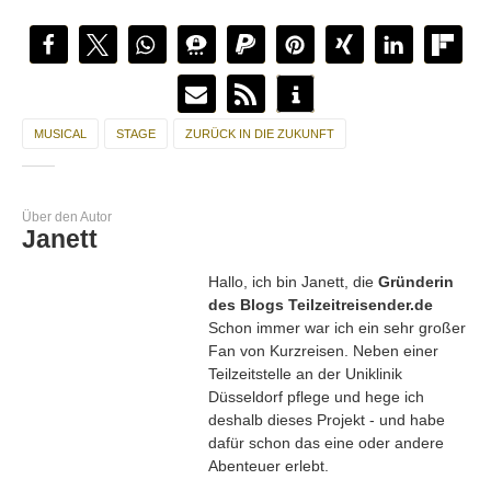
MUSICAL
STAGE
ZURÜCK IN DIE ZUKUNFT
Über den Autor
Janett
Hallo, ich bin Janett, die
Gründerin
des Blogs Teilzeitreisender.de
Schon immer war ich ein sehr großer
Fan von Kurzreisen. Neben einer
Teilzeitstelle an der Uniklinik
Düsseldorf pflege und hege ich
deshalb dieses Projekt - und habe
dafür schon das eine oder andere
Abenteuer erlebt.