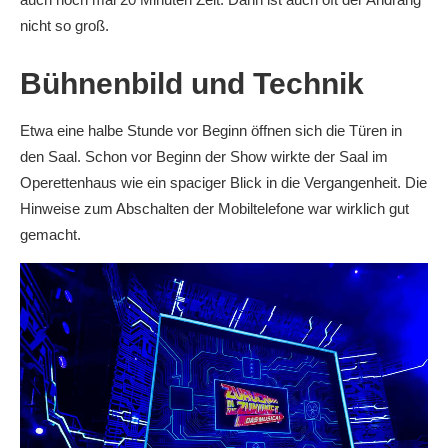
nicht so groß.
Bühnenbild und Technik
Etwa eine halbe Stunde vor Beginn öffnen sich die Türen in
den Saal. Schon vor Beginn der Show wirkte der Saal im
Operettenhaus wie ein spaciger Blick in die Vergangenheit. Die
Hinweise zum Abschalten der Mobiltelefone war wirklich gut
gemacht.