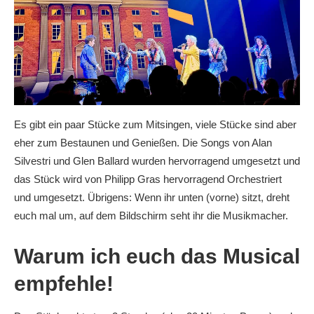
Es gibt ein paar Stücke zum Mitsingen, viele Stücke sind aber
eher zum Bestaunen und Genießen. Die Songs von Alan
Silvestri und Glen Ballard wurden hervorragend umgesetzt und
das Stück wird von Philipp Gras hervorragend Orchestriert
und umgesetzt. Übrigens: Wenn ihr unten (vorne) sitzt, dreht
euch mal um, auf dem Bildschirm seht ihr die Musikmacher.
Warum ich euch das Musical
empfehle!