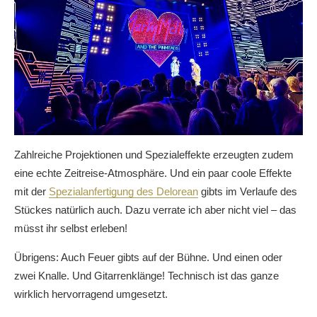
Zahlreiche Projektionen und Spezialeffekte erzeugten zudem
eine echte Zeitreise-Atmosphäre. Und ein paar coole Effekte
mit der
Spezialanfertigung des Delorean
gibts im Verlaufe des
Stückes natürlich auch. Dazu verrate ich aber nicht viel – das
müsst ihr selbst erleben!
Übrigens: Auch Feuer gibts auf der Bühne. Und einen oder
zwei Knalle. Und Gitarrenklänge! Technisch ist das ganze
wirklich hervorragend umgesetzt.