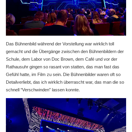
Das Bühnenbild während der Vorstellung war wirklich toll
gemacht und die Übergänge zwischen den Bühnenbildern der
Schule, dem Labor von Doc Brown, dem Café und vor der
Rathausuhr gingen so rasant von statten, das man fast das
Gefühl hatte, im Film zu sein. Die Bühnenbilder waren oft so
Detailverliebt, das ich wirklich überrascht war, das man die so
schnell “Verschwinden” lassen konnte.