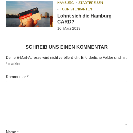
HAMBURG
STÄDTEREISEN
TOURISTENKARTEN
Lohnt sich die Hamburg
CARD?
10. März 2019
SCHREIB UNS EINEN KOMMENTAR
Deine E-Mail-Adresse wird nicht veröffentlicht.
Erforderliche Felder sind mit
*
markiert
Kommentar
*
Name
*