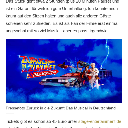
Das Stück geht etwa 2 Stunden (plus 20 Minuten Pause) und
ist ein Garant für wirklich gute Unterhaltung. Ich konnte mich
kaum auf den Sitzen halten und auch alle anderen Gäste
schienen sehr zufrieden. Es ist als Fan der Filme erst einmal
ungewohnt mit so viel Musik – aber es passt irgendwie!
Pressefoto Zurück in die Zukunft Das Musical in Deutschland
Tickets gibt es schon ab 45 Euro unter
stage-entertainment.de