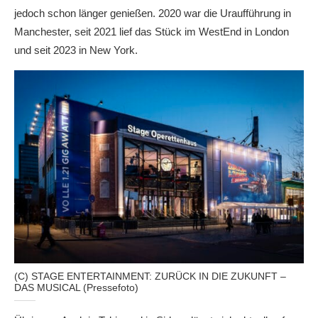
jedoch schon länger genießen. 2020 war die Uraufführung in
Manchester, seit 2021 lief das Stück im WestEnd in London
und seit 2023 in New York.
(C) STAGE ENTERTAINMENT: ZURÜCK IN DIE ZUKUNFT –
DAS MUSICAL (Pressefoto)