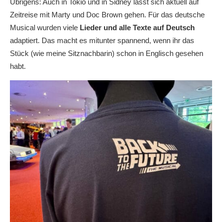
Übrigens: Auch in Tokio und in Sidney lässt sich aktuell auf
Zeitreise mit Marty und Doc Brown gehen. Für das deutsche
Musical wurden viele
Lieder und alle Texte auf Deutsch
adaptiert. Das macht es mitunter spannend, wenn ihr das
Stück (wie meine Sitznachbarin) schon in Englisch gesehen
habt.