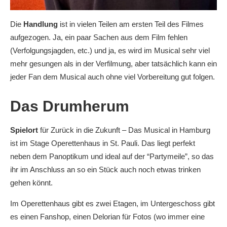
Die
Handlung
ist in vielen Teilen am ersten Teil des Filmes
aufgezogen. Ja, ein paar Sachen aus dem Film fehlen
(Verfolgungsjagden, etc.) und ja, es wird im Musical sehr viel
mehr gesungen als in der Verfilmung, aber tatsächlich kann ein
jeder Fan dem Musical auch ohne viel Vorbereitung gut folgen.
Das Drumherum
Spielort
für Zurück in die Zukunft – Das Musical in Hamburg
ist im Stage Operettenhaus in St. Pauli. Das liegt perfekt
neben dem Panoptikum und ideal auf der “Partymeile”, so das
ihr im Anschluss an so ein Stück auch noch etwas trinken
gehen könnt.
Im Operettenhaus gibt es zwei Etagen, im Untergeschoss gibt
es einen Fanshop, einen Delorian für Fotos (wo immer eine