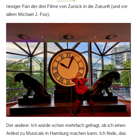
riesiger Fan der drei Filme von Zurück in die Zukunft (und vor
allem Michael J. Fox).
Der andere: Ich würde schon mehrfach gefragt, ob ich einen
Artikel zu Musicals in Hamburg machen kann. Ich finde, das