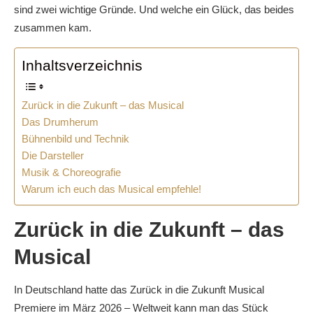
sind zwei wichtige Gründe. Und welche ein Glück, das beides
zusammen kam.
Inhaltsverzeichnis
Zurück in die Zukunft – das Musical
Das Drumherum
Bühnenbild und Technik
Die Darsteller
Musik & Choreografie
Warum ich euch das Musical empfehle!
Zurück in die Zukunft – das
Musical
In Deutschland hatte das Zurück in die Zukunft Musical
Premiere im März 2026 – Weltweit kann man das Stück