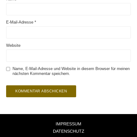
E-Mail-Adresse
*
Website
Name, E-Mail-Adresse und Website in diesem Browser für meinen
nächsten Kommentar speichern.
IMPRESSUM
DATENSCHUTZ