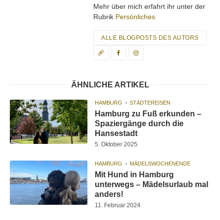
Mehr über mich erfahrt ihr unter der
Rubrik
Persönliches
ALLE BLOGPOSTS DES AUTORS
ÄHNLICHE ARTIKEL
HAMBURG
STÄDTEREISEN
Hamburg zu Fuß erkunden –
Spaziergänge durch die
Hansestadt
5. Oktober 2025
HAMBURG
MÄDELSWOCHENENDE
Mit Hund in Hamburg
unterwegs – Mädelsurlaub mal
anders!
11. Februar 2024