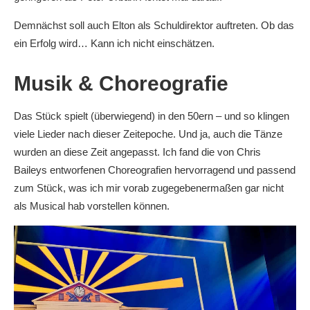
Demnächst soll auch Elton als Schuldirektor auftreten. Ob das
ein Erfolg wird… Kann ich nicht einschätzen.
Musik & Choreografie
Das Stück spielt (überwiegend) in den 50ern – und so klingen
viele Lieder nach dieser Zeitepoche. Und ja, auch die Tänze
wurden an diese Zeit angepasst. Ich fand die von Chris
Baileys entworfenen Choreografien hervorragend und passend
zum Stück, was ich mir vorab zugegebenermaßen gar nicht
als Musical hab vorstellen können.