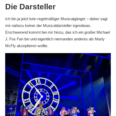
Die Darsteller
Ich bin ja jetzt kein regelmäßiger Musicalgänger – daher sagt
mir nahezu keiner der Musicaldarsteller irgendwas.
Erschwerend kommt bei mir hinzu, das ich ein großer Michael
J. Fox Fan bin und eigentlich niemanden anderes als Marty
McFly akzeptieren wollte.