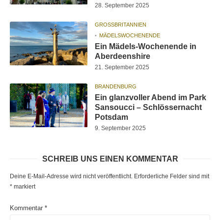
28. September 2025
GROSSBRITANNIEN
MÄDELSWOCHENENDE
Ein Mädels-Wochenende in
Aberdeenshire
21. September 2025
BRANDENBURG
Ein glanzvoller Abend im Park
Sansoucci – Schlössernacht
Potsdam
9. September 2025
SCHREIB UNS EINEN KOMMENTAR
Deine E-Mail-Adresse wird nicht veröffentlicht.
Erforderliche Felder sind mit
*
markiert
Kommentar
*