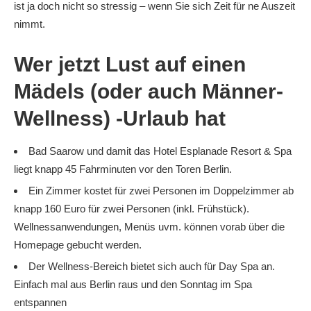
ist ja doch nicht so stressig – wenn Sie sich Zeit für ne Auszeit
nimmt.
Wer jetzt Lust auf einen
Mädels (oder auch Männer-
Wellness) -Urlaub hat
Bad Saarow und damit das Hotel Esplanade Resort & Spa
liegt knapp 45 Fahrminuten vor den Toren Berlin.
Ein Zimmer kostet für zwei Personen im Doppelzimmer ab
knapp 160 Euro für zwei Personen (inkl. Frühstück).
Wellnessanwendungen, Menüs uvm. können vorab über die
Homepage gebucht werden.
Der Wellness-Bereich bietet sich auch für Day Spa an.
Einfach mal aus Berlin raus und den Sonntag im Spa
entspannen