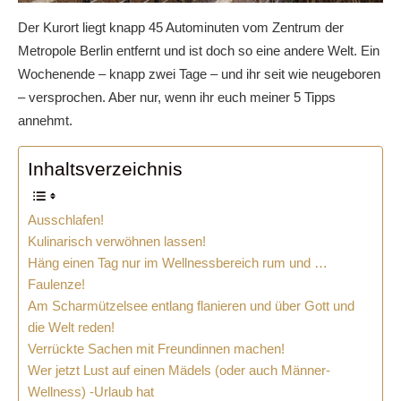
Der Kurort liegt knapp 45 Autominuten vom Zentrum der
Metropole Berlin entfernt und ist doch so eine andere Welt. Ein
Wochenende – knapp zwei Tage – und ihr seit wie neugeboren
– versprochen. Aber nur, wenn ihr euch meiner 5 Tipps
annehmt.
Inhaltsverzeichnis
Ausschlafen!
Kulinarisch verwöhnen lassen!
Häng einen Tag nur im Wellnessbereich rum und …
Faulenze!
Am Scharmützelsee entlang flanieren und über Gott und
die Welt reden!
Verrückte Sachen mit Freundinnen machen!
Wer jetzt Lust auf einen Mädels (oder auch Männer-
Wellness) -Urlaub hat