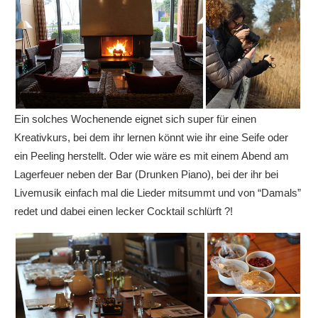
Ein solches Wochenende eignet sich super für einen
Kreativkurs, bei dem ihr lernen könnt wie ihr eine Seife oder
ein Peeling herstellt. Oder wie wäre es mit einem Abend am
Lagerfeuer neben der Bar (Drunken Piano), bei der ihr bei
Livemusik einfach mal die Lieder mitsummt und von “Damals”
redet und dabei einen lecker Cocktail schlürft ?!