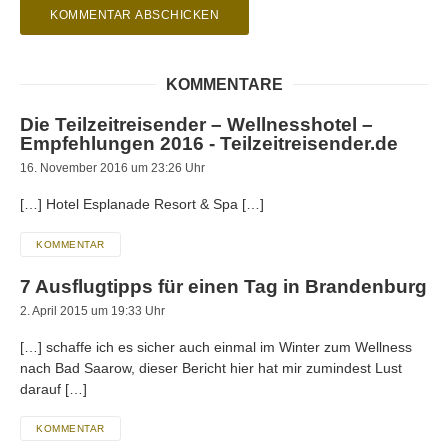
KOMMENTARE
Die Teilzeitreisender – Wellnesshotel –
Empfehlungen 2016 - Teilzeitreisender.de
16. November 2016 um 23:26 Uhr
[…] Hotel Esplanade Resort & Spa […]
KOMMENTAR
7 Ausflugtipps für einen Tag in Brandenburg
2. April 2015 um 19:33 Uhr
[…] schaffe ich es sicher auch einmal im Winter zum Wellness
nach Bad Saarow, dieser Bericht hier hat mir zumindest Lust
darauf […]
KOMMENTAR