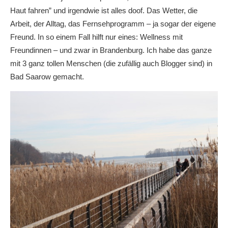
Haut fahren” und irgendwie ist alles doof. Das Wetter, die
Arbeit, der Alltag, das Fernsehprogramm – ja sogar der eigene
Freund. In so einem Fall hilft nur eines: Wellness mit
Freundinnen – und zwar in Brandenburg. Ich habe das ganze
mit 3 ganz tollen Menschen (die zufällig auch Blogger sind) in
Bad Saarow gemacht.