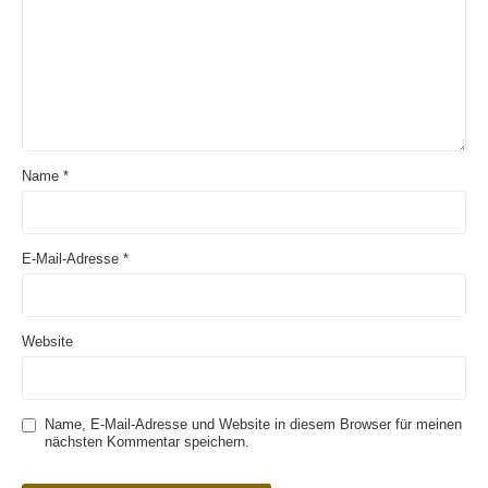
Name
*
E-Mail-Adresse
*
Website
Name, E-Mail-Adresse und Website in diesem Browser für meinen
nächsten Kommentar speichern.