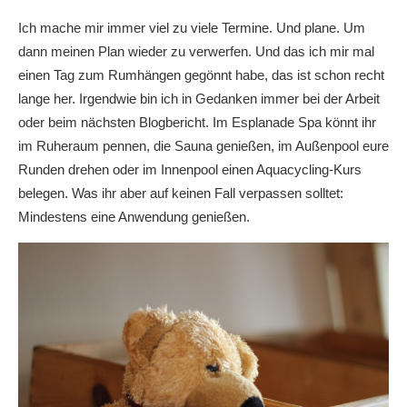
Ich mache mir immer viel zu viele Termine. Und plane. Um
dann meinen Plan wieder zu verwerfen. Und das ich mir mal
einen Tag zum Rumhängen gegönnt habe, das ist schon recht
lange her. Irgendwie bin ich in Gedanken immer bei der Arbeit
oder beim nächsten Blogbericht. Im Esplanade Spa könnt ihr
im Ruheraum pennen, die Sauna genießen, im Außenpool eure
Runden drehen oder im Innenpool einen Aquacycling-Kurs
belegen. Was ihr aber auf keinen Fall verpassen solltet:
Mindestens eine Anwendung genießen.