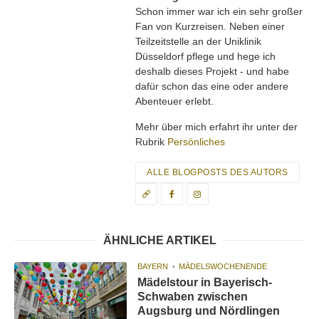
Schon immer war ich ein sehr großer
Fan von Kurzreisen. Neben einer
Teilzeitstelle an der Uniklinik
Düsseldorf pflege und hege ich
deshalb dieses Projekt - und habe
dafür schon das eine oder andere
Abenteuer erlebt.
Mehr über mich erfahrt ihr unter der
Rubrik
Persönliches
ALLE BLOGPOSTS DES AUTORS
ÄHNLICHE ARTIKEL
BAYERN
MÄDELSWOCHENENDE
Mädelstour in Bayerisch-
Schwaben zwischen
Augsburg und Nördlingen