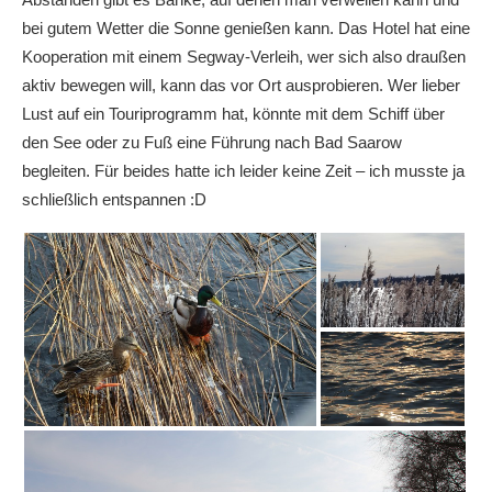
bei gutem Wetter die Sonne genießen kann. Das Hotel hat eine
Kooperation mit einem Segway-Verleih, wer sich also draußen
aktiv bewegen will, kann das vor Ort ausprobieren. Wer lieber
Lust auf ein Touriprogramm hat, könnte mit dem Schiff über
den See oder zu Fuß eine Führung nach Bad Saarow
begleiten. Für beides hatte ich leider keine Zeit – ich musste ja
schließlich entspannen :D