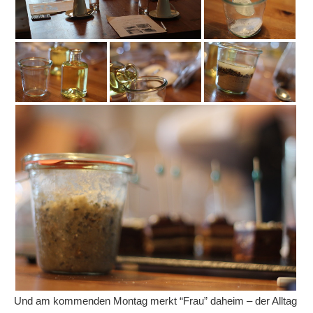
Und am kommenden Montag merkt “Frau” daheim – der Alltag