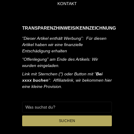
KONTAKT
TRANSPARENZHINWEIS/KENNZEICHNUNG
“Dieser Artikel enthält Werbung”: Für diesen
Artikel haben wir eine finanzielle
Entschädigung erhalten
“Offenlegung” am Ende des Artikels: Wir
wurden eingeladen.
Link mit Sternchen (*) oder Button mit “
Bei
xxxx buchen
“: Affiliatelink, wir bekommen hier
eine kleine Provision.
SUCHEN