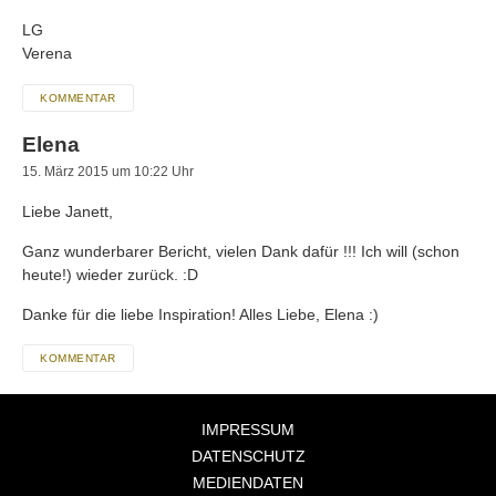
LG
Verena
KOMMENTAR
Elena
15. März 2015 um 10:22 Uhr
Liebe Janett,
Ganz wunderbarer Bericht, vielen Dank dafür !!! Ich will (schon
heute!) wieder zurück. :D
Danke für die liebe Inspiration! Alles Liebe, Elena :)
KOMMENTAR
IMPRESSUM
DATENSCHUTZ
MEDIENDATEN