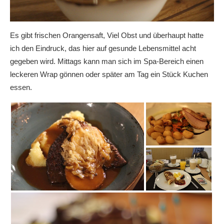
Es gibt frischen Orangensaft, Viel Obst und überhaupt hatte
ich den Eindruck, das hier auf gesunde Lebensmittel acht
gegeben wird. Mittags kann man sich im Spa-Bereich einen
leckeren Wrap gönnen oder später am Tag ein Stück Kuchen
essen.