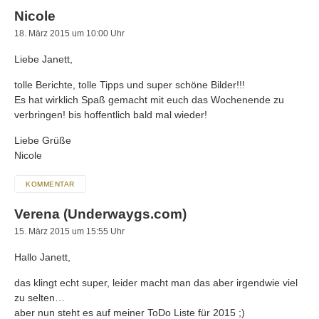
Nicole
18. März 2015 um 10:00 Uhr
Liebe Janett,
tolle Berichte, tolle Tipps und super schöne Bilder!!!
Es hat wirklich Spaß gemacht mit euch das Wochenende zu
verbringen! bis hoffentlich bald mal wieder!
Liebe Grüße
Nicole
KOMMENTAR
Verena (Underwaygs.com)
15. März 2015 um 15:55 Uhr
Hallo Janett,
das klingt echt super, leider macht man das aber irgendwie viel
zu selten…
aber nun steht es auf meiner ToDo Liste für 2015 ;)