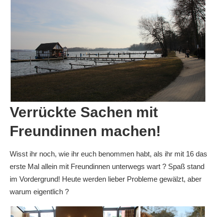
Verrückte Sachen mit
Freundinnen machen!
Wisst ihr noch, wie ihr euch benommen habt, als ihr mit 16 das
erste Mal allein mit Freundinnen unterwegs wart ? Spaß stand
im Vordergrund! Heute werden lieber Probleme gewälzt, aber
warum eigentlich ?