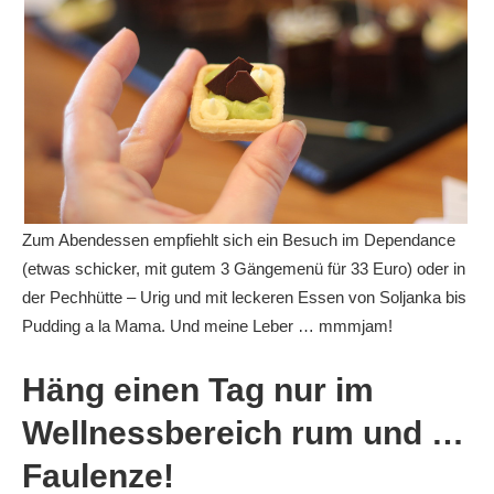
Zum Abendessen empfiehlt sich ein Besuch im Dependance
(etwas schicker, mit gutem 3 Gängemenü für 33 Euro) oder in
der Pechhütte – Urig und mit leckeren Essen von Soljanka bis
Pudding a la Mama. Und meine Leber … mmmjam!
Häng einen Tag nur im
Wellnessbereich rum und …
Faulenze!