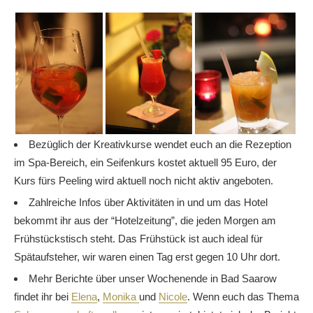
Bezüglich der Kreativkurse wendet euch an die Rezeption
im Spa-Bereich, ein Seifenkurs kostet aktuell 95 Euro, der
Kurs fürs Peeling wird aktuell noch nicht aktiv angeboten.
Zahlreiche Infos über Aktivitäten in und um das Hotel
bekommt ihr aus der “Hotelzeitung”, die jeden Morgen am
Frühstückstisch steht. Das Frühstück ist auch ideal für
Spätaufsteher, wir waren einen Tag erst gegen 10 Uhr dort.
Mehr Berichte über unser Wochenende in Bad Saarow
findet ihr bei
Elena
,
Monika
und
Nicole
. Wenn euch das Thema