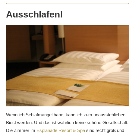
Ausschlafen!
Wenn ich Schlafmangel habe, kann ich zum unausstehlichen
Biest werden. Und das ist wahrlich keine schöne Gesellschaft.
Die Zimmer im
Esplanade Resort & Spa
sind recht groß und