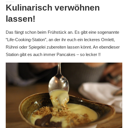
Kulinarisch verwöhnen
lassen!
Das fängt schon beim Frühstück an. Es gibt eine sogenannte
“Life-Cooking-Station”, an der ihr euch ein leckeres Omlett,
Rührei oder Spiegelei zubereiten lassen könnt. An ebendieser
Station gibt es auch immer Pancakes – so lecker !!