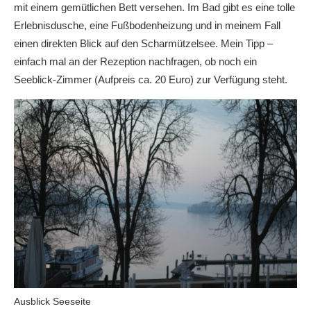
mit einem gemütlichen Bett versehen. Im Bad gibt es eine tolle
Erlebnisdusche, eine Fußbodenheizung und in meinem Fall
einen direkten Blick auf den Scharmützelsee. Mein Tipp –
einfach mal an der Rezeption nachfragen, ob noch ein
Seeblick-Zimmer (Aufpreis ca. 20 Euro) zur Verfügung steht.
Ausblick Seeseite