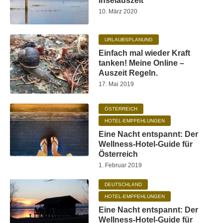
Inselauszeit
10. März 2020
URLAUBSPLANUNG
Einfach mal wieder Kraft
tanken! Meine Online –
Auszeit Regeln.
17. Mai 2019
ÖSTERREICH
HOTEL-EMPFEHLUNGEN
Eine Nacht entspannt: Der
Wellness-Hotel-Guide für
Österreich
1. Februar 2019
DEUTSCHLAND
HOTEL-EMPFEHLUNGEN
Eine Nacht entspannt: Der
Wellness-Hotel-Guide für