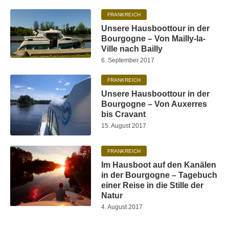
FRANKREICH
Unsere Hausboottour in der
Bourgogne – Von Mailly-la-
Ville nach Bailly
6. September 2017
FRANKREICH
Unsere Hausboottour in der
Bourgogne – Von Auxerres
bis Cravant
15. August 2017
FRANKREICH
Im Hausboot auf den Kanälen
in der Bourgogne – Tagebuch
einer Reise in die Stille der
Natur
4. August 2017