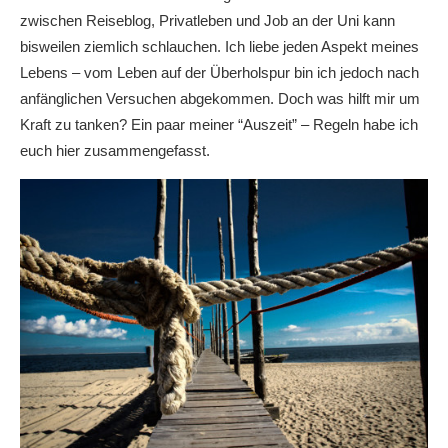
zwischen Reiseblog, Privatleben und Job an der Uni kann
bisweilen ziemlich schlauchen. Ich liebe jeden Aspekt meines
Lebens – vom Leben auf der Überholspur bin ich jedoch nach
anfänglichen Versuchen abgekommen. Doch was hilft mir um
Kraft zu tanken? Ein paar meiner “Auszeit” – Regeln habe ich
euch hier zusammengefasst.