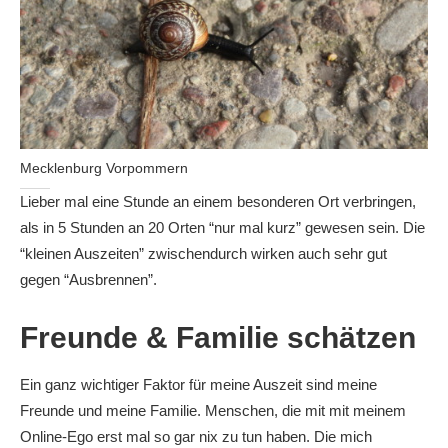
Mecklenburg Vorpommern
Lieber mal eine Stunde an einem besonderen Ort verbringen,
als in 5 Stunden an 20 Orten “nur mal kurz” gewesen sein. Die
“kleinen Auszeiten” zwischendurch wirken auch sehr gut
gegen “Ausbrennen”.
Freunde & Familie schätzen
Ein ganz wichtiger Faktor für meine Auszeit sind meine
Freunde und meine Familie. Menschen, die mit mit meinem
Online-Ego erst mal so gar nix zu tun haben. Die mich