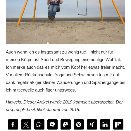
Auch wenn ich es insgesamt zu wenig tue – nicht nur für
meinen Körper ist Sport und Bewegung eine richtige Wohltat.
Ich merke auch das es mich vom Kopf her etwas freier macht.
Vor allem Rückenschule, Yoga und Schwimmen tun mir gut –
dank regelmäßiger kleiner Wanderungen und Spaziergänge bin
ich mittlerweile auch fitter unterwegs.
Hinweis: Dieser Artikel wurde 2019 komplett überarbeitet. Der
ursprüngliche Artikel stammt von 2015.