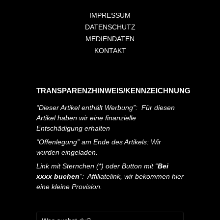
IMPRESSUM
DATENSCHUTZ
MEDIENDATEN
KONTAKT
TRANSPARENZHINWEIS/KENNZEICHNUNG
“Dieser Artikel enthält Werbung”: Für diesen
Artikel haben wir eine finanzielle
Entschädigung erhalten
“Offenlegung” am Ende des Artikels: Wir
wurden eingeladen.
Link mit Sternchen (*) oder Button mit “
Bei
xxxx buchen
“: Affiliatelink, wir bekommen hier
eine kleine Provision.