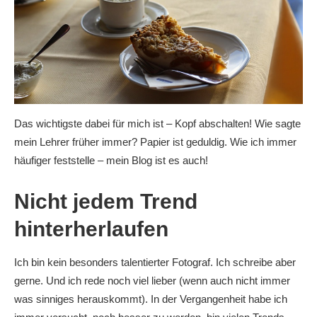
Das wichtigste dabei für mich ist – Kopf abschalten! Wie sagte
mein Lehrer früher immer? Papier ist geduldig. Wie ich immer
häufiger feststelle – mein Blog ist es auch!
Nicht jedem Trend
hinterherlaufen
Ich bin kein besonders talentierter Fotograf. Ich schreibe aber
gerne. Und ich rede noch viel lieber (wenn auch nicht immer
was sinniges herauskommt). In der Vergangenheit habe ich