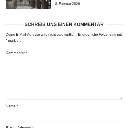
8. Februar 2026
SCHREIB UNS EINEN KOMMENTAR
Deine E-Mail-Adresse wird nicht veröffentlicht.
Erforderliche Felder sind mit
*
markiert
Kommentar
*
Name
*
E-Mail-Adresse
*