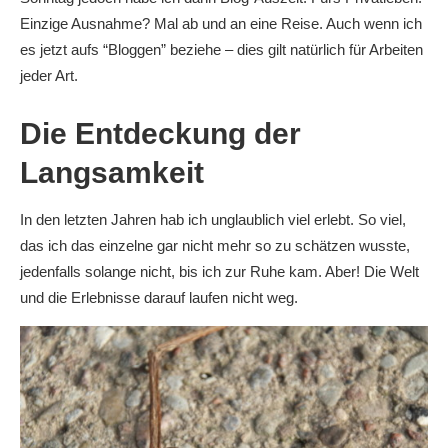
Einzige Ausnahme? Mal ab und an eine Reise. Auch wenn ich
es jetzt aufs “Bloggen” beziehe – dies gilt natürlich für Arbeiten
jeder Art.
Die Entdeckung der
Langsamkeit
In den letzten Jahren hab ich unglaublich viel erlebt. So viel,
das ich das einzelne gar nicht mehr so zu schätzen wusste,
jedenfalls solange nicht, bis ich zur Ruhe kam. Aber! Die Welt
und die Erlebnisse darauf laufen nicht weg.