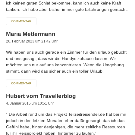
ich keinen guten Schlaf bekomme, kann ich auch keine Kraft
tanken. Ich habe aber bisher immer gute Erfahrungen gemacht.
KOMMENTAR
Maria Mettermann
26. Februar 2023 um 21:42 Uhr
Wir haben uns auch gerade ein Zimmer für den urlaub gebucht
und uns gesagt, dass wir die Handys zuhause lassen. Wir
möchten uns nur auf uns konzentrieren. Wenn die Umgebung
stimmt, dann wird das sicher auch ein toller Urlaub.
KOMMENTAR
Hubert vom Travellerblog
4. Januar 2015 um 10:51 Uhr
” Die Arbeit rund um das Projekt Teilzeitreisender.de hat bei mir
jedoch in den letzten Monaten eher dafür gesorgt, das ich das
Gefühl habe, hinter denjenigen, die mehr zeitliche Ressourcen
für ihr Reiseprojekt haben, hinterher zu laufen.”