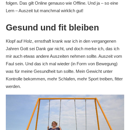
folgen. Das gilt Online genauso wie Offline. Und ja – so eine
Lern – Auszeit tut manchmal wirklich gut!
Gesund und fit bleiben
Klopf auf Holz, ernsthaft krank war ich in den vergangenen
Jahren Gott sei Dank gar nicht, und doch merke ich, das ich
mir auch etwas andere Auszeiten nehmen sollte. Auszeit vom
Faul sein. Und das ich mal wieder (in Form von Bewegung)
was für meine Gesundheit tun sollte. Mein Gewicht unter
Kontrolle bekommen, mehr Schlafen, mehr Sport treiben, fitter
werden.