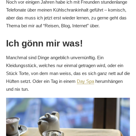
Noch vor einigen Jahren habe ich mit Freunden stundenlange
Telefonate über meinen Kühlschrankinhalt geführt – komisch,
aber das muss ich jetzt erst wieder lernen, zu gerne geht das
Thema bei mir auf “Reisen, Blog, Internet” über.
Ich gönn mir was!
Manchmal sind Dinge angeblich unvernünftig. Ein
Kleidungsstück, welches nur einmal getragen wird, oder ein
Stück Torte, von dem man weiss, das es sich ganz nett auf die
Hüften setzt. Oder ein Tag in einem
Day Spa
herumhängen
und nix tun.