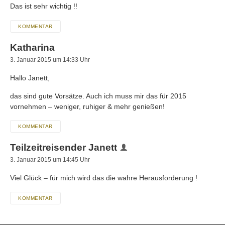
Das ist sehr wichtig !!
KOMMENTAR
Katharina
3. Januar 2015 um 14:33 Uhr
Hallo Janett,
das sind gute Vorsätze. Auch ich muss mir das für 2015
vornehmen – weniger, ruhiger & mehr genießen!
KOMMENTAR
Teilzeitreisender Janett
3. Januar 2015 um 14:45 Uhr
Viel Glück – für mich wird das die wahre Herausforderung !
KOMMENTAR