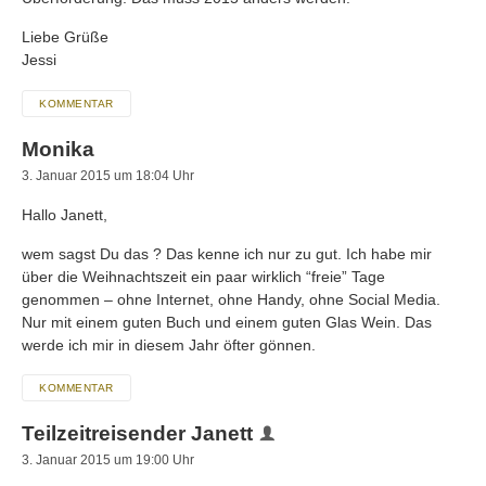
Liebe Grüße
Jessi
KOMMENTAR
Monika
3. Januar 2015 um 18:04 Uhr
Hallo Janett,
wem sagst Du das ? Das kenne ich nur zu gut. Ich habe mir
über die Weihnachtszeit ein paar wirklich “freie” Tage
genommen – ohne Internet, ohne Handy, ohne Social Media.
Nur mit einem guten Buch und einem guten Glas Wein. Das
werde ich mir in diesem Jahr öfter gönnen.
KOMMENTAR
Teilzeitreisender Janett
3. Januar 2015 um 19:00 Uhr