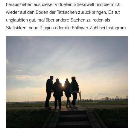
herausziehen aus dieser virtuellen Stresswelt und die mich
wieder auf den Boden der Tatsachen zurückbringen. Es tut
unglaublich gut, mal über andere Sachen zu reden als
Statistiken, neue Plugins oder die Follower-Zahl bei Instagram.