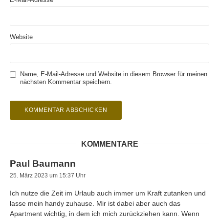
Website
Name, E-Mail-Adresse und Website in diesem Browser für meinen
nächsten Kommentar speichern.
KOMMENTARE
Paul Baumann
25. März 2023 um 15:37 Uhr
Ich nutze die Zeit im Urlaub auch immer um Kraft zutanken und
lasse mein handy zuhause. Mir ist dabei aber auch das
Apartment wichtig, in dem ich mich zurückziehen kann. Wenn