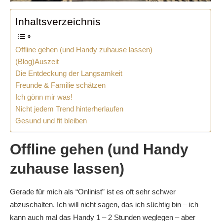
Inhaltsverzeichnis
Offline gehen (und Handy zuhause lassen)
(Blog)Auszeit
Die Entdeckung der Langsamkeit
Freunde & Familie schätzen
Ich gönn mir was!
Nicht jedem Trend hinterherlaufen
Gesund und fit bleiben
Offline gehen (und Handy
zuhause lassen)
Gerade für mich als “Onlinist” ist es oft sehr schwer
abzuschalten. Ich will nicht sagen, das ich süchtig bin – ich
kann auch mal das Handy 1 – 2 Stunden weglegen – aber