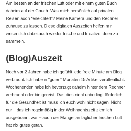
Am besten an der frischen Luft oder mit einem guten Buch
daheim auf der Couch. Was mich persönlich auf privaten
Reisen auch “erleichtert”? Meine Kamera und den Rechner
zuhause zu lassen. Diese digitalen Auszeiten helfen mir
wesentlich dabei auch wieder frische und kreative Ideen zu
sammeln.
(Blog)Auszeit
Noch vor 2 Jahren habe ich gefühlt jede freie Minute am Blog
verbracht. Ich habe in “guten” Monaten 15 Artikel veröffentlicht.
Wochenenden habe ich bevorzugt daheim hinter dem Rechner
verbracht oder bin gereist. Das dies nicht unbedingt förderlich
für die Gesundheit ist muss ich euch wohl nicht sagen. Nicht
nur – das ich regelmäßig in der Weihnachtszeit ziemlich
ausgebrannt war – auch der Mangel an täglicher frischen Luft
hat nix gutes getan.