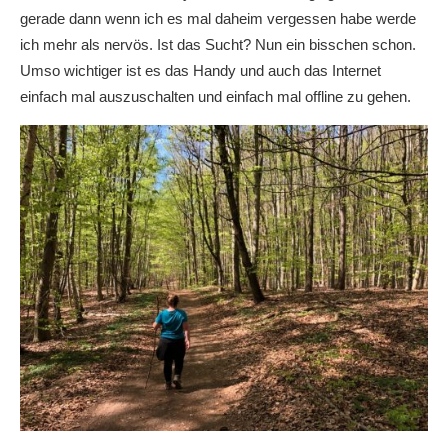
gerade dann wenn ich es mal daheim vergessen habe werde
ich mehr als nervös. Ist das Sucht? Nun ein bisschen schon.
Umso wichtiger ist es das Handy und auch das Internet
einfach mal auszuschalten und einfach mal offline zu gehen.