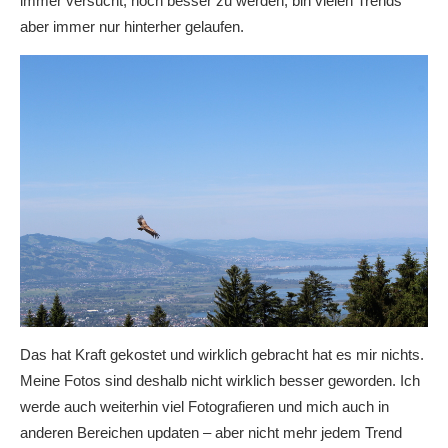
immer versucht, noch besser zu werden, bin vielen Trends
aber immer nur hinterher gelaufen.
Das hat Kraft gekostet und wirklich gebracht hat es mir nichts.
Meine Fotos sind deshalb nicht wirklich besser geworden. Ich
werde auch weiterhin viel Fotografieren und mich auch in
anderen Bereichen updaten – aber nicht mehr jedem Trend