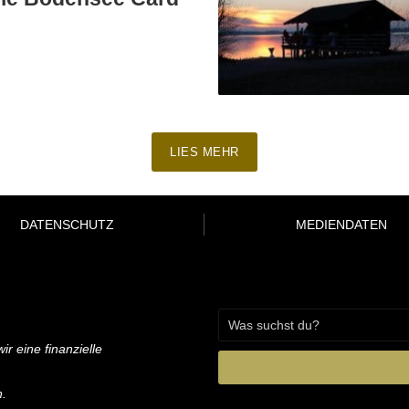
LIES MEHR
DATENSCHUTZ
MEDIENDATEN
ir eine finanzielle
n.