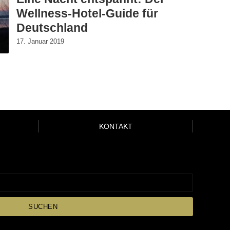
Wellness-Hotel-Guide für
Deutschland
17. Januar 2019
KONTAKT
SUCHEN