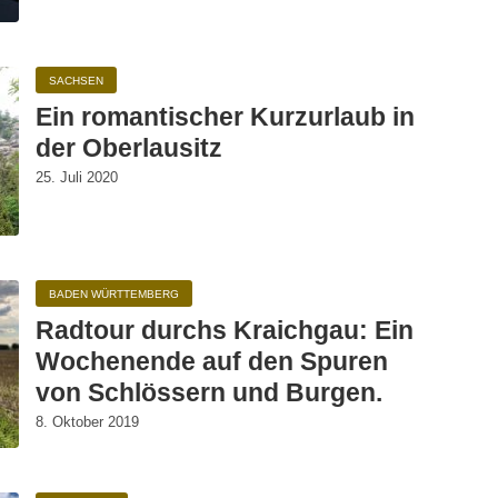
SACHSEN
Ein romantischer Kurzurlaub in
der Oberlausitz
25. Juli 2020
BADEN WÜRTTEMBERG
Radtour durchs Kraichgau: Ein
Wochenende auf den Spuren
von Schlössern und Burgen.
8. Oktober 2019