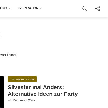
NUNG
INSPIRATION
:
eser Rubrik
URLAUBSPLANUNG
Silvester mal Anders:
Alternative Ideen zur Party
26. Dezember 2025