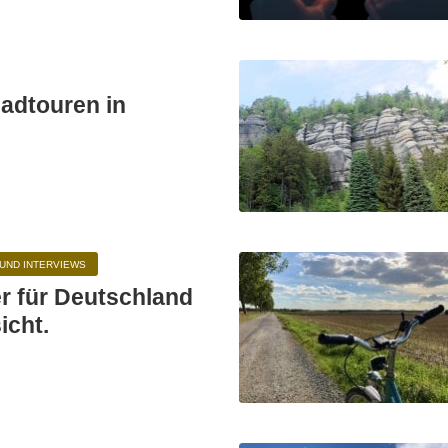
adtouren in
UND INTERVIEWS
r für Deutschland
icht.