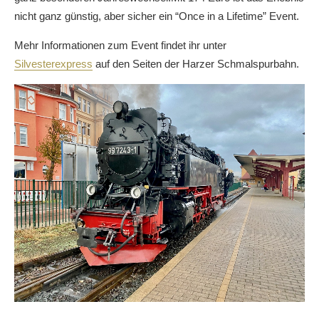
nicht ganz günstig, aber sicher ein “Once in a Lifetime” Event.
Mehr Informationen zum Event findet ihr unter
Silvesterexpress
auf den Seiten der Harzer Schmalspurbahn.