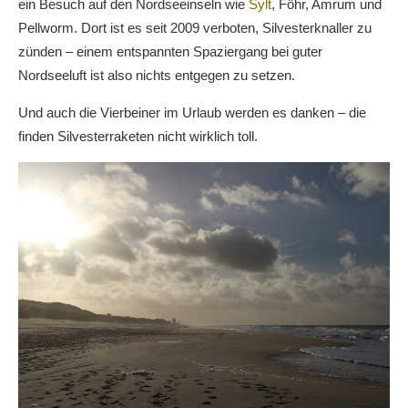
ein Besuch auf den Nordseeinseln wie
Sylt
, Föhr, Amrum und
Pellworm. Dort ist es seit 2009 verboten, Silvesterknaller zu
zünden – einem entspannten Spaziergang bei guter
Nordseeluft ist also nichts entgegen zu setzen.
Und auch die Vierbeiner im Urlaub werden es danken – die
finden Silvesterraketen nicht wirklich toll.