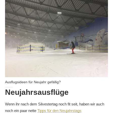
Ausflugsideen für Neujahr gefällig?
Neujahrsausflüge
Wenn ihr nach dem Silvestertag noch fit seit, haben wir auch
noch ein paar nette
Tipps für den Neujahrstags