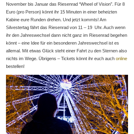
November bis Januar das Riesenrad “Wheel of Vision”. Für 8
Euro (pro Person) könnt ihr 15 Minuten in einer beheizten
Kabine eure Runden drehen. Und jetzt kommts! Am
Silvestertag fährt das Riesenrad von 11 – 19 Uhr. Auch wenn
ihr den Jahreswechsel dann nicht ganz im Riesenrad begehen
könnt – eine Idee für ein besonderen Jahreswechsel ist es
allemal. Mit etwas Glück steht einer Fahrt zu den Sternen also
nichts im Wege. Übrigens – Tickets könnt ihr euch auch
online
bestellen!