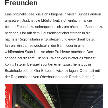
Freunden
Eine originelle Idee, die sich übrigens in vielen Bundesländern
umsetzen lässt, ist die Möglichkeit, sich einfach mal die
besten Freunde zu schnappen, sich zum nächsten Bahnhof zu
begeben, und mit dem Deutschlandticket einfach in die
nächste Regionalbahn einzusteigen und easy drauf los zu
fahren. Ein Jahreswechsel in der Bahn oder in einer
wildfremden Stadt ist also ohne Probleme machbar. Das
schöne bei diesem Erlebnis? Wenn das Wetter es zulässt,
könnt ihr zum Beispiel spontan einen Zwischenstopp in
Buxtehude oder in Oer Erkenschwick einlegen. Oder halt mit
der Regionalbahn von Oberhausen nach Emden fahren :)