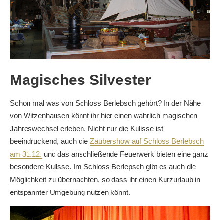
Magisches Silvester
Schon mal was von Schloss Berlebsch gehört? In der Nähe
von Witzenhausen könnt ihr hier einen wahrlich magischen
Jahreswechsel erleben. Nicht nur die Kulisse ist
beeindruckend, auch die
Zaubershow auf Schloss Berlebsch
am 31.12.
und das anschließende Feuerwerk bieten eine ganz
besondere Kulisse. Im Schloss Berlepsch gibt es auch die
Möglichkeit zu übernachten, so dass ihr einen Kurzurlaub in
entspannter Umgebung nutzen könnt.