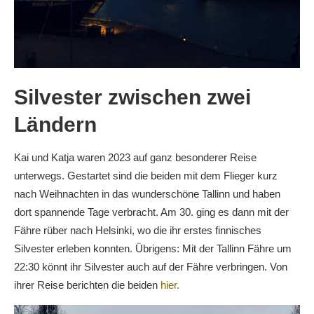
Silvester zwischen zwei
Ländern
Kai und Katja waren 2023 auf ganz besonderer Reise
unterwegs. Gestartet sind die beiden mit dem Flieger kurz
nach Weihnachten in das wunderschöne Tallinn und haben
dort spannende Tage verbracht. Am 30. ging es dann mit der
Fähre rüber nach Helsinki, wo die ihr erstes finnisches
Silvester erleben konnten. Übrigens: Mit der Tallinn Fähre um
22:30 könnt ihr Silvester auch auf der Fähre verbringen. Von
ihrer Reise berichten die beiden
hier.