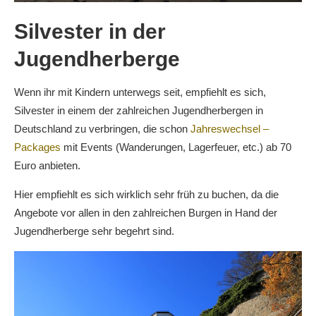
Silvester in der
Jugendherberge
Wenn ihr mit Kindern unterwegs seit, empfiehlt es sich,
Silvester in einem der zahlreichen Jugendherbergen in
Deutschland zu verbringen, die schon
Jahreswechsel –
Packages
mit Events (Wanderungen, Lagerfeuer, etc.) ab 70
Euro anbieten.
Hier empfiehlt es sich wirklich sehr früh zu buchen, da die
Angebote vor allen in den zahlreichen Burgen in Hand der
Jugendherberge sehr begehrt sind.