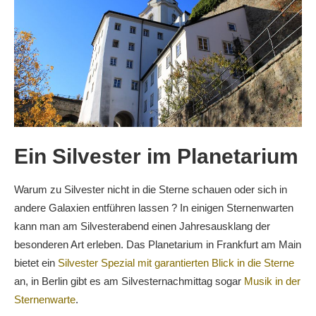
Ein Silvester im Planetarium
Warum zu Silvester nicht in die Sterne schauen oder sich in
andere Galaxien entführen lassen ? In einigen Sternenwarten
kann man am Silvesterabend einen Jahresausklang der
besonderen Art erleben. Das Planetarium in Frankfurt am Main
bietet ein
Silvester Spezial mit garantierten Blick in die Sterne
an, in Berlin gibt es am Silvesternachmittag sogar
Musik in der
Sternenwarte
.