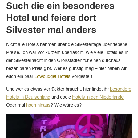
Such die ein besonderes
Hotel und feiere dort
Silvester mal anders
Nicht alle Hotels nehmen über die Silvestertage übertriebene
Preise. Ich war vor kurzem überrascht, wie viele Hotels es in
der Silvesternacht in den Großstädten für einen durchaus
bezahlbaren Preis gibt. Wer es günstig mag – hier haben wir
euch ein paar
Lowbudget Hotels
vorgestellt.
Und wer es etwas verrückter braucht, hier findet ihr
besondere
Hotels in Deutschland
und coole
Hotels in den Niederlande
.
Oder mal
hoch hinaus
? Wie wäre es?