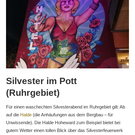
Silvester im Pott
(Ruhrgebiet)
Für einen waschechten Silvesterabend im Ruhrgebiet gilt: Ab
auf die
Halde
(die Anhäufungen aus dem Bergbau – für
Unwissende). Die Halde Hoheward zum Beispiel bietet bei
gutem Wetter einen tollen Blick über das Silvesterfeuerwerk