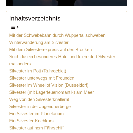
Inhaltsverzeichnis
Mit der Schwebebahn durch Wuppertal schweben
Winterwanderung am Silvester
Mit dem Silvesterexpress auf den Brocken
Such die ein besonderes Hotel und feiere dort Silvester
mal anders
Silvester im Pott (Ruhrgebiet)
Silvester unterwegs mit Freunden
Silvester im Wheel of Vision (Düsseldorf)
Silvester (mit Lagerfeuerromantik) am Meer
Weg von den Silvesterknallern!
Silvester in der Jugendherberge
Ein Silvester im Planetarium
Ein Silvester-Kochkurs
Silvester auf nem Fährschiff