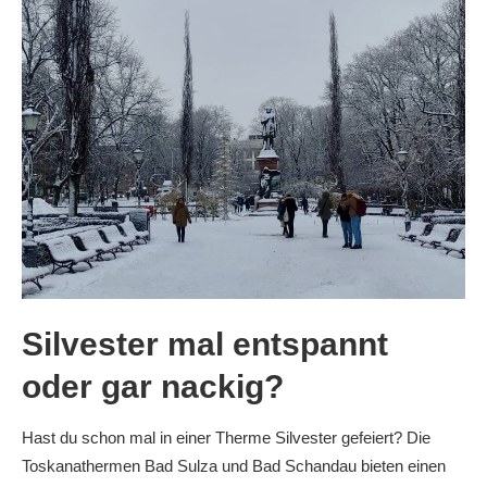
Silvester mal entspannt
oder gar nackig?
Hast du schon mal in einer Therme Silvester gefeiert? Die
Toskanathermen Bad Sulza und Bad Schandau bieten einen