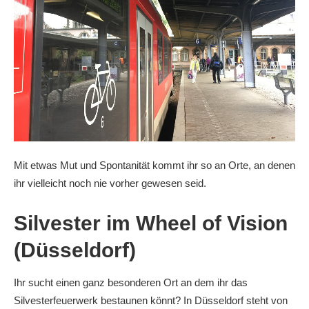
Mit etwas Mut und Spontanität kommt ihr so an Orte, an denen
ihr vielleicht noch nie vorher gewesen seid.
Silvester im Wheel of Vision
(Düsseldorf)
Ihr sucht einen ganz besonderen Ort an dem ihr das
Silvesterfeuerwerk bestaunen könnt? In Düsseldorf steht von