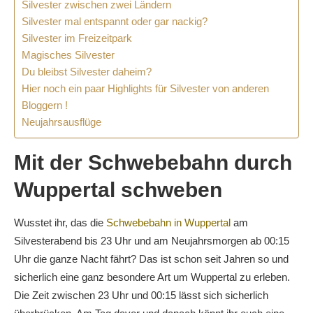
Silvester zwischen zwei Ländern
Silvester mal entspannt oder gar nackig?
Silvester im Freizeitpark
Magisches Silvester
Du bleibst Silvester daheim?
Hier noch ein paar Highlights für Silvester von anderen
Bloggern !
Neujahrsausflüge
Mit der Schwebebahn durch
Wuppertal schweben
Wusstet ihr, das die
Schwebebahn in Wuppertal
am
Silvesterabend bis 23 Uhr und am Neujahrsmorgen ab 00:15
Uhr die ganze Nacht fährt? Das ist schon seit Jahren so und
sicherlich eine ganz besondere Art um Wuppertal zu erleben.
Die Zeit zwischen 23 Uhr und 00:15 lässt sich sicherlich