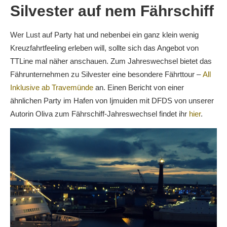
Silvester auf nem Fährschiff
Wer Lust auf Party hat und nebenbei ein ganz klein wenig
Kreuzfahrtfeeling erleben will, sollte sich das Angebot von
TTLine mal näher anschauen. Zum Jahreswechsel bietet das
Fährunternehmen zu Silvester eine besondere Fährttour –
All
Inklusive ab Travemünde
an. Einen Bericht von einer
ähnlichen Party im Hafen von Ijmuiden mit DFDS von unserer
Autorin Oliva zum Fährschiff-Jahreswechsel findet ihr
hier
.