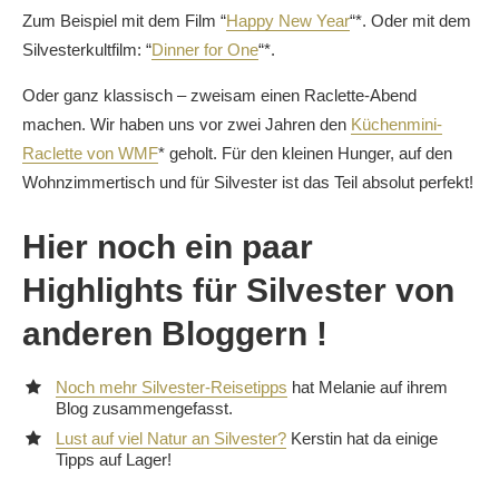
Zum Beispiel mit dem Film “
Happy New Year
“*. Oder mit dem
Silvesterkultfilm: “
Dinner for One
“*.
Oder ganz klassisch – zweisam einen Raclette-Abend
machen. Wir haben uns vor zwei Jahren den
Küchenmini-
Raclette von WMF
* geholt. Für den kleinen Hunger, auf den
Wohnzimmertisch und für Silvester ist das Teil absolut perfekt!
Hier noch ein paar
Highlights für Silvester von
anderen Bloggern !
Noch mehr Silvester-Reisetipps
hat Melanie auf ihrem
Blog zusammengefasst.
Lust auf viel Natur an Silvester?
Kerstin hat da einige
Tipps auf Lager!