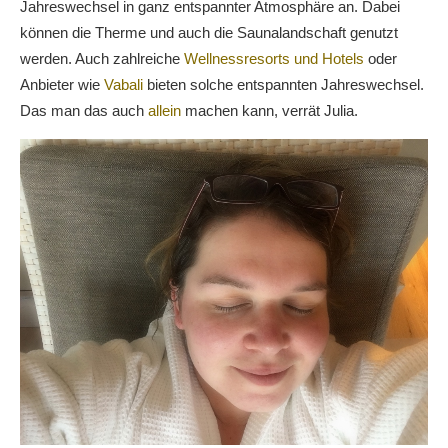
Jahreswechsel in ganz entspannter Atmosphäre an. Dabei
können die Therme und auch die Saunalandschaft genutzt
werden. Auch zahlreiche
Wellnessresorts und Hotels
oder
Anbieter wie
Vabali
bieten solche entspannten Jahreswechsel.
Das man das auch
allein
machen kann, verrät Julia.