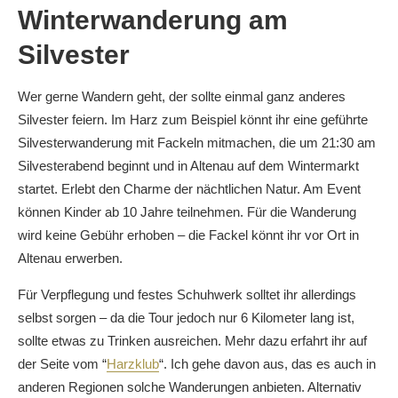
Winterwanderung am
Silvester
Wer gerne Wandern geht, der sollte einmal ganz anderes
Silvester feiern. Im Harz zum Beispiel könnt ihr eine geführte
Silvesterwanderung mit Fackeln mitmachen, die um 21:30 am
Silvesterabend beginnt und in Altenau auf dem Wintermarkt
startet. Erlebt den Charme der nächtlichen Natur. Am Event
können Kinder ab 10 Jahre teilnehmen. Für die Wanderung
wird keine Gebühr erhoben – die Fackel könnt ihr vor Ort in
Altenau erwerben.
Für Verpflegung und festes Schuhwerk solltet ihr allerdings
selbst sorgen – da die Tour jedoch nur 6 Kilometer lang ist,
sollte etwas zu Trinken ausreichen. Mehr dazu erfahrt ihr auf
der Seite vom “
Harzklub
“. Ich gehe davon aus, das es auch in
anderen Regionen solche Wanderungen anbieten. Alternativ