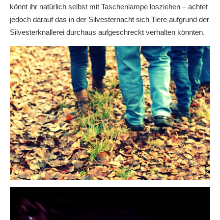
könnt ihr natürlich selbst mit Taschenlampe losziehen – achtet
jedoch darauf das in der Silvesternacht sich Tiere aufgrund der
Silvesterknallerei durchaus aufgeschreckt verhalten könnten.