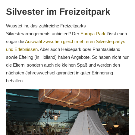
Silvester im Freizeitpark
Wusstet ihr, das zahlreiche Freizeitparks
Silvesterarrangements anbieten? Der
Europa-Park
lässt euch
sogar die
Auswahl zwischen gleich mehreren Silvesterpartys
und Erlebnissen
. Aber auch Heidepark oder Phantasieland
sowie Efteling (in Holland) haben Angebote. So haben nicht nur
die Eltern, sondern auch die kleinen Spaß und werden den
nächsten Jahreswechsel garantiert in guter Erinnerung
behalten.