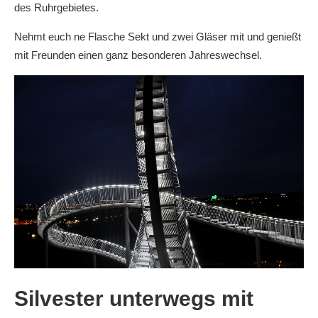
des Ruhrgebietes.
Nehmt euch ne Flasche Sekt und zwei Gläser mit und genießt
mit Freunden einen ganz besonderen Jahreswechsel.
Silvester unterwegs mit