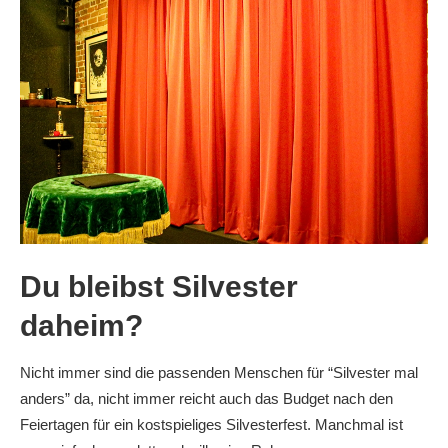
Du bleibst Silvester
daheim?
Nicht immer sind die passenden Menschen für “Silvester mal
anders” da, nicht immer reicht auch das Budget nach den
Feiertagen für ein kostspieliges Silvesterfest. Manchmal ist