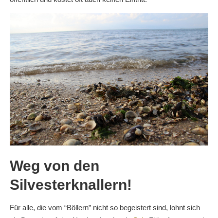
Weg von den
Silvesterknallern!
Für alle, die vom “Böllern” nicht so begeistert sind, lohnt sich