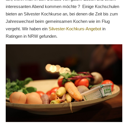
interessanten Abend kommen möchte ? Einige Kochschulen
bieten an Silvester Kochkurse an, bei denen die Zeit bis zum
Jahreswechsel beim gemeinsamen Kochen wie im Flug
vergeht. Wir haben ein
Silvester-Kochkurs-Angebot
in
Ratingen in NRW gefunden.