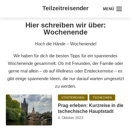
Teilzeitreisender
MENÜ
Hier schreiben wir über:
Wochenende
Hoch die Hände – Wochenende!
Wir haben für dich die besten Tipps für ein spannendes
Wochenende gesammelt. Ob mit Freunden, der Familie oder
gerne mal allein – ob auf Wellness oder Entdeckerreise – es
gibt einige spannende Ideen, die nur darauf warten umgesetzt
zu werden.
STÄDTEREISEN
TSCHECHIEN
Prag erleben: Kurzreise in die
tschechische Hauptstadt
4. Oktober 2023