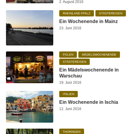
2. August 2016
RHEINLAND PFALZ
STÄDTEREISEN
Ein Wochenende in Mainz
23. Juni 2016
POLEN
MÄDELSWOCHENENDE
STÄDTEREISEN
Ein Mädelswochenende in
Warschau
19. Juni 2016
ITALIEN
Ein Wochenende in Ischia
12. Juni 2016
THÜRINGEN