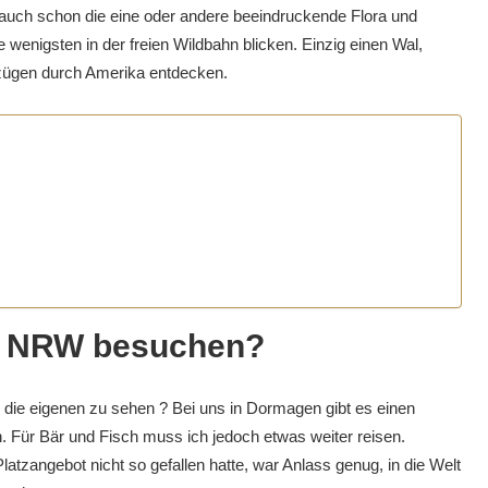
 auch schon die eine oder andere beeindruckende Flora und
wenigsten in der freien Wildbahn blicken. Einzig einen Wal,
ifzügen durch Amerika entdecken.
in NRW besuchen?
 die eigenen zu sehen ? Bei uns in Dormagen gibt es einen
. Für Bär und Fisch muss ich jedoch etwas weiter reisen.
zangebot nicht so gefallen hatte, war Anlass genug, in die Welt