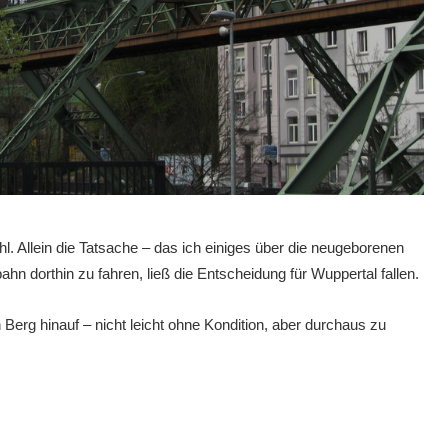
hl. Allein die Tatsache – das ich einiges über die neugeborenen
hn dorthin zu fahren, ließ die Entscheidung für Wuppertal fallen.
 Berg hinauf – nicht leicht ohne Kondition, aber durchaus zu