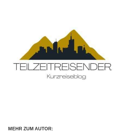
MEHR ZUM AUTOR: