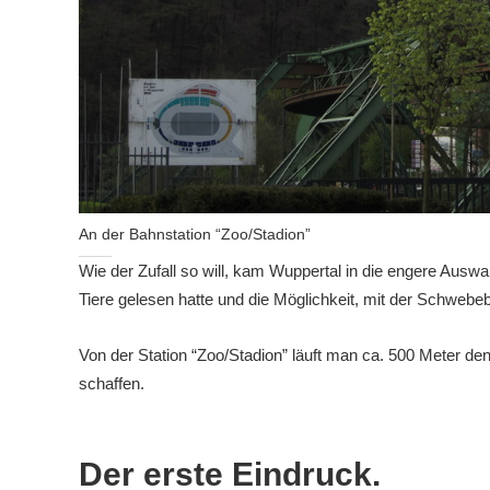
An der Bahnstation “Zoo/Stadion”
Wie der Zufall so will, kam Wuppertal in die engere Auswa
Tiere gelesen hatte und die Möglichkeit, mit der Schwebeba
Von der Station “Zoo/Stadion” läuft man ca. 500 Meter den
schaffen.
Der erste Eindruck.