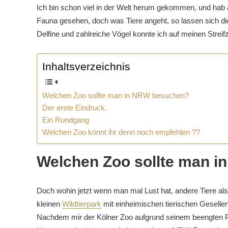
Ich bin schon viel in der Welt herum gekommen, und hab
Fauna gesehen, doch was Tiere angeht, so lassen sich die 
Delfine und zahlreiche Vögel konnte ich auf meinen Stre
Inhaltsverzeichnis
Welchen Zoo sollte man in NRW besuchen?
Der erste Eindruck.
Ein Rundgang
Welchen Zoo könnt ihr denn noch empfehlen ??
Welchen Zoo sollte man 
Doch wohin jetzt wenn man mal Lust hat, andere Tiere als
kleinen
Wildtierpark
mit einheimischen tierischen Gesellen
Nachdem mir der Kölner Zoo aufgrund seinem beengten Plat