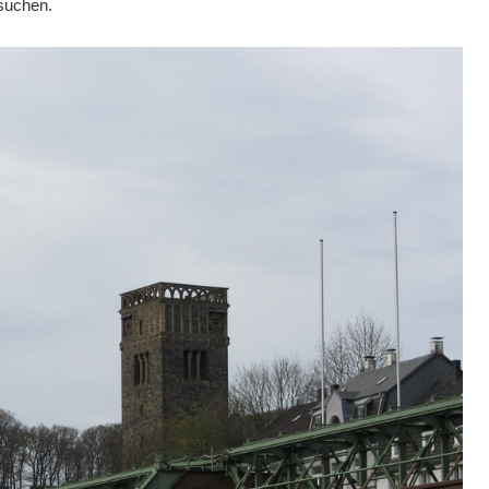
suchen.