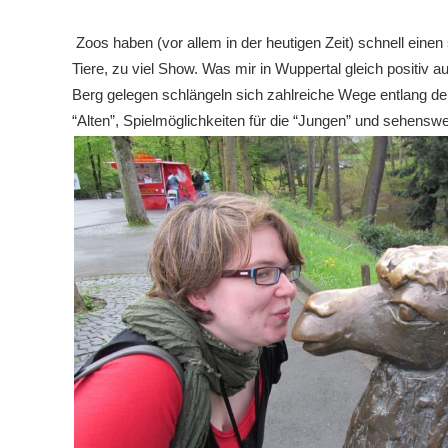
Zoos haben (vor allem in der heutigen Zeit) schnell einen
Tiere, zu viel Show. Was mir in Wuppertal gleich positiv a
Berg gelegen schlängeln sich zahlreiche Wege entlang de
“Alten”, Spielmöglichkeiten für die “Jungen” und sehenswert