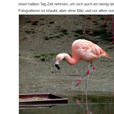
einen halben Tag Zeit nehmen, um sich auch ein wenig über
Fotografieren ist erlaubt, aber ohne Blitz und vor allem nu