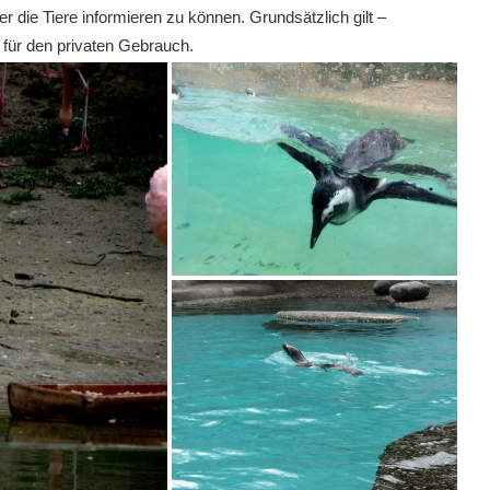
 die Tiere informieren zu können. Grundsätzlich gilt –
r für den privaten Gebrauch.