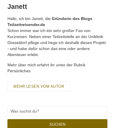
Janett
Hallo, ich bin Janett, die
Gründerin des Blogs
Teilzeitreisender.de
Schon immer war ich ein sehr großer Fan von
Kurzreisen. Neben einer Teilzeitstelle an der Uniklinik
Düsseldorf pflege und hege ich deshalb dieses Projekt
- und habe dafür schon das eine oder andere
Abenteuer erlebt.
Mehr über mich erfahrt ihr unter der Rubrik
Persönliches
MEHR LESEN VOM AUTOR
SUCHEN