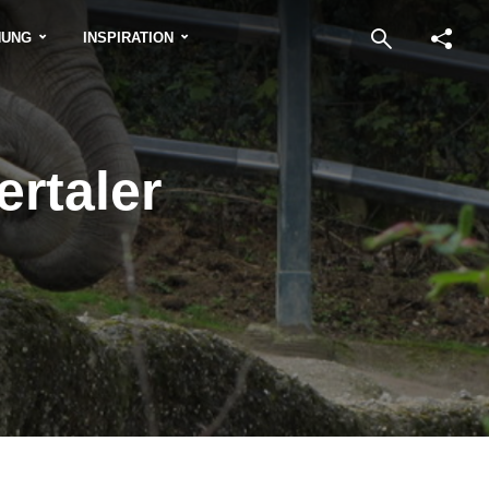
NUNG
INSPIRATION
rtaler