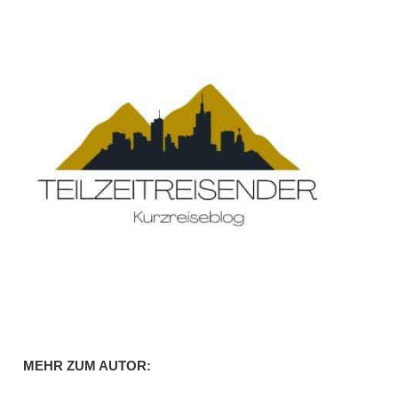
MEHR ZUM AUTOR: