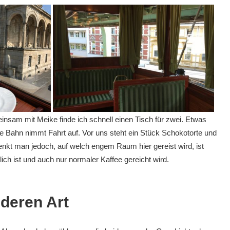
insam mit Meike finde ich schnell einen Tisch für zwei. Etwas
ie Bahn nimmt Fahrt auf. Vor uns steht ein Stück Schokotorte und
enkt man jedoch, auf welch engem Raum hier gereist wird, ist
ch ist und auch nur normaler Kaffee gereicht wird.
nderen Art