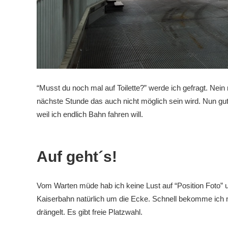
“Musst du noch mal auf Toilette?” werde ich gefragt. Nein
nächste Stunde das auch nicht möglich sein wird. Nun gut 
weil ich endlich Bahn fahren will.
Auf geht´s!
Vom Warten müde hab ich keine Lust auf “Position Foto
Kaiserbahn natürlich um die Ecke. Schnell bekomme ich n
drängelt. Es gibt freie Platzwahl.