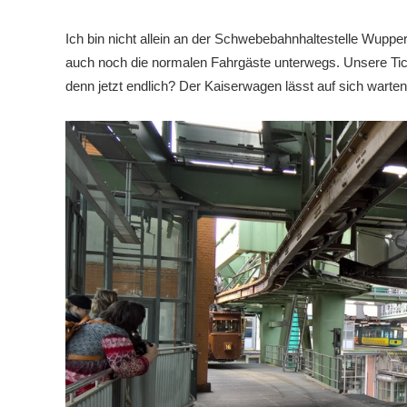
Ich bin nicht allein an der Schwebebahnhaltestelle Wuppe
auch noch die normalen Fahrgäste unterwegs. Unsere Ti
denn jetzt endlich? Der Kaiserwagen lässt auf sich warte