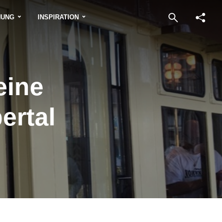
NUNG
INSPIRATION
eine
ertal