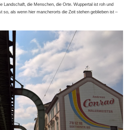
e Landschaft, die Menschen, die Orte. Wuppertal ist roh und
t so, als wenn hier mancherorts die Zeit stehen geblieben ist –