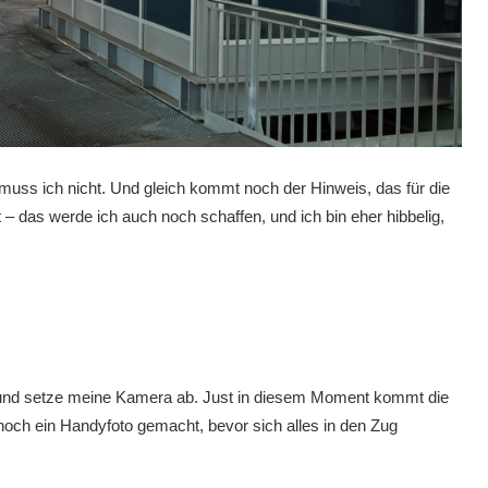
 muss ich nicht. Und gleich kommt noch der Hinweis, das für die
– das werde ich auch noch schaffen, und ich bin eher hibbelig,
” und setze meine Kamera ab. Just in diesem Moment kommt die
och ein Handyfoto gemacht, bevor sich alles in den Zug