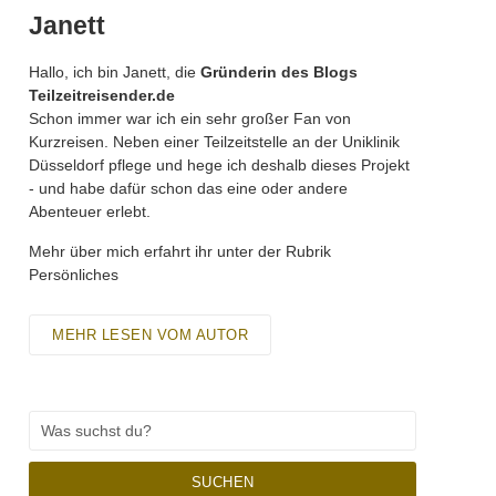
Janett
Hallo, ich bin Janett, die
Gründerin des Blogs
Teilzeitreisender.de
Schon immer war ich ein sehr großer Fan von
Kurzreisen. Neben einer Teilzeitstelle an der Uniklinik
Düsseldorf pflege und hege ich deshalb dieses Projekt
- und habe dafür schon das eine oder andere
Abenteuer erlebt.
Mehr über mich erfahrt ihr unter der Rubrik
Persönliches
MEHR LESEN VOM AUTOR
SUCHEN