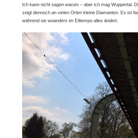
Ich kann nicht sagen warum – aber ich mag Wuppertal. Di
zeigt dennoch an vielen Orten kleine Diamanten. Es ist fas
während sie woanders im Eiltempo alles ändert.