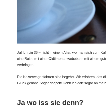
Ja! Ich bin 36 – nicht in einem Alter, wo man sich zum Kaffe
eine Reise mit einer Oldtimerschwebebahn mit einem gut
verbringen.
Die Kaiserwagenfahrten sind begehrt. Wir erfahren, das di
Glück gehabt. Sogar doppelt! Denn ich darf sogar an mei
Ja wo iss sie denn?