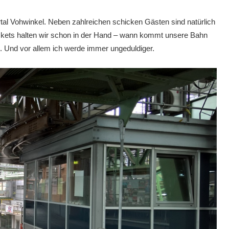
rtal Vohwinkel. Neben zahlreichen schicken Gästen sind natürlich
ckets halten wir schon in der Hand – wann kommt unsere Bahn
n. Und vor allem ich werde immer ungeduldiger.