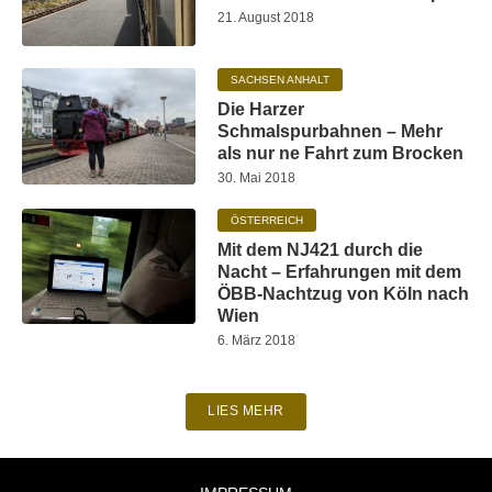
21. August 2018
SACHSEN ANHALT
Die Harzer
Schmalspurbahnen – Mehr
als nur ne Fahrt zum Brocken
30. Mai 2018
ÖSTERREICH
Mit dem NJ421 durch die
Nacht – Erfahrungen mit dem
ÖBB-Nachtzug von Köln nach
Wien
6. März 2018
LIES MEHR