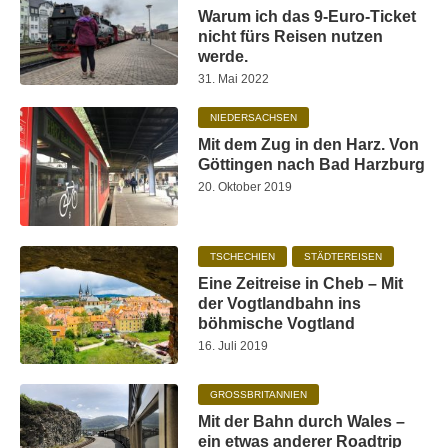
Warum ich das 9-Euro-Ticket
nicht fürs Reisen nutzen
werde.
31. Mai 2022
NIEDERSACHSEN
Mit dem Zug in den Harz. Von
Göttingen nach Bad Harzburg
20. Oktober 2019
TSCHECHIEN
STÄDTEREISEN
Eine Zeitreise in Cheb – Mit
der Vogtlandbahn ins
böhmische Vogtland
16. Juli 2019
GROSSBRITANNIEN
Mit der Bahn durch Wales –
ein etwas anderer Roadtrip