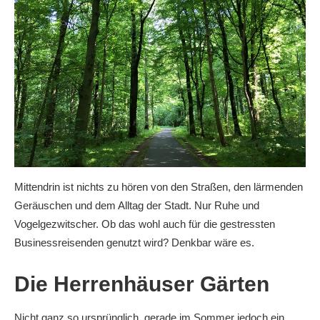
Mittendrin ist nichts zu hören von den Straßen, den lärmenden
Geräuschen und dem Alltag der Stadt. Nur Ruhe und
Vogelgezwitscher. Ob das wohl auch für die gestressten
Businessreisenden genutzt wird? Denkbar wäre es.
Die Herrenhäuser Gärten
Nicht ganz so ursprünglich, gerade im Sommer jedoch ein