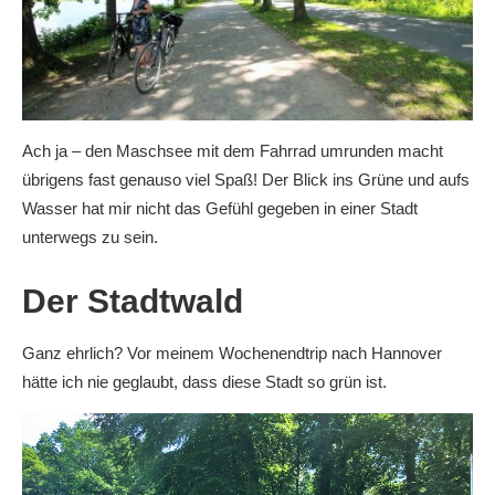
Ach ja – den Maschsee mit dem Fahrrad umrunden macht
übrigens fast genauso viel Spaß! Der Blick ins Grüne und aufs
Wasser hat mir nicht das Gefühl gegeben in einer Stadt
unterwegs zu sein.
Der Stadtwald
Ganz ehrlich? Vor meinem Wochenendtrip nach Hannover
hätte ich nie geglaubt, dass diese Stadt so grün ist.