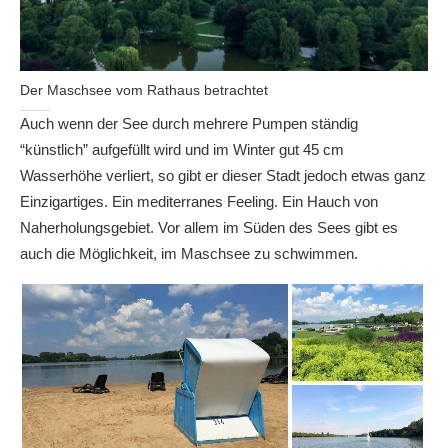
Der Maschsee vom Rathaus betrachtet
Auch wenn der See durch mehrere Pumpen ständig
“künstlich” aufgefüllt wird und im Winter gut 45 cm
Wasserhöhe verliert, so gibt er dieser Stadt jedoch etwas ganz
Einzigartiges. Ein mediterranes Feeling. Ein Hauch von
Naherholungsgebiet. Vor allem im Süden des Sees gibt es
auch die Möglichkeit, im Maschsee zu schwimmen.