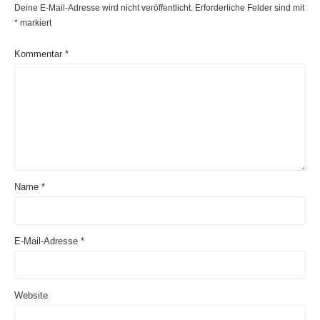
Deine E-Mail-Adresse wird nicht veröffentlicht.
Erforderliche Felder sind mit
*
markiert
Kommentar
*
Name
*
E-Mail-Adresse
*
Website