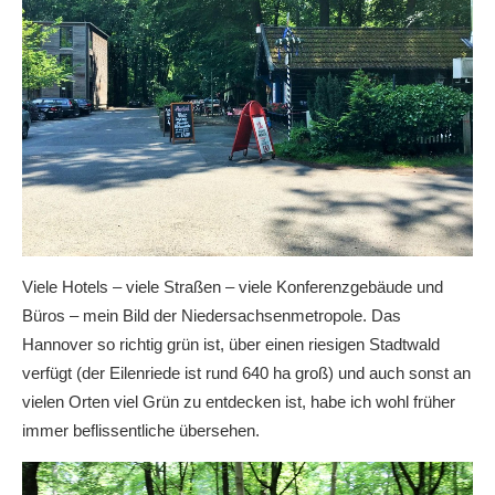
Viele Hotels – viele Straßen – viele Konferenzgebäude und
Büros – mein Bild der Niedersachsenmetropole. Das
Hannover so richtig grün ist, über einen riesigen Stadtwald
verfügt (der Eilenriede ist rund 640 ha groß) und auch sonst an
vielen Orten viel Grün zu entdecken ist, habe ich wohl früher
immer beflissentliche übersehen.