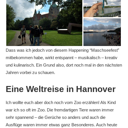
Dass was ich jedoch von diesem Happening “Maschseefest”
mitbekommen habe, wirkt entspannt – musikalisch – kreativ
und kulinarisch. Ein Grund also, dort noch mal in den nächsten
Jahren vorbei zu schauen.
Eine Weltreise in Hannover
Ich wollte euch aber doch noch vom Zoo erzählen! Als Kind
war ich so oft im Zoo. Die fremdartigen Tiere waren immer
sehr spannend – die Gerüche so anders und auch die
Ausflüge waren immer etwas ganz Besonderes. Auch heute