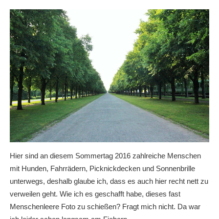
Hier sind an diesem Sommertag 2016 zahlreiche Menschen
mit Hunden, Fahrrädern, Picknickdecken und Sonnenbrille
unterwegs, deshalb glaube ich, dass es auch hier recht nett zu
verweilen geht. Wie ich es geschafft habe, dieses fast
Menschenleere Foto zu schießen? Fragt mich nicht. Da war