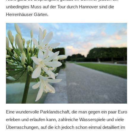
unbedingtes Muss auf der Tour durch Hannover sind die
Herrenhäuser Gärten.
Eine wundervolle Parklandschaft, die man gegen ein paar Euro
erleben und erlaufen kann, zahlreiche Wasserspiele und viele
Überraschungen, auf die ich jedoch schon einmal detailliert im