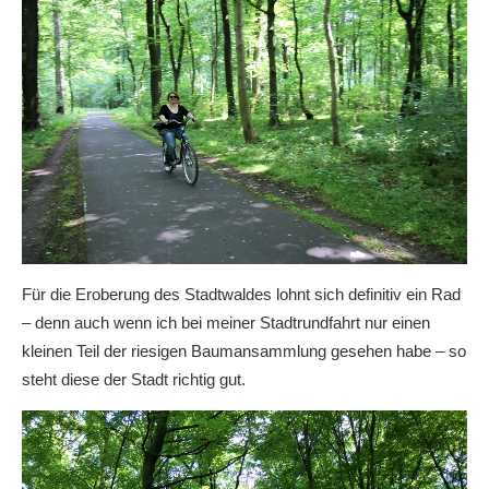
Für die Eroberung des Stadtwaldes lohnt sich definitiv ein Rad
– denn auch wenn ich bei meiner Stadtrundfahrt nur einen
kleinen Teil der riesigen Baumansammlung gesehen habe – so
steht diese der Stadt richtig gut.