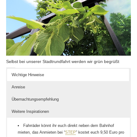
Selbst bei unserer Stadtrundfahrt werden wir grün begrüßt
Wichtige Hinweise
Anreise
Übernachtungsempfehlung
Weitere Inspirationen
Fahrräder könnt ihr euch direkt neben dem Bahnhof
mieten, das Anmieten bei “
STEP
” kostet euch 9,50 Euro pro