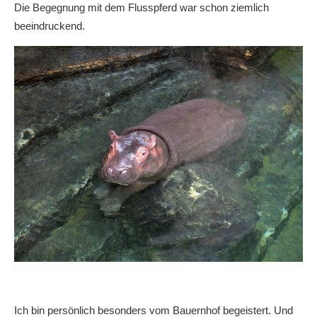
Die Begegnung mit dem Flusspferd war schon ziemlich
beeindruckend.
Ich bin persönlich besonders vom Bauernhof begeistert. Und