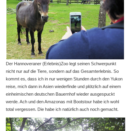
Der Hannoveraner (Erlebnis)Zoo legt seinen Schwerpunkt
nicht nur auf die Tiere, sondern auf das Gesamterlebnis. So
kommt es, dass ich in nur wenigen Stunden durch den Yukon
reise, mich dann in Asien wiederfinde und plötzlich auf einem
einheimischen deutschen Bauernhof wieder ausgespuckt
werde. Ach und den Amazonas mit Bootstour habe ich wohl
total vergessen. Die habe ich natürlich auch noch gemacht.