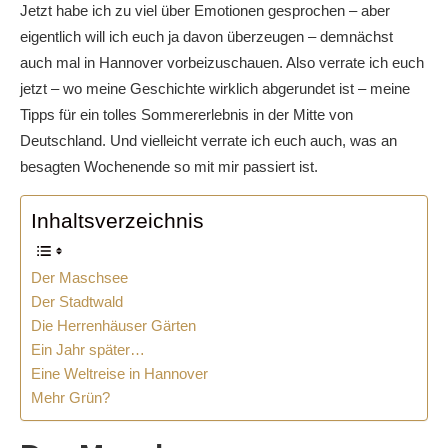
Jetzt habe ich zu viel über Emotionen gesprochen – aber
eigentlich will ich euch ja davon überzeugen – demnächst
auch mal in Hannover vorbeizuschauen. Also verrate ich euch
jetzt – wo meine Geschichte wirklich abgerundet ist – meine
Tipps für ein tolles Sommererlebnis in der Mitte von
Deutschland. Und vielleicht verrate ich euch auch, was an
besagten Wochenende so mit mir passiert ist.
Inhaltsverzeichnis
Der Maschsee
Der Stadtwald
Die Herrenhäuser Gärten
Ein Jahr später…
Eine Weltreise in Hannover
Mehr Grün?