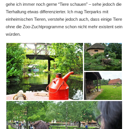
gehe ich immer noch gerne “Tiere schauen” – sehe jedoch die
Tierhaltung etwas differenzierter. Ich mag Tierparks mit
einheimischen Tieren, verstehe jedoch auch, dass einige Tiere
ohne die Zoo-Zuchtprogramme schon nicht mehr existent sein
würden.