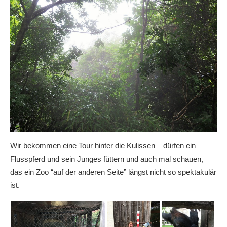
Wir bekommen eine Tour hinter die Kulissen – dürfen ein
Flusspferd und sein Junges füttern und auch mal schauen,
das ein Zoo “auf der anderen Seite” längst nicht so spektakulär
ist.