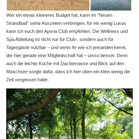
Wer ein etwas kleineres Budget hat, kann im “Neuen
Strandbad” seine Auszeiten verbringen, für ein wenig Luxus
kann ich euch den Apsria Club empfehlen. Die Wellness und
Spa Abteilung ist nicht nur für Club-, sondern auch für
Tagesgäste nutzbar – und wenn ihr wie ich jemanden kennt,
der hier gerade eine Mitgliedschaft hat – umso besser. Denn
auch die leichte Küche mit Dachterrasse und Blick auf den
Maschsee sorgte dafür, dass ich hier oben ein klein wenig die
Zeit vergessen habe.