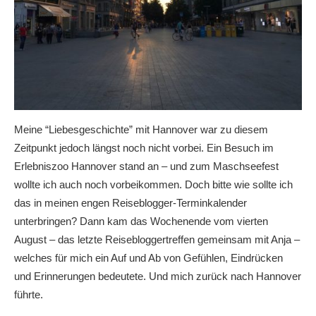
Meine “Liebesgeschichte” mit Hannover war zu diesem
Zeitpunkt jedoch längst noch nicht vorbei. Ein Besuch im
Erlebniszoo Hannover stand an – und zum Maschseefest
wollte ich auch noch vorbeikommen. Doch bitte wie sollte ich
das in meinen engen Reiseblogger-Terminkalender
unterbringen? Dann kam das Wochenende vom vierten
August – das letzte Reisebloggertreffen gemeinsam mit Anja –
welches für mich ein Auf und Ab von Gefühlen, Eindrücken
und Erinnerungen bedeutete. Und mich zurück nach Hannover
führte.