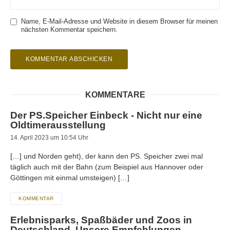
Name, E-Mail-Adresse und Website in diesem Browser für meinen
nächsten Kommentar speichern.
KOMMENTARE
Der PS.Speicher Einbeck - Nicht nur eine
Oldtimerausstellung
14. April 2023 um 10:54 Uhr
[…] und Norden geht), der kann den PS. Speicher zwei mal
täglich auch mit der Bahn (zum Beispiel aus Hannover oder
Göttingen mit einmal umsteigen) […]
KOMMENTAR
Erlebnisparks, Spaßbäder und Zoos in
Deutschland. Unsere Empfehlungen