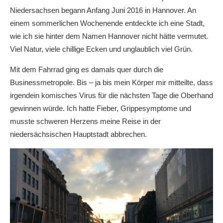
Niedersachsen begann Anfang Juni 2016 in Hannover. An
einem sommerlichen Wochenende entdeckte ich eine Stadt,
wie ich sie hinter dem Namen Hannover nicht hätte vermutet.
Viel Natur, viele chillige Ecken und unglaublich viel Grün.
Mit dem Fahrrad ging es damals quer durch die
Businessmetropole. Bis – ja bis mein Körper mir mitteilte, dass
irgendein komisches Virus für die nächsten Tage die Oberhand
gewinnen würde. Ich hatte Fieber, Grippesymptome und
musste schweren Herzens meine Reise in der
niedersächsischen Hauptstadt abbrechen.