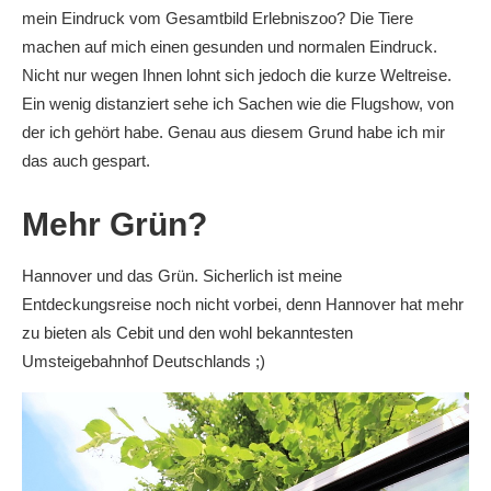
mein Eindruck vom Gesamtbild Erlebniszoo? Die Tiere
machen auf mich einen gesunden und normalen Eindruck.
Nicht nur wegen Ihnen lohnt sich jedoch die kurze Weltreise.
Ein wenig distanziert sehe ich Sachen wie die Flugshow, von
der ich gehört habe. Genau aus diesem Grund habe ich mir
das auch gespart.
Mehr Grün?
Hannover und das Grün. Sicherlich ist meine
Entdeckungsreise noch nicht vorbei, denn Hannover hat mehr
zu bieten als Cebit und den wohl bekanntesten
Umsteigebahnhof Deutschlands ;)