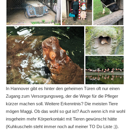
In Hannover gibt es hinter den geheimen Türen oft nur einen
Zugang zum Versorgungsweg, der die Wege für die Pfleger
kürzer machen soll. Weitere Erkenntnis? Die meisten Tiere
mögen Maggi. Ob das wohl so gut ist? Auch wenn ich mir wohl
insgeheim mehr Körperkontakt mit Tieren gewünscht hätte
(Kuhkuscheln steht immer noch auf meiner TO Do Liste ;)).