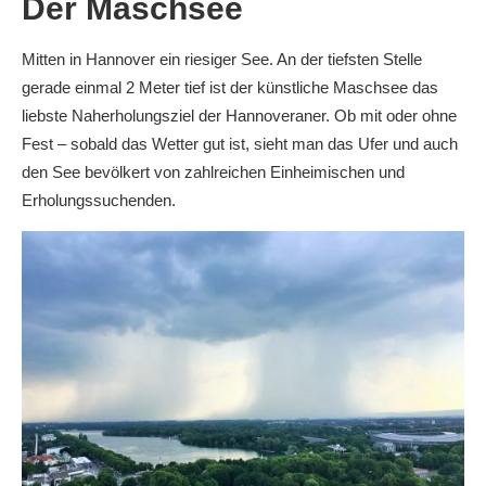
Der Maschsee
Mitten in Hannover ein riesiger See. An der tiefsten Stelle
gerade einmal 2 Meter tief ist der künstliche Maschsee das
liebste Naherholungsziel der Hannoveraner. Ob mit oder ohne
Fest – sobald das Wetter gut ist, sieht man das Ufer und auch
den See bevölkert von zahlreichen Einheimischen und
Erholungssuchenden.