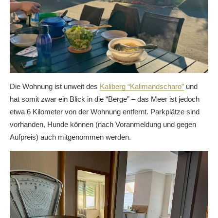
Die Wohnung ist unweit des
Kaliberg “Kalimandscharo”
und
hat somit zwar ein Blick in die “Berge” – das Meer ist jedoch
etwa 6 Kilometer von der Wohnung entfernt. Parkplätze sind
vorhanden, Hunde können (nach Voranmeldung und gegen
Aufpreis) auch mitgenommen werden.