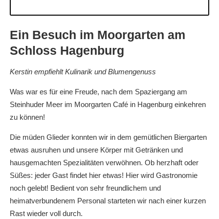
Ein Besuch im Moorgarten am
Schloss Hagenburg
Kerstin empfiehlt Kulinarik und Blumengenuss
Was war es für eine Freude, nach dem Spaziergang am
Steinhuder Meer im Moorgarten Café in Hagenburg einkehren
zu können!
Die müden Glieder konnten wir in dem gemütlichen Biergarten
etwas ausruhen und unsere Körper mit Getränken und
hausgemachten Spezialitäten verwöhnen. Ob herzhaft oder
Süßes: jeder Gast findet hier etwas! Hier wird Gastronomie
noch gelebt! Bedient von sehr freundlichem und
heimatverbundenem Personal starteten wir nach einer kurzen
Rast wieder voll durch.