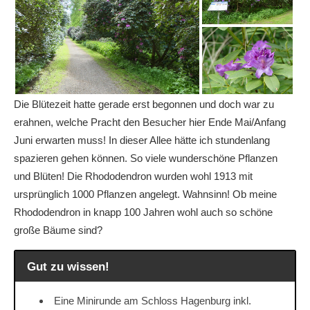
Die Blütezeit hatte gerade erst begonnen und doch war zu
erahnen, welche Pracht den Besucher hier Ende Mai/Anfang
Juni erwarten muss! In dieser Allee hätte ich stundenlang
spazieren gehen können. So viele wunderschöne Pflanzen
und Blüten! Die Rhododendron wurden wohl 1913 mit
ursprünglich 1000 Pflanzen angelegt. Wahnsinn! Ob meine
Rhododendron in knapp 100 Jahren wohl auch so schöne
große Bäume sind?
Gut zu wissen!
Eine Minirunde am Schloss Hagenburg inkl.