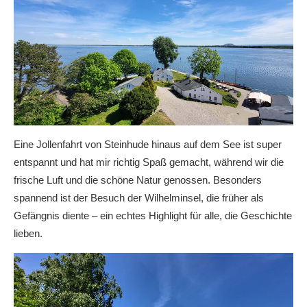
Eine Jollenfahrt von Steinhude hinaus auf dem See ist super
entspannt und hat mir richtig Spaß gemacht, während wir die
frische Luft und die schöne Natur genossen. Besonders
spannend ist der Besuch der Wilhelminsel, die früher als
Gefängnis diente – ein echtes Highlight für alle, die Geschichte
lieben.