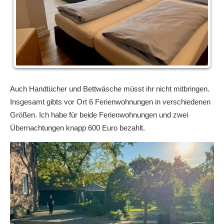
Auch Handtücher und Bettwäsche müsst ihr nicht mitbringen.
Insgesamt gibts vor Ort 6 Ferienwohnungen in verschiedenen
Größen. Ich habe für beide Ferienwohnungen und zwei
Übernachtungen knapp 600 Euro bezahlt.