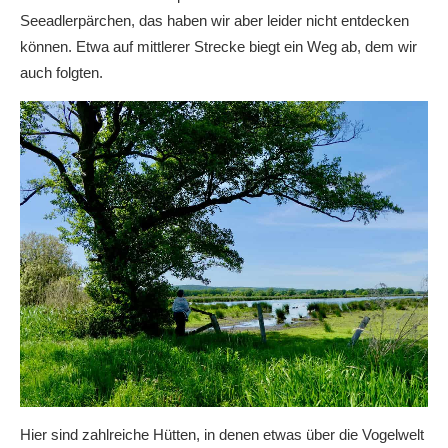
Seeadlerpärchen, das haben wir aber leider nicht entdecken
können. Etwa auf mittlerer Strecke biegt ein Weg ab, dem wir
auch folgten.
Hier sind zahlreiche Hütten, in denen etwas über die Vogelwelt