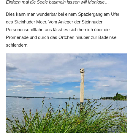
Einfach mal die Seele baumeln lassen will Monique
…
Dies kann man wunderbar bei einem Spaziergang am Ufer
des Steinhuder Meer. Vom Anleger der Steinhuder
Personenschifffahrt aus lässt es sich herrlich über die
Promenade und durch das Örtchen hinüber zur Badeinsel
schlendern.