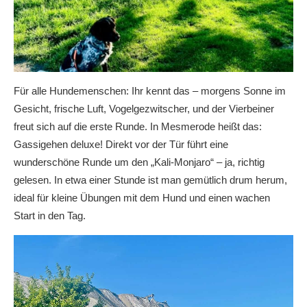
Für alle Hundemenschen: Ihr kennt das – morgens Sonne im
Gesicht, frische Luft, Vogelgezwitscher, und der Vierbeiner
freut sich auf die erste Runde. In Mesmerode heißt das:
Gassigehen deluxe! Direkt vor der Tür führt eine
wunderschöne Runde um den „Kali-Monjaro“ – ja, richtig
gelesen. In etwa einer Stunde ist man gemütlich drum herum,
ideal für kleine Übungen mit dem Hund und einen wachen
Start in den Tag.