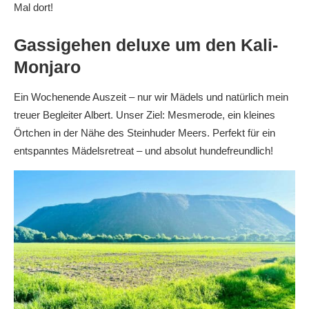
Mal dort!
Gassigehen deluxe um den Kali-
Monjaro
Ein Wochenende Auszeit – nur wir Mädels und natürlich mein
treuer Begleiter Albert. Unser Ziel: Mesmerode, ein kleines
Örtchen in der Nähe des Steinhuder Meers. Perfekt für ein
entspanntes Mädelsretreat – und absolut hundefreundlich!