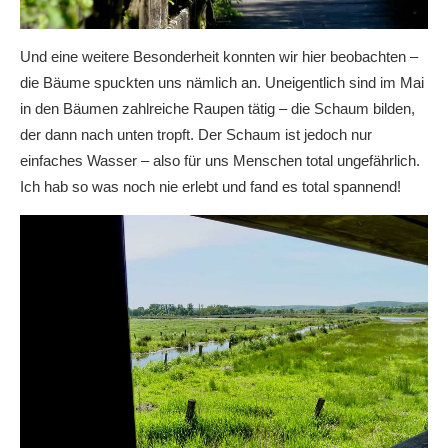
Und eine weitere Besonderheit konnten wir hier beobachten –
die Bäume spuckten uns nämlich an. Uneigentlich sind im Mai
in den Bäumen zahlreiche Raupen tätig – die Schaum bilden,
der dann nach unten tropft. Der Schaum ist jedoch nur
einfaches Wasser – also für uns Menschen total ungefährlich.
Ich hab so was noch nie erlebt und fand es total spannend!