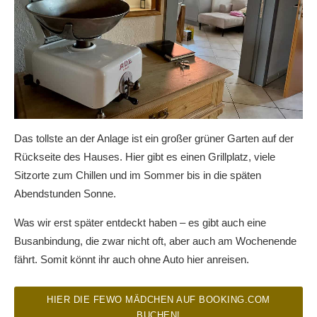
Das tollste an der Anlage ist ein großer grüner Garten auf der
Rückseite des Hauses. Hier gibt es einen Grillplatz, viele
Sitzorte zum Chillen und im Sommer bis in die späten
Abendstunden Sonne.
Was wir erst später entdeckt haben – es gibt auch eine
Busanbindung, die zwar nicht oft, aber auch am Wochenende
fährt. Somit könnt ihr auch ohne Auto hier anreisen.
HIER DIE FEWO MÄDCHEN AUF BOOKING.COM
BUCHEN!