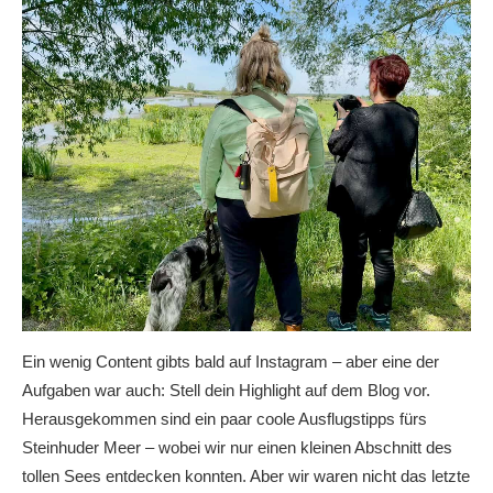
Ein wenig Content gibts bald auf Instagram – aber eine der
Aufgaben war auch: Stell dein Highlight auf dem Blog vor.
Herausgekommen sind ein paar coole Ausflugstipps fürs
Steinhuder Meer – wobei wir nur einen kleinen Abschnitt des
tollen Sees entdecken konnten. Aber wir waren nicht das letzte