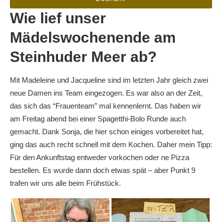
Wie lief unser
Mädelswochenende am
Steinhuder Meer ab?
Mit Madeleine und Jacqueline sind im letzten Jahr gleich zwei
neue Damen ins Team eingezogen. Es war also an der Zeit,
das sich das “Frauenteam” mal kennenlernt. Das haben wir
am Freitag abend bei einer Spagetthi-Bolo Runde auch
gemacht. Dank Sonja, die hier schon einiges vorbereitet hat,
ging das auch recht schnell mit dem Kochen. Daher mein Tipp:
Für den Ankunftstag entweder vorkochen oder ne Pizza
bestellen. Es wurde dann doch etwas spät – aber Punkt 9
trafen wir uns alle beim Frühstück.