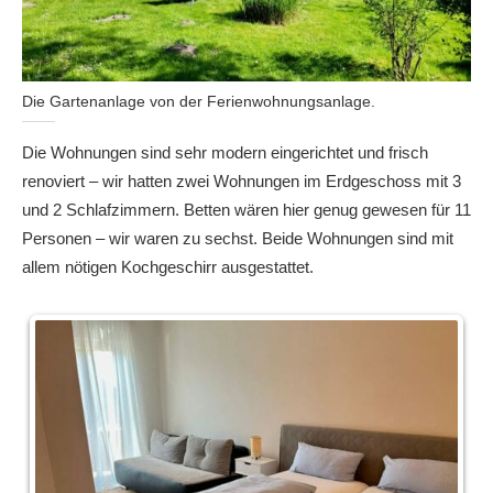
Die Gartenanlage von der Ferienwohnungsanlage.
Die Wohnungen sind sehr modern eingerichtet und frisch
renoviert – wir hatten zwei Wohnungen im Erdgeschoss mit 3
und 2 Schlafzimmern. Betten wären hier genug gewesen für 11
Personen – wir waren zu sechst. Beide Wohnungen sind mit
allem nötigen Kochgeschirr ausgestattet.