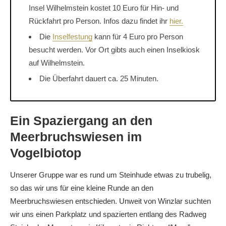
Insel Wilhelmstein kostet 10 Euro für Hin- und
Rückfahrt pro Person. Infos dazu findet ihr
hier.
Die
Inselfestung
kann für 4 Euro pro Person
besucht werden. Vor Ort gibts auch einen Inselkiosk
auf Wilhelmstein.
Die Überfahrt dauert ca. 25 Minuten.
Ein Spaziergang an den
Meerbruchswiesen im
Vogelbiotop
Unserer Gruppe war es rund um Steinhude etwas zu trubelig,
so das wir uns für eine kleine Runde an den
Meerbruchswiesen entschieden. Unweit von Winzlar suchten
wir uns einen Parkplatz und spazierten entlang des Radweg