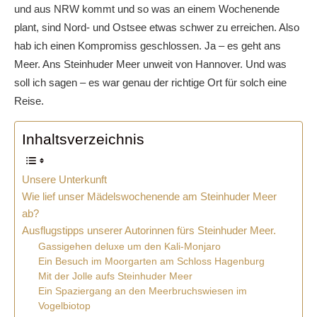
und aus NRW kommt und so was an einem Wochenende
plant, sind Nord- und Ostsee etwas schwer zu erreichen. Also
hab ich einen Kompromiss geschlossen. Ja – es geht ans
Meer. Ans Steinhuder Meer unweit von Hannover. Und was
soll ich sagen – es war genau der richtige Ort für solch eine
Reise.
Inhaltsverzeichnis
Unsere Unterkunft
Wie lief unser Mädelswochenende am Steinhuder Meer
ab?
Ausflugstipps unserer Autorinnen fürs Steinhuder Meer.
Gassigehen deluxe um den Kali-Monjaro
Ein Besuch im Moorgarten am Schloss Hagenburg
Mit der Jolle aufs Steinhuder Meer
Ein Spaziergang an den Meerbruchswiesen im
Vogelbiotop