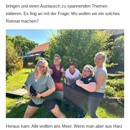
bringen und einen Austausch zu spannenden Themen
initiieren. Es fing an mit der Frage: Wo wollen wir ein solches
Retreat machen?
Heraus kam: Alle wollten ans Meer. Wenn man aber aus Harz