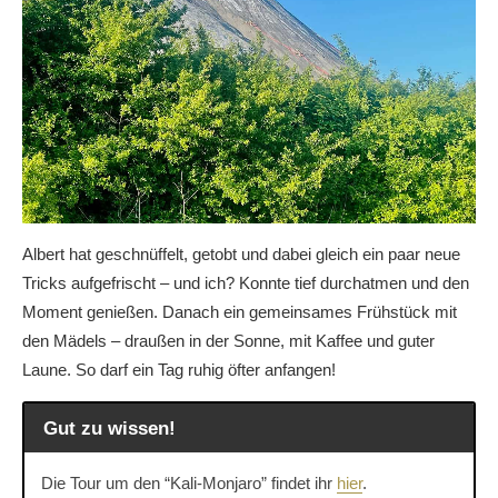
Albert hat geschnüffelt, getobt und dabei gleich ein paar neue
Tricks aufgefrischt – und ich? Konnte tief durchatmen und den
Moment genießen. Danach ein gemeinsames Frühstück mit
den Mädels – draußen in der Sonne, mit Kaffee und guter
Laune. So darf ein Tag ruhig öfter anfangen!
Gut zu wissen!
Die Tour um den “Kali-Monjaro” findet ihr
hier
.