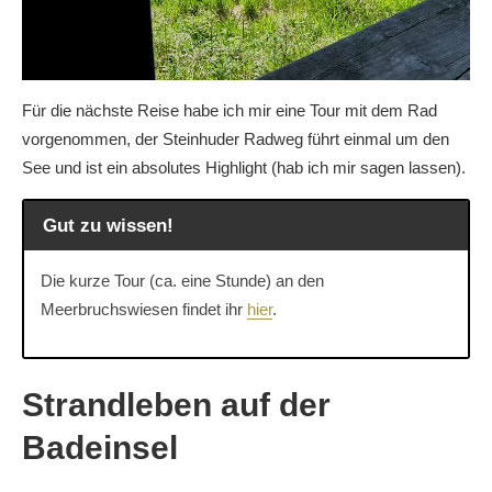
Für die nächste Reise habe ich mir eine Tour mit dem Rad
vorgenommen, der Steinhuder Radweg führt einmal um den
See und ist ein absolutes Highlight (hab ich mir sagen lassen).
Gut zu wissen!
Die kurze Tour (ca. eine Stunde) an den
Meerbruchswiesen findet ihr
hier
.
Strandleben auf der
Badeinsel