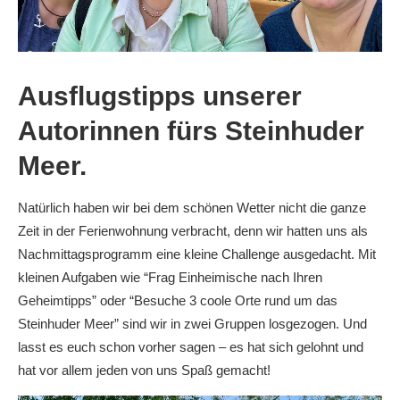
Ausflugstipps unserer
Autorinnen fürs Steinhuder
Meer.
Natürlich haben wir bei dem schönen Wetter nicht die ganze
Zeit in der Ferienwohnung verbracht, denn wir hatten uns als
Nachmittagsprogramm eine kleine Challenge ausgedacht. Mit
kleinen Aufgaben wie “Frag Einheimische nach Ihren
Geheimtipps” oder “Besuche 3 coole Orte rund um das
Steinhuder Meer” sind wir in zwei Gruppen losgezogen. Und
lasst es euch schon vorher sagen – es hat sich gelohnt und
hat vor allem jeden von uns Spaß gemacht!