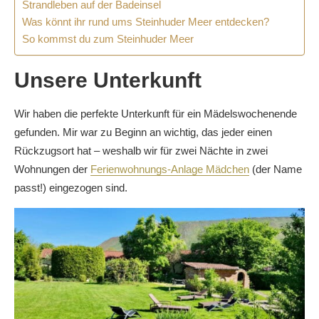
Strandleben auf der Badeinsel
Was könnt ihr rund ums Steinhuder Meer entdecken?
So kommst du zum Steinhuder Meer
Unsere Unterkunft
Wir haben die perfekte Unterkunft für ein Mädelswochenende
gefunden. Mir war zu Beginn an wichtig, das jeder einen
Rückzugsort hat – weshalb wir für zwei Nächte in zwei
Wohnungen der
Ferienwohnungs-Anlage Mädchen
(der Name
passt!) eingezogen sind.