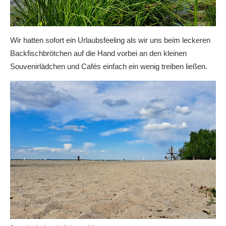
Wir hatten sofort ein Urlaubsfeeling als wir uns beim leckeren
Backfischbrötchen auf die Hand vorbei an den kleinen
Souvenirlädchen und Cafés einfach ein wenig treiben ließen.