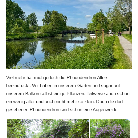
Viel mehr hat mich jedoch die Rhododendron Allee
beeindruckt. Wir haben in unserem Garten und sogar auf
unserem Balkon selbst einige Pflanzen. Teilweise auch schon
ein wenig älter und auch nicht mehr so klein. Doch die dort
gesehenen Rhododendron sind schon eine Augenweide!