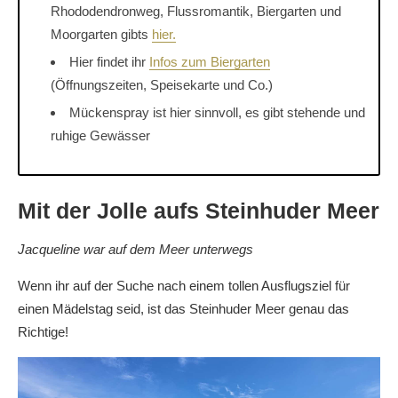
Rhododendronweg, Flussromantik, Biergarten und
Moorgarten gibts
hier.
Hier findet ihr
Infos zum Biergarten
(Öffnungszeiten, Speisekarte und Co.)
Mückenspray ist hier sinnvoll, es gibt stehende und
ruhige Gewässer
Mit der Jolle aufs Steinhuder Meer
Jacqueline war auf dem Meer unterwegs
Wenn ihr auf der Suche nach einem tollen Ausflugsziel für
einen Mädelstag seid, ist das Steinhuder Meer genau das
Richtige!