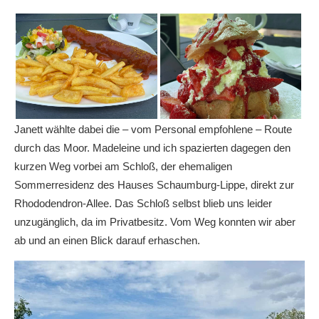
Janett wählte dabei die – vom Personal empfohlene – Route
durch das Moor. Madeleine und ich spazierten dagegen den
kurzen Weg vorbei am Schloß, der ehemaligen
Sommerresidenz des Hauses Schaumburg-Lippe, direkt zur
Rhododendron-Allee. Das Schloß selbst blieb uns leider
unzugänglich, da im Privatbesitz. Vom Weg konnten wir aber
ab und an einen Blick darauf erhaschen.