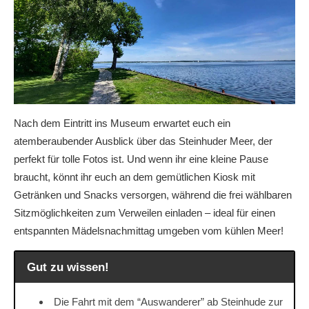
Nach dem Eintritt ins Museum erwartet euch ein
atemberaubender Ausblick über das Steinhuder Meer, der
perfekt für tolle Fotos ist. Und wenn ihr eine kleine Pause
braucht, könnt ihr euch an dem gemütlichen Kiosk mit
Getränken und Snacks versorgen, während die frei wählbaren
Sitzmöglichkeiten zum Verweilen einladen – ideal für einen
entspannten Mädelsnachmittag umgeben vom kühlen Meer!
Gut zu wissen!
Die Fahrt mit dem “Auswanderer” ab Steinhude zur