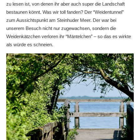
zu lesen ist, von denen ihr aber auch super die Landschaft
bestaunen könnt. Was wir toll fanden? Der “Weidentunnel”
zum Aussichtspunkt am Steinhuder Meer. Der war bei
unserem Besuch nicht nur zugewachsen, sondern die
Weidenkätzchen verloren ihr “Mäntelchen” – so das es wirkte
als würde es schneien.