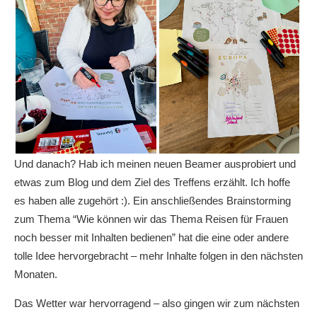
Und danach? Hab ich meinen neuen Beamer ausprobiert und
etwas zum Blog und dem Ziel des Treffens erzählt. Ich hoffe
es haben alle zugehört :). Ein anschließendes Brainstorming
zum Thema “Wie können wir das Thema Reisen für Frauen
noch besser mit Inhalten bedienen” hat die eine oder andere
tolle Idee hervorgebracht – mehr Inhalte folgen in den nächsten
Monaten.
Das Wetter war hervorragend – also gingen wir zum nächsten