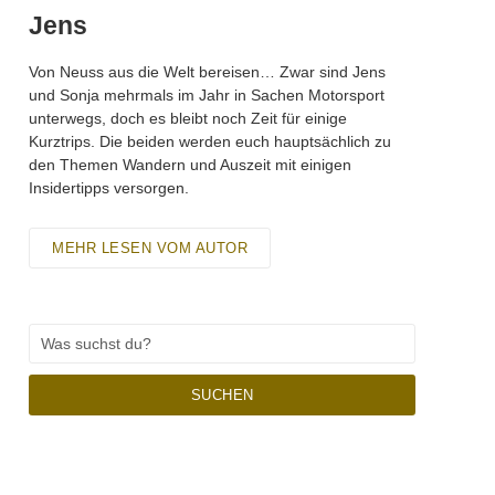
Jens
Von Neuss aus die Welt bereisen… Zwar sind Jens
und Sonja mehrmals im Jahr in Sachen Motorsport
unterwegs, doch es bleibt noch Zeit für einige
Kurztrips. Die beiden werden euch hauptsächlich zu
den Themen Wandern und Auszeit mit einigen
Insidertipps versorgen.
MEHR LESEN VOM AUTOR
SUCHEN