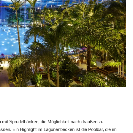
n mit Sprudelbänken, die Möglichkeit nach draußen zu
sen. Ein Highlight im Lagunenbecken ist die Poolbar, die im