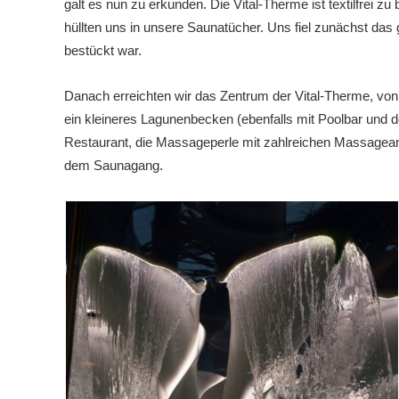
galt es nun zu erkunden. Die Vital-Therme ist textilfrei 
hüllten uns in unsere Saunatücher. Uns fiel zunächst das
bestückt war.
Danach erreichten wir das Zentrum der Vital-Therme, von
ein kleineres Lagunenbecken (ebenfalls mit Poolbar und 
Restaurant, die Massageperle mit zahlreichen Massagea
dem Saunagang.