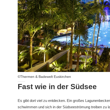
©Thermen & Badewelt Euskirchen
Fast wie in der Südsee
Es gibt dort viel zu entdecken. Ein großes Lagunenbecke
schwimmen und sich in der Südseeströmung treiben zu las