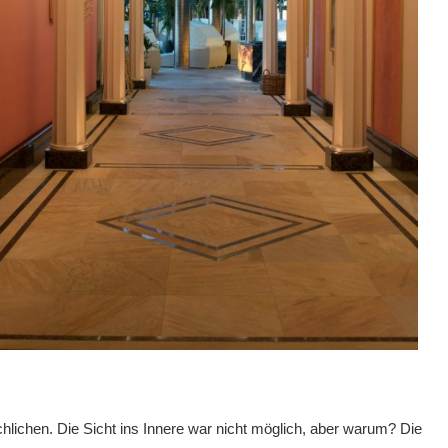
hlichen. Die Sicht ins Innere war nicht möglich, aber warum? Die