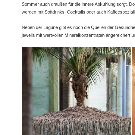
Sommer auch draußen für die innere Abkühlung sorgt. Do
werden mit Softdrinks, Cocktails oder auch Kaffeespezial
Neben der Lagune gibt es noch die Quellen der Gesundhei
jeweils mit wertvollen Mineralkonzentraten angereichert un