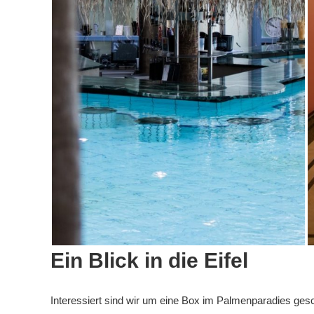
Ein Blick in die Eifel
Interessiert sind wir um eine Box im Palmenparadies gesc