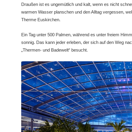
Draußen ist es ungemütlich und kalt, wenn es nicht schneit,
warmen Wasser planschen und den Alltag vergessen, welch
Therme Euskirchen.
Ein Tag unter 500 Palmen, während es unter freiem Himme
sonnig. Das kann jeder erleben, der sich auf den Weg n
„Thermen- und Badewelt“ besucht.