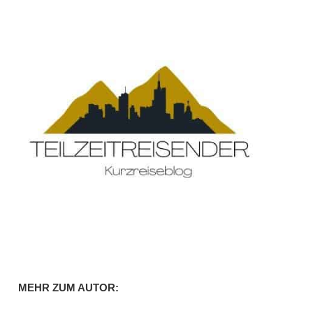
MEHR ZUM AUTOR: