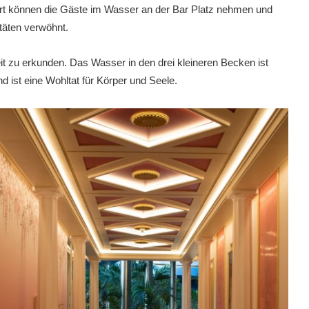
rt können die Gäste im Wasser an der Bar Platz nehmen und
itäten verwöhnt.
t zu erkunden. Das Wasser in den drei kleineren Becken ist
d ist eine Wohltat für Körper und Seele.