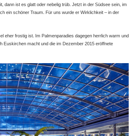
 dann ist es glatt oder nebelig trüb. Jetzt in der Südsee sein, im
 ein schöner Traum. Für uns wurde er Wirklichkeit – in der
l eher frostig ist. Im Palmenparadies dagegen herrlich warm und
ach Euskirchen macht und die im Dezember 2015 eröffnete