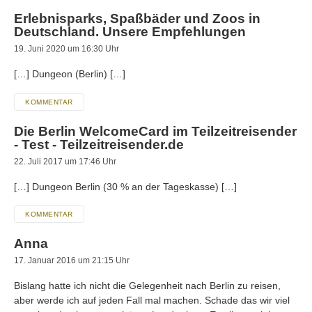
Erlebnisparks, Spaßbäder und Zoos in
Deutschland. Unsere Empfehlungen
19. Juni 2020 um 16:30 Uhr
[…] Dungeon (Berlin) […]
KOMMENTAR
Die Berlin WelcomeCard im Teilzeitreisender
- Test - Teilzeitreisender.de
22. Juli 2017 um 17:46 Uhr
[…] Dungeon Berlin (30 % an der Tageskasse) […]
KOMMENTAR
Anna
17. Januar 2016 um 21:15 Uhr
Bislang hatte ich nicht die Gelegenheit nach Berlin zu reisen,
aber werde ich auf jeden Fall mal machen. Schade das wir viel