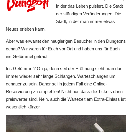
in der das Leben pulsiert. Die Stadt
der ständigen Veränderungen. Die
Stadt, in der man immer etwas
Neues erleben kann.
Aber was erwartet den neugierigen Besucher in den Dungeons
genau? Wir waren für Euch vor Ort und haben uns für Euch
ins Getümmel getraut.
Ins Getümmel? Oh ja, denn seit der Eröffnung sieht man dort
immer wieder sehr lange Schlangen. Warteschlangen um
genauer zu sein. Daher sei in jedem Fall eine Online-
Reservierung zu empfehlen! Nicht nur, dass die Tickets dann
preiswerter sind. Nein, auch die Wartezeit am Extra-Einlass ist
wesentlich kürzer.