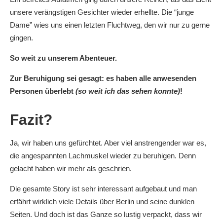
unsere verängstigen Gesichter wieder erhellte. Die “junge
Dame” wies uns einen letzten Fluchtweg, den wir nur zu gerne
gingen.
So weit zu unserem Abenteuer.
Zur Beruhigung sei gesagt: es haben alle anwesenden
Personen überlebt
(so weit ich das sehen konnte)
!
Fazit?
Ja, wir haben uns gefürchtet. Aber viel anstrengender war es,
die angespannten Lachmuskel wieder zu beruhigen. Denn
gelacht haben wir mehr als geschrien.
Die gesamte Story ist sehr interessant aufgebaut und man
erfährt wirklich viele Details über Berlin und seine dunklen
Seiten. Und doch ist das Ganze so lustig verpackt, dass wir