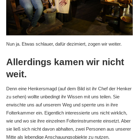
Nun ja. Etwas schlauer, dafür dezimiert, zogen wir weiter.
Allerdings kamen wir nicht
weit.
Denn eine Henkersmagd (auf dem Bild ist ihr Chef der Henker
zu sehen) wollte unbedingt ihr Wissen mit uns teilen. Sie
erwischte uns auf unserem Weg und sperrte uns in ihre
Folterkammer ein. Eigentlich interessierte uns nicht wirklich,
wie und wo sie ihre einzelnen Folterinstrumente einsetzt. Aber
sie ließ sich nicht davon abhalten, zwei Personen aus unserer
Mitte als lebendige Anschauungsobjekte zu nutzen.