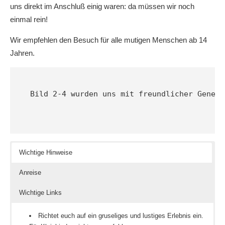
uns direkt im Anschluß einig waren: da müssen wir noch
einmal rein!
Wir empfehlen den Besuch für alle mutigen Menschen ab 14
Jahren.
Bild 2-4 wurden uns mit freundlicher Genehm
Wichtige Hinweise
Anreise
Wichtige Links
Richtet euch auf ein gruseliges und lustiges Erlebnis ein.