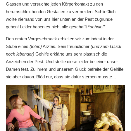
Gassen und versuchte jeden Körperkontakt zu den
herumschleichenden Gestalten zu vermeiden. Schließlich
wollte niemand von uns hier unten an der Pest zugrunde
gehen! Leider haben es nicht alle geschafft *
schnief*
Den ersten Vorgeschmack erhielten wir zumindest in der
Stube eines
(toten)
Arztes. Sein freundlicher
(und zum Glück
noch lebender)
Gehilfe erklärte uns sehr plastisch die
Anzeichen der Pest. Und stellte diese leider bei einer unser
Damen fest. Zu ihrem und unserem Glück befreite der Gehilfe
sie aber davon. Blöd nur, dass sie dafür sterben musste…