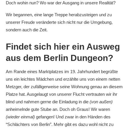
Doch wohin nun? Wo war der Ausgang in unsere Realität?
Wir begannen, eine lange Treppe herabzusteigen und zu
unserer Freude veränderte sich nicht nur die Umgebung,
sondern auch die Zeit.
Findet sich hier ein Ausweg
aus dem Berlin Dungeon?
Am Rande eines Marktplatzes im 19. Jahrhundert begrüßte
uns ein leichtes Mädchen und erzählte uns von einem netten
Metzger, der zufälligerweise seine Wohnung genau an diesem
Platze hat. Ausgelaugt von unserer Flucht vertrauten wir ihr
blind und nahmen gerne die Einladung in die
(von außen)
anheimelnde gute Stube an. Doch oh Graus! Wir waren
(wieder einmal)
gefangen! Und zwar in den Händen des
“Schlächters von Berlin”. Mehr gibt es dazu wohl nicht zu