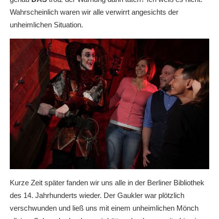
Wahrscheinlich waren wir alle verwirrt angesichts der
unheimlichen Situation.
Kurze Zeit später fanden wir uns alle in der Berliner Bibliothek
des 14. Jahrhunderts wieder. Der Gaukler war plötzlich
verschwunden und ließ uns mit einem unheimlichen Mönch