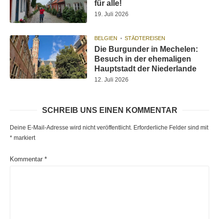
für alle!
19. Juli 2026
BELGIEN
STÄDTEREISEN
Die Burgunder in Mechelen:
Besuch in der ehemaligen
Hauptstadt der Niederlande
12. Juli 2026
SCHREIB UNS EINEN KOMMENTAR
Deine E-Mail-Adresse wird nicht veröffentlicht.
Erforderliche Felder sind mit
*
markiert
Kommentar
*