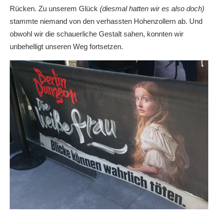
Rücken. Zu unserem Glück
(diesmal hatten wir es also doch)
stammte niemand von den verhassten Hohenzollern ab. Und
obwohl wir die schauerliche Gestalt sahen, konnten wir
unbehelligt unseren Weg fortsetzen.