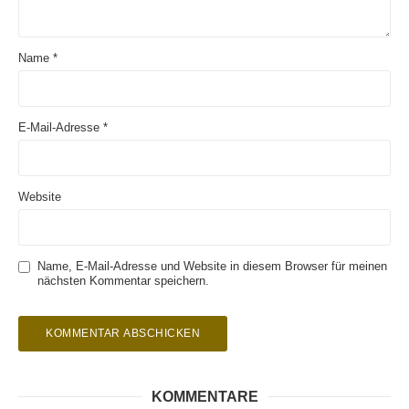
Name
*
E-Mail-Adresse
*
Website
Name, E-Mail-Adresse und Website in diesem Browser für meinen
nächsten Kommentar speichern.
KOMMENTARE