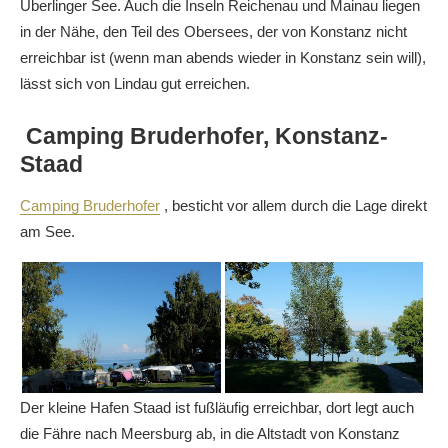
Überlinger See. Auch die Inseln Reichenau und Mainau liegen
in der Nähe, den Teil des Obersees, der von Konstanz nicht
erreichbar ist (wenn man abends wieder in Konstanz sein will),
lässt sich von Lindau gut erreichen.
Camping Bruderhofer, Konstanz-
Staad
Camping Bruderhofer
, besticht vor allem durch die Lage direkt
am See.
Der kleine Hafen Staad ist fußläufig erreichbar, dort legt auch
die Fähre nach Meersburg ab, in die Altstadt von Konstanz