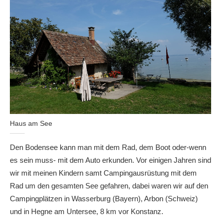
Haus am See
Den Bodensee kann man mit dem Rad, dem Boot oder-wenn
es sein muss- mit dem Auto erkunden. Vor einigen Jahren sind
wir mit meinen Kindern samt Campingausrüstung mit dem
Rad um den gesamten See gefahren, dabei waren wir auf den
Campingplätzen in Wasserburg (Bayern), Arbon (Schweiz)
und in Hegne am Untersee, 8 km vor Konstanz.