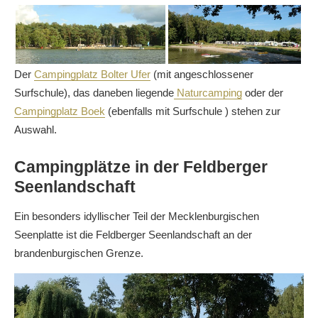
Der
Campingplatz Bolter Ufer
(mit angeschlossener
Surfschule), das daneben liegende
Naturcamping
oder der
Campingplatz Boek
(ebenfalls mit Surfschule ) stehen zur
Auswahl.
Campingplätze in der Feldberger
Seenlandschaft
Ein besonders idyllischer Teil der Mecklenburgischen
Seenplatte ist die Feldberger Seenlandschaft an der
brandenburgischen Grenze.