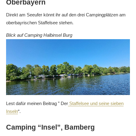
Oberbayern
Direkt am Seeufer könnt ihr auf den drei Campingplätzen am
oberbayrischen Staffelsee stehen.
Blick auf Camping Halbinsel Burg
Lest dafür meinen Beitrag ” Der
Staffelsee und seine sieben
Inseln
“.
Camping “Insel”, Bamberg