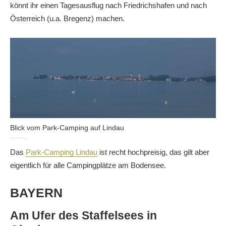
könnt ihr einen Tagesausflug nach Friedrichshafen und nach
Österreich (u.a. Bregenz) machen.
Blick vom Park-Camping auf Lindau
Das
Park-Camping Lindau
ist recht hochpreisig, das gilt aber
eigentlich für alle Campingplätze am Bodensee.
BAYERN
Am Ufer des Staffelsees in