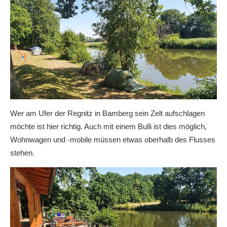
Wer am Ufer der Regnitz in Bamberg sein Zelt aufschlagen
möchte ist hier richtig. Auch mit einem Bulli ist dies möglich,
Wohnwagen und -mobile müssen etwas oberhalb des Flusses
stehen.