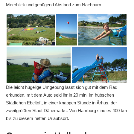
Meerblick und genügend Abstand zum Nachbarn.
Die leicht hügelige Umgebung lässt sich gut mit dem Rad
erkunden, mit dem Auto seid ihr in 20 min. im hübschen
Städtchen Ebeltoft, in einer knappen Stunde in Århus, der
zweitgrößten Stadt Dänemarks. Von Hamburg sind es 400 km
bis zu diesem netten Urlaubsort.