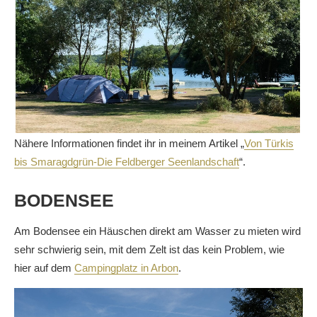
Nähere Informationen findet ihr in meinem Artikel „
Von Türkis
bis Smaragdgrün-Die Feldberger Seenlandschaft
“.
BODENSEE
Am Bodensee ein Häuschen direkt am Wasser zu mieten wird
sehr schwierig sein, mit dem Zelt ist das kein Problem, wie
hier auf dem
Campingplatz in Arbon
.