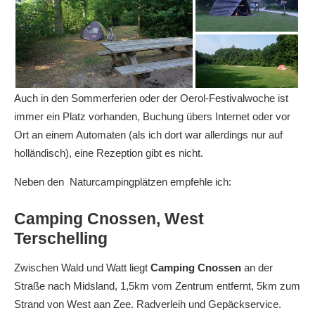
Auch in den Sommerferien oder der Oerol-Festivalwoche ist
immer ein Platz vorhanden, Buchung übers Internet oder vor
Ort an einem Automaten (als ich dort war allerdings nur auf
holländisch), eine Rezeption gibt es nicht.
Neben den Naturcampingplätzen empfehle ich:
Camping Cnossen, West
Terschelling
Zwischen Wald und Watt liegt
Camping Cnossen
an der
Straße nach Midsland, 1,5km vom Zentrum entfernt, 5km zum
Strand von West aan Zee. Radverleih und Gepäckservice.