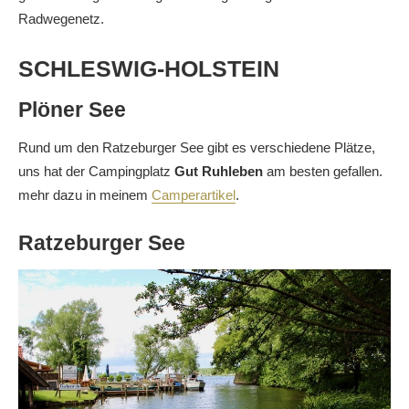
Radwegenetz.
SCHLESWIG-HOLSTEIN
Plöner See
Rund um den Ratzeburger See gibt es verschiedene Plätze,
uns hat der Campingplatz
Gut Ruhleben
am besten gefallen.
mehr dazu in meinem
Camperartikel
.
Ratzeburger See