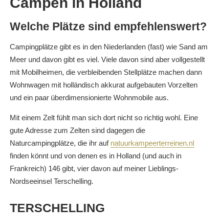
Campen in Holland
Welche Plätze sind empfehlenswert?
Campingplätze gibt es in den Niederlanden (fast) wie Sand am
Meer und davon gibt es viel. Viele davon sind aber vollgestellt
mit Mobilheimen, die verbleibenden Stellplätze machen dann
Wohnwagen mit holländisch akkurat aufgebauten Vorzelten
und ein paar überdimensionierte Wohnmobile aus.
Mit einem Zelt fühlt man sich dort nicht so richtig wohl. Eine
gute Adresse zum Zelten sind dagegen die
Naturcampingplätze, die ihr auf
natuurkampeerterreinen.nl
finden könnt und von denen es in Holland (und auch in
Frankreich) 146 gibt, vier davon auf meiner Lieblings-
Nordseeinsel Terschelling.
TERSCHELLING