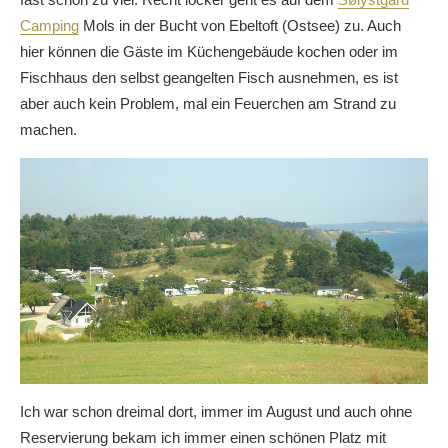
Camping
Mols in der Bucht von Ebeltoft (Ostsee) zu. Auch
hier können die Gäste im Küchengebäude kochen oder im
Fischhaus den selbst geangelten Fisch ausnehmen, es ist
aber auch kein Problem, mal ein Feuerchen am Strand zu
machen.
Ich war schon dreimal dort, immer im August und auch ohne
Reservierung bekam ich immer einen schönen Platz mit