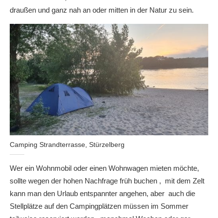
draußen und ganz nah an oder mitten in der Natur zu sein.
Camping Strandterrasse, Stürzelberg
Wer ein Wohnmobil oder einen Wohnwagen mieten möchte,
sollte wegen der hohen Nachfrage früh buchen , mit dem Zelt
kann man den Urlaub entspannter angehen, aber auch die
Stellplätze auf den Campingplätzen müssen im Sommer