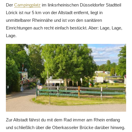
Der
Campingplatz
im linksrheinischen Düsseldorfer Stadtteil
Lörick ist nur 5 km von der Altstadt entfernt, liegt in
unmittelbarer Rheinnähe und ist von den sanitären
Einrichtungen auch recht einfach bestückt. Aber: Lage, Lage,
Lage.
Zur Altstadt fährst du mit dem Rad immer am Rhein entlang
und schließlich über die Oberkasseler Brücke darüber hinweg.