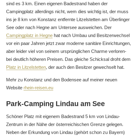
sind es 3 km. Einen eigenen Badestrand haben der
Campingplatz allerdings nicht, wem dies wichtig ist, der muss
ins je 8 km von Konstanz entfernte Litzelstetten am Überlinger
See oder nach Hegne am Untersee ausweichen. Der
Campingplatz in Hegne
hat nach Umbau und Besitzerwechsel
vor ein paar Jahren jetzt zwar moderne sanitäre Einrichtungen,
aber leider viel von seinem ursprünglichen Charme verloren-
bei deutlich höheren Preisen. Das gleiche Schicksal droht dem
Platz in Litzelstetten
, der auch den Besitzer gewechselt hat.
Mehr zu Konstanz und den Bodensee auf meiner neuen
Website
rhein-reisen.eu
Park-Camping Lindau am See
Schöner Platz mit eigenem Badestrand 5 km von Lindau-
Zentrum in der Nähe der österreichischen Grenze gelegen.
Neben der Erkundung von Lindau (gehört schon zu Bayern)