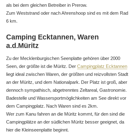
als bei dem gleichen Betreiber in Prerow.
Zum Weststrand oder nach Ahrenshoop sind es mit dem Rad
6 km.
Camping Ecktannen, Waren
a.d.Müritz
Zu der Mecklenburgischen Seenplatte gehören über 2000
Seen, der größte ist die Müritz. Der
Campingplatz Ecktannen
liegt ideal zwischen Waren, der größten und reizvollsten Stadt
an der Müritz, und dem Nationalpark. Der Platz ist groß, aber
dennoch sympathisch, abgetrenntes Zeltareal, Gastronomie.
Badestelle und Wassersportmöglichkeiten am See direkt vor
dem Campingplatz. Nach Waren sind es 2km.
Wer zum Kanu fahren an die Müritz kommt, für den sind die
Campingplätze an der südlichen Müritz besser geeignet, da
hier die Kleinseenplatte beginnt.