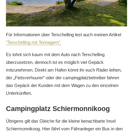
Für Informationen über Terschelling lest auch meinen Artikel
“Terschelling mit Tennagern”.
Es lohnt sich kaum mit dem Auto nach Terschelling
überzusetzen, dennoch ist es möglich viel Gepäck
mitzunehmen. Direkt am Hafen könnt ihr euch Räder leihen,
der „Fietsverhuurer“ oder der campingplatzbetreiber fahren
das Gepäck der Kunden mit dem Wagen zu den einzelnen
Unterkünften.
Campingplatz Schiermonnikoog
Übrigens gilt das Gleiche für die kleine benachbarte Insel
Schiermonnikoog. Hier fährt vom Fähranleger ein Bus in den