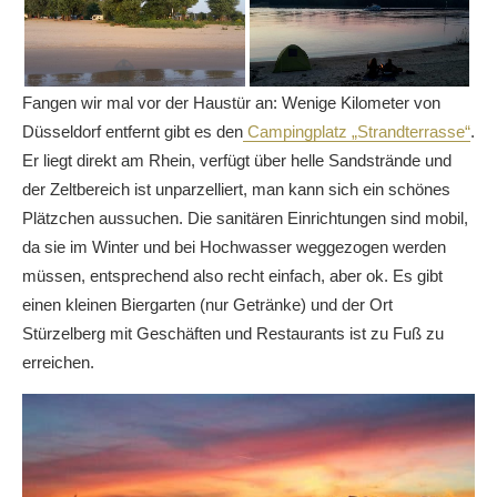
Fangen wir mal vor der Haustür an: Wenige Kilometer von
Düsseldorf entfernt gibt es den
Campingplatz „Strandterrasse“
.
Er liegt direkt am Rhein, verfügt über helle Sandstrände und
der Zeltbereich ist unparzelliert, man kann sich ein schönes
Plätzchen aussuchen. Die sanitären Einrichtungen sind mobil,
da sie im Winter und bei Hochwasser weggezogen werden
müssen, entsprechend also recht einfach, aber ok. Es gibt
einen kleinen Biergarten (nur Getränke) und der Ort
Stürzelberg mit Geschäften und Restaurants ist zu Fuß zu
erreichen.