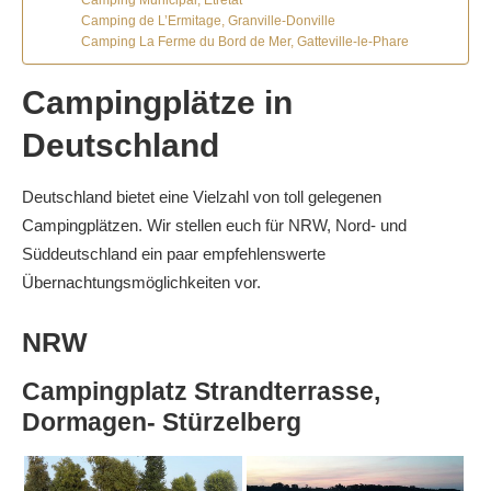
Camping Municipal, Etretat
Camping de L’Ermitage, Granville-Donville
Camping La Ferme du Bord de Mer, Gatteville-le-Phare
Campingplätze in
Deutschland
Deutschland bietet eine Vielzahl von toll gelegenen
Campingplätzen. Wir stellen euch für NRW, Nord- und
Süddeutschland ein paar empfehlenswerte
Übernachtungsmöglichkeiten vor.
NRW
Campingplatz Strandterrasse,
Dormagen- Stürzelberg