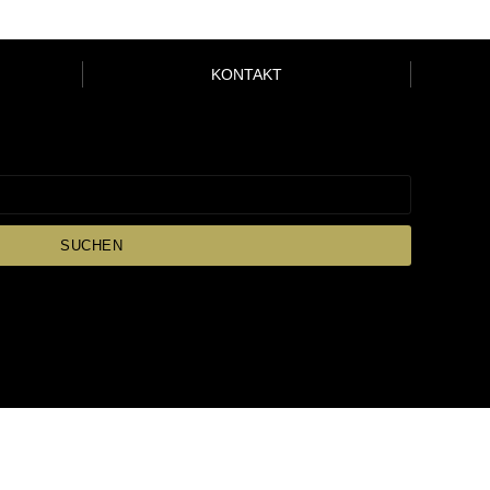
KONTAKT
SUCHEN