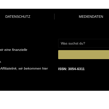
DATENSCHUTZ
MEDIENDATEN
ir eine finanzielle
n.
 Affiliatelink, wir bekommen hier
ISSN: 3054-6311