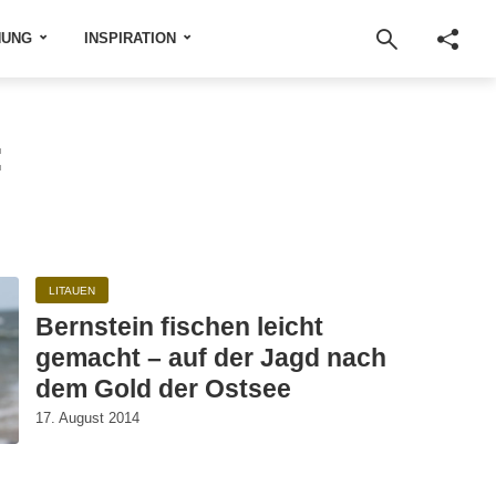
NUNG
INSPIRATION
:
LITAUEN
Bernstein fischen leicht
gemacht – auf der Jagd nach
dem Gold der Ostsee
17. August 2014