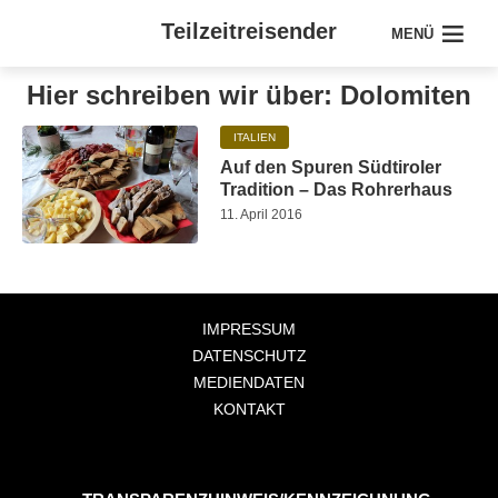
Teilzeitreisender
MENÜ
Hier schreiben wir über: Dolomiten
ITALIEN
Auf den Spuren Südtiroler
Tradition – Das Rohrerhaus
11. April 2016
IMPRESSUM
DATENSCHUTZ
MEDIENDATEN
KONTAKT