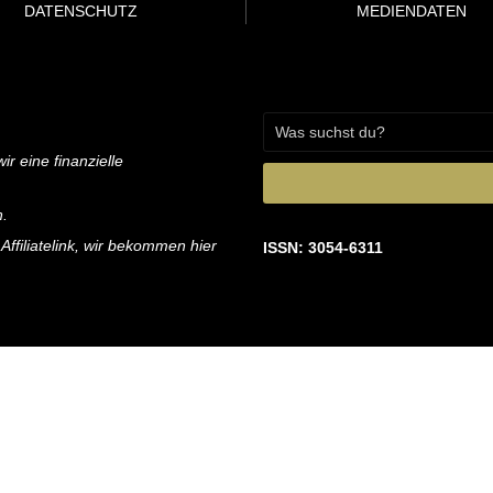
DATENSCHUTZ
MEDIENDATEN
ir eine finanzielle
n.
 Affiliatelink, wir bekommen hier
ISSN: 3054-6311