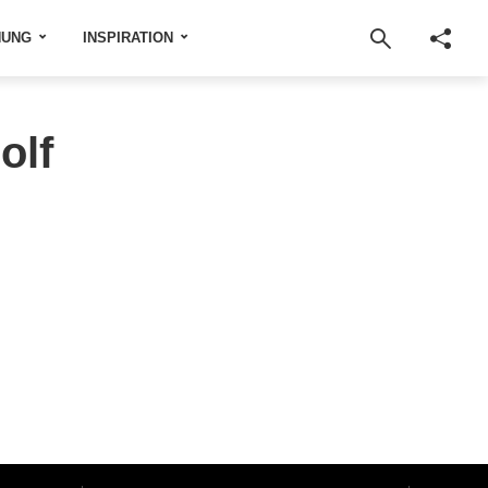
NUNG
INSPIRATION
olf