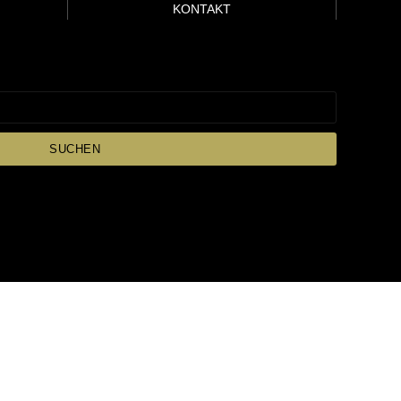
KONTAKT
SUCHEN