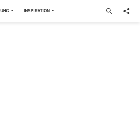
NUNG
INSPIRATION
: