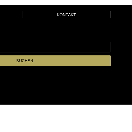
KONTAKT
SUCHEN