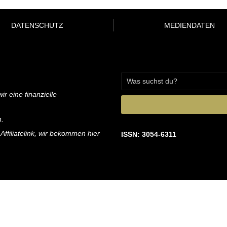
DATENSCHUTZ
MEDIENDATEN
ir eine finanzielle
n.
 Affiliatelink, wir bekommen hier
ISSN: 3054-6311