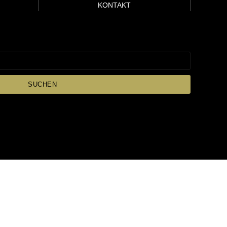
KONTAKT
SUCHEN