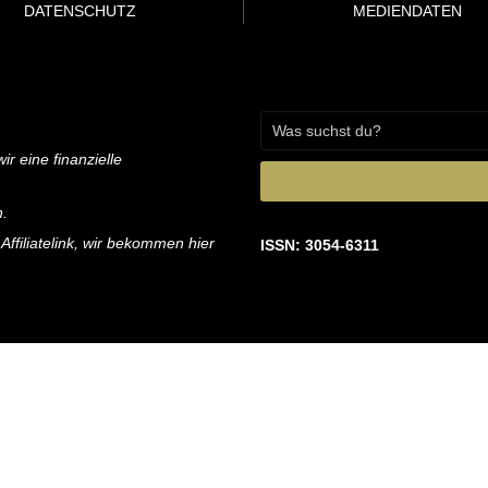
DATENSCHUTZ
MEDIENDATEN
ir eine finanzielle
n.
 Affiliatelink, wir bekommen hier
ISSN: 3054-6311