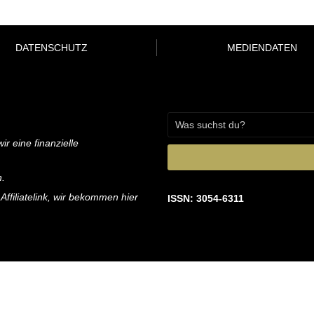
DATENSCHUTZ
MEDIENDATEN
ir eine finanzielle
n.
 Affiliatelink, wir bekommen hier
ISSN: 3054-6311