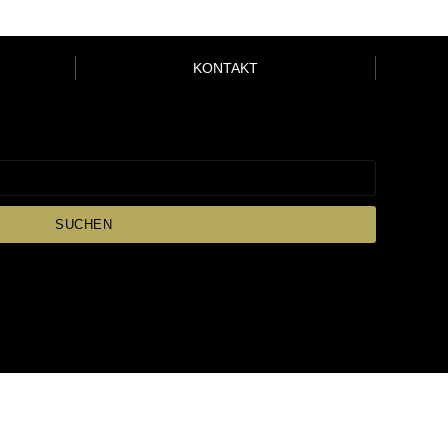
KONTAKT
SUCHEN