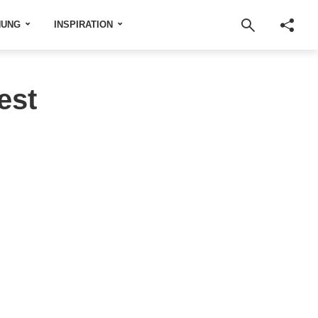
NUNG
INSPIRATION
est