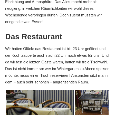
Einrichtung und Atmosphäre. Das Alles macht mehr als
neugierig, in welchen Räumlichkeiten wir wohl dieses
Wochenende verbringen dürfen. Doch zuerst mussten wir
dringend etwas Essen!
Das Restaurant
Wir hatten Glück: das Restaurant ist bis 23 Uhr geöffnet und
der Koch zauberte auch nach 22 Uhr noch etwas für uns. Und
da wir fast die letzten Gäste waren, hatten wir freie Tischwahl.
Das ist nicht immer so: wer im Wintergarten zu Abend speisen
möchte, muss einen Tisch reservieren! Ansonsten sitzt man in
dem – auch sehr schönen – angrenzenden Raum.