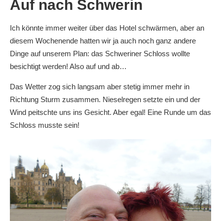
Auf nach Schwerin
Ich könnte immer weiter über das Hotel schwärmen, aber an
diesem Wochenende hatten wir ja auch noch ganz andere
Dinge auf unserem Plan: das Schweriner Schloss wollte
besichtigt werden! Also auf und ab…
Das Wetter zog sich langsam aber stetig immer mehr in
Richtung Sturm zusammen. Nieselregen setzte ein und der
Wind peitschte uns ins Gesicht. Aber egal! Eine Runde um das
Schloss musste sein!