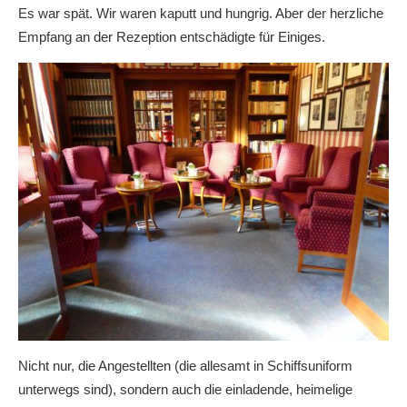
Es war spät. Wir waren kaputt und hungrig. Aber der herzliche
Empfang an der Rezeption entschädigte für Einiges.
Nicht nur, die Angestellten (die allesamt in Schiffsuniform
unterwegs sind), sondern auch die einladende, heimelige