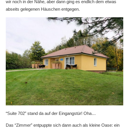
wir noch in der Nähe, aber dann ging es endlich dem etwas
abseits gelegenen Häuschen entgegen.
“Suite 702” stand da auf der Eingangstür! Oha…
Das “Zimmer” entpuppte sich dann auch als kleine Oase: ein