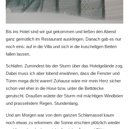
Bis ins Hotel sind wir gut gekommen und ließen den Abend
ganz gemütlich im Restaurant ausklingen. Danach gab es nur
noch eins: auf in die Villa und sich in die kuscheligen Betten
fallen lassen.
Schlafen. Zumindest bis der Sturm über das Hotelgelände zog.
Dabei muss ich aber lobend erwähnen, dass die Fenster und
Türen mega dicht waren! Zuhause wäre mir mein Herz sicher
schon viel eher in die Hose bzw. unter die Bettdecke
gerutscht. Draußen wütete der Sturm mit mächtigen Windböen
und prasselndem Regen. Stundenlang.
Und am Morgen war von dem ganzen Schlamassel kaum
noch etwas zu erkennen: die Sonne erschien plötzlich wieder