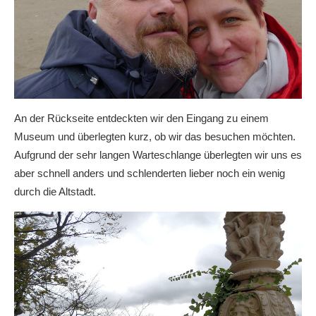
An der Rückseite entdeckten wir den Eingang zu einem
Museum und überlegten kurz, ob wir das besuchen möchten.
Aufgrund der sehr langen Warteschlange überlegten wir uns es
aber schnell anders und schlenderten lieber noch ein wenig
durch die Altstadt.