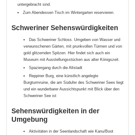
untergebracht sind.
Zum Abendessen Tisch im Wintergarten reservieren.
Schweriner Sehenswürdigkeiten
Das Schweriner Schloss. Umgeben von Wasser und
verwunschenen Gärten, mit prunkvollen Türmen und von
gold glitzernden Spitzen. Hier findet sich auch ein
Museum mit Ausstellungsstücken aus alter Königszeit.
Spaziergang durch die Altstadt
Reppiner Burg, eine künstlich angelegte
Burgturmruine, die am Südufer des Schweriner Sees liegt
und ein wunderbarer Aussichtspunkt mit Blick über den
Schweriner See ist
Sehenswürdigkeiten in der
Umgebung
Aktivitäten in der Seenlandschaft wie Kanu/Boot