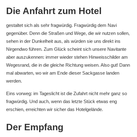
Die Anfahrt zum Hotel
gestaltet sich als sehr fragwürdig. Fragwürdig dem Navi
gegenüber. Denn die Straßen und Wege, die wir nutzen sollen,
sehen in der Dunkelheit aus, als würden sie uns direkt ins
Nirgendwo führen. Zum Glück scheint sich unsere Navitante
aber auszukennen: immer wieder stehen Hinweisschilder am
Wegesrand, die in die gleiche Richtung weisen. Also gut! Dann
mal abwarten, wo wir am Ende dieser Sackgasse landen
werden.
Eins vorweg: im Tageslicht ist die Zufahrt nicht mehr ganz so
fragwürdig. Und auch, wenn das letzte Stück etwas eng
erschien, erreichten wir sicher das Hotelgelände.
Der Empfang