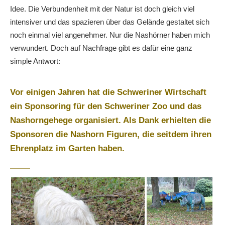
Idee. Die Verbundenheit mit der Natur ist doch gleich viel
intensiver und das spazieren über das Gelände gestaltet sich
noch einmal viel angenehmer. Nur die Nashörner haben mich
verwundert. Doch auf Nachfrage gibt es dafür eine ganz
simple Antwort:
Vor einigen Jahren hat die Schweriner Wirtschaft
ein Sponsoring für den Schweriner Zoo und das
Nashorngehege organisiert. Als Dank erhielten die
Sponsoren die Nashorn Figuren, die seitdem ihren
Ehrenplatz im Garten haben.