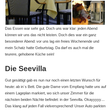
Das Essen war sehr gut. Doch uns war klar: jeden Abend
können wir uns das nicht leisten. Doch dies war ein ganz
besonderer Abend: vor uns lag ein freies Wochenende und
mein Schatz hatte Geburtstag. Da darf es auch mal die
teurere, gehobene Küche sein!
Die Seevilla
Gut gesättigt gab es nun nur noch einen letzten Wunsch für
heute: ab in´s Bett. Die gute Dame vom Empfang hatte uns auf
einem Lageplan markiert, wo sich unser Zimmer für die
nächsten beiden Nächte befindet: in der Seevilla. Okayyyyy…
Das klang auf jeden Fall vielversprechend! Unser Auto parkten