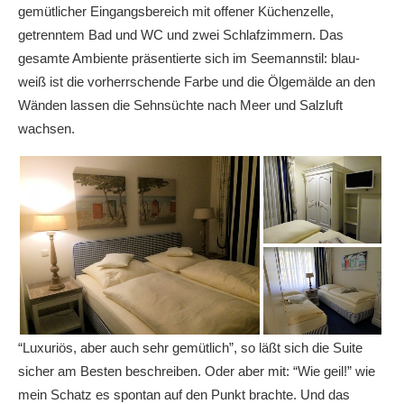
gemütlicher Eingangsbereich mit offener Küchenzelle,
getrenntem Bad und WC und zwei Schlafzimmern. Das
gesamte Ambiente präsentierte sich im Seemannstil: blau-
weiß ist die vorherrschende Farbe und die Ölgemälde an den
Wänden lassen die Sehnsüchte nach Meer und Salzluft
wachsen.
“Luxuriös, aber auch sehr gemütlich”, so läßt sich die Suite
sicher am Besten beschreiben. Oder aber mit: “Wie geil!” wie
mein Schatz es spontan auf den Punkt brachte. Und das