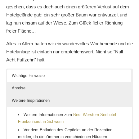
gesehen, dass es doch auch einen größeren Verlust auf dem
Hotelgelände gab: ein sehr großer Baum war entwurzelt und
lag nun einsam auf der Wiese. Zum Glück fiel er Richtung
freier Fläche…
Alles in Allem hatten wir ein wundervolles Wochenende und die
Hotelanlage ist einfach nur empfehlenswert. Nicht so “Null
Acht Fuffzehn” halt.
Wichtige Hinweise
Anreise
Weitere Inspirationen
Weitere Informationen zum
Best Werstern Seehotel
Frankenhorst in Schwerin
Vor dem Entladen des Gepäcks an der Rezeption
melden, da die Zimmer in verschiedenen Häusern