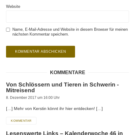
Website
Name, E-Mail-Adresse und Website in diesem Browser für meinen
nächsten Kommentar speichern.
KOMMENTARE
Von Schlössern und Tieren in Schwerin -
Mitreisend
8. Dezember 2017 um 16:00 Uhr
[…] Mehr von Kerstin könnt ihr hier entdecken! […]
KOMMENTAR
Lesenswerte Links – Kalenderwoche 46 in