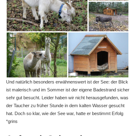
Und natürlich besonders erwähnenswert ist der See: der Blick
ist malerisch und im Sommer ist der eigene Badestrand sicher
sehr gut besucht. Leider haben wir nicht herausgefunden, was
der Taucher zu früher Stunde in dem kalten Wasser gesucht
hat. Doch so klar, wie der See war, hatte er bestimmt Erfolg
*grins