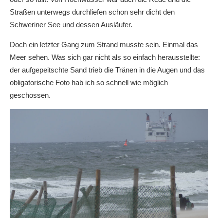
Straßen unterwegs durchliefen schon sehr dicht den
Schweriner See und dessen Ausläufer.
Doch ein letzter Gang zum Strand musste sein. Einmal das
Meer sehen. Was sich gar nicht als so einfach herausstellte:
der aufgepeitschte Sand trieb die Tränen in die Augen und das
obligatorische Foto hab ich so schnell wie möglich
geschossen.