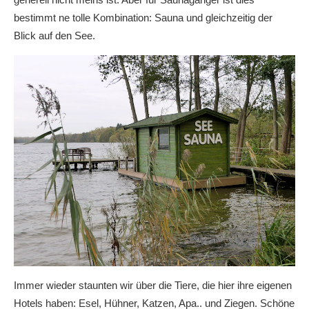
bestimmt ne tolle Kombination: Sauna und gleichzeitig der
Blick auf den See.
Immer wieder staunten wir über die Tiere, die hier ihre eigenen
Hotels haben: Esel, Hühner, Katzen, Apa.. und Ziegen. Schöne