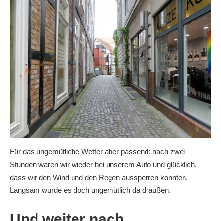
Für das ungemütliche Wetter aber passend: nach zwei
Stunden waren wir wieder bei unserem Auto und glücklich,
dass wir den Wind und den Regen aussperren konnten.
Langsam wurde es doch ungemütlich da draußen.
Und weiter nach