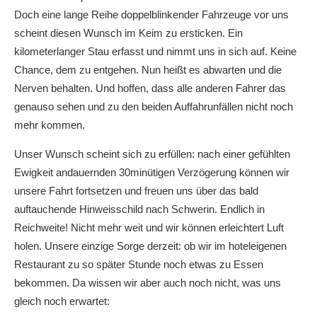
Doch eine lange Reihe doppelblinkender Fahrzeuge vor uns
scheint diesen Wunsch im Keim zu ersticken. Ein
kilometerlanger Stau erfasst und nimmt uns in sich auf. Keine
Chance, dem zu entgehen. Nun heißt es abwarten und die
Nerven behalten. Und hoffen, dass alle anderen Fahrer das
genauso sehen und zu den beiden Auffahrunfällen nicht noch
mehr kommen.
Unser Wunsch scheint sich zu erfüllen: nach einer gefühlten
Ewigkeit andauernden 30minütigen Verzögerung können wir
unsere Fahrt fortsetzen und freuen uns über das bald
auftauchende Hinweisschild nach Schwerin. Endlich in
Reichweite! Nicht mehr weit und wir können erleichtert Luft
holen. Unsere einzige Sorge derzeit: ob wir im hoteleigenen
Restaurant zu so später Stunde noch etwas zu Essen
bekommen. Da wissen wir aber auch noch nicht, was uns
gleich noch erwartet: