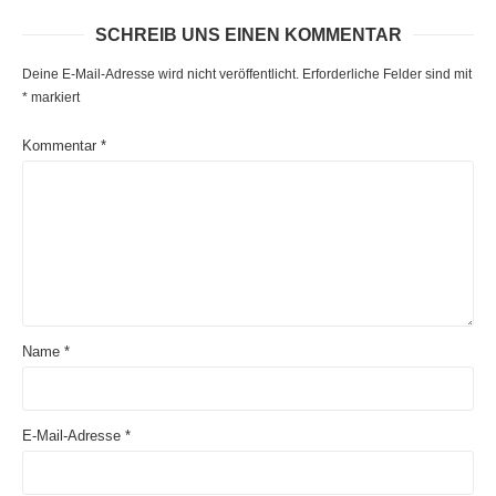
SCHREIB UNS EINEN KOMMENTAR
Deine E-Mail-Adresse wird nicht veröffentlicht.
Erforderliche Felder sind mit
*
markiert
Kommentar
*
Name
*
E-Mail-Adresse
*