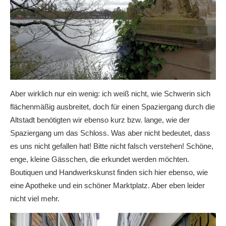
Aber wirklich nur ein wenig: ich weiß nicht, wie Schwerin sich
flächenmäßig ausbreitet, doch für einen Spaziergang durch die
Altstadt benötigten wir ebenso kurz bzw. lange, wie der
Spaziergang um das Schloss. Was aber nicht bedeutet, dass
es uns nicht gefallen hat! Bitte nicht falsch verstehen! Schöne,
enge, kleine Gässchen, die erkundet werden möchten.
Boutiquen und Handwerkskunst finden sich hier ebenso, wie
eine Apotheke und ein schöner Marktplatz. Aber eben leider
nicht viel mehr.