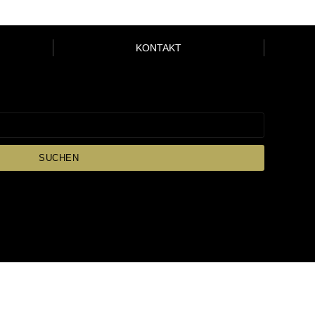
KONTAKT
SUCHEN