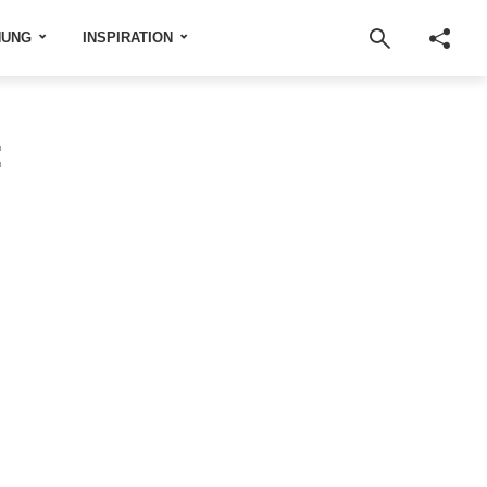
NUNG
INSPIRATION
: