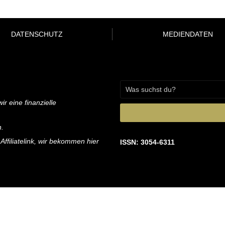
DATENSCHUTZ
MEDIENDATEN
ir eine finanzielle
n.
 Affiliatelink, wir bekommen hier
ISSN: 3054-6311