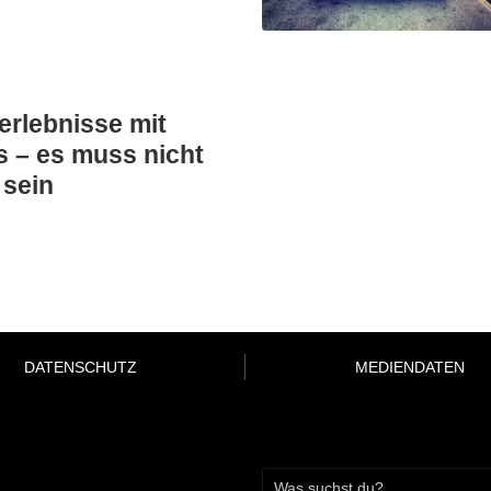
erlebnisse mit
 – es muss nicht
 sein
DATENSCHUTZ
MEDIENDATEN