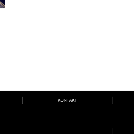
KONTAKT